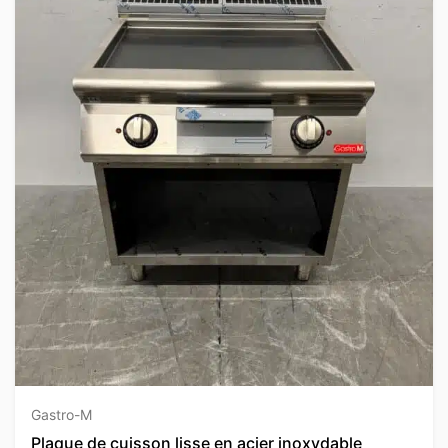
Gastro-M
Plaque de cuisson lisse en acier inoxydable