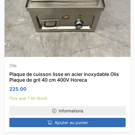
Olis
Plaque de cuisson lisse en acier inoxydable Olis
Plaque de gril 40 cm 400V Horeca
225.00
Plus que 1 en stock
Informations
Ajouter au panier