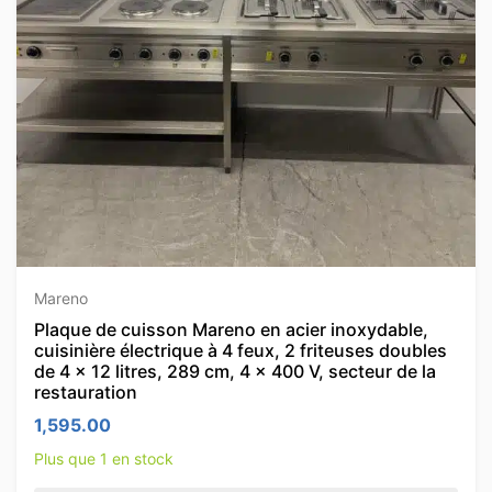
Mareno
Plaque de cuisson Mareno en acier inoxydable,
cuisinière électrique à 4 feux, 2 friteuses doubles
de 4 × 12 litres, 289 cm, 4 × 400 V, secteur de la
restauration
1,595.00
Plus que 1 en stock