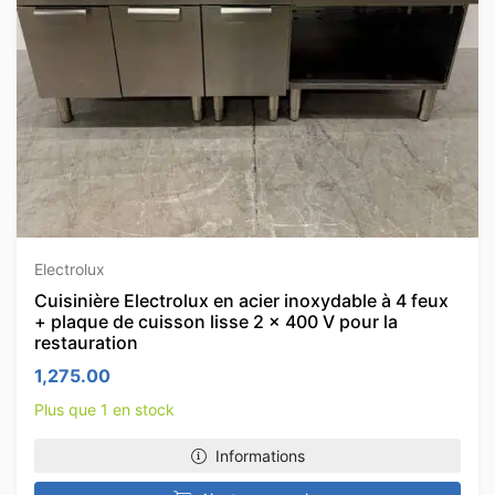
Electrolux
Cuisinière Electrolux en acier inoxydable à 4 feux
+ plaque de cuisson lisse 2 x 400 V pour la
restauration
1,275.00
Plus que 1 en stock
Informations