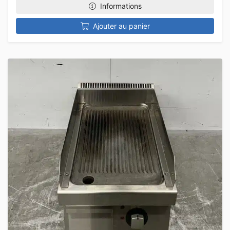
Informations
Ajouter au panier