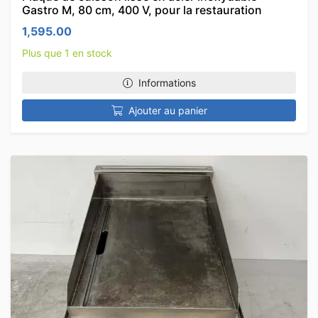
Gastro M, 80 cm, 400 V, pour la restauration
1,595.00
Plus que 1 en stock
Informations
Ajouter au panier