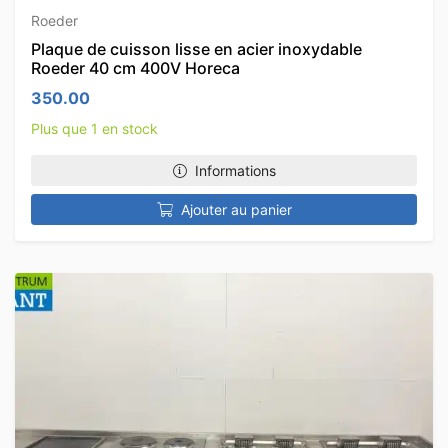
Roeder
Plaque de cuisson lisse en acier inoxydable
Roeder 40 cm 400V Horeca
350.00
Plus que 1 en stock
Informations
Ajouter au panier