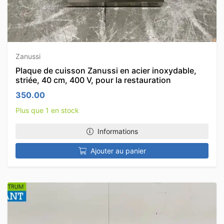
Zanussi
Plaque de cuisson Zanussi en acier inoxydable,
striée, 40 cm, 400 V, pour la restauration
350.00
Plus que 1 en stock
Informations
Ajouter au panier