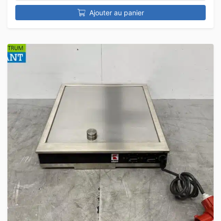
Ajouter au panier