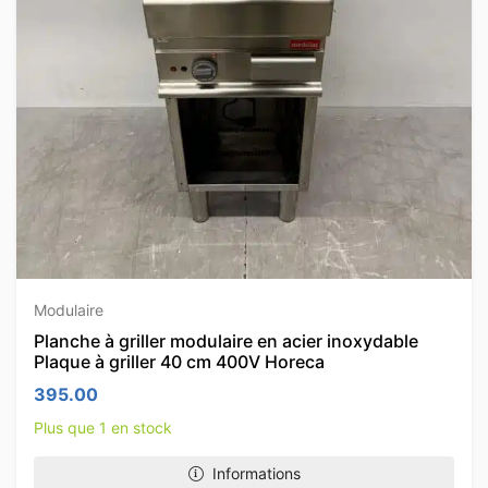
Modulaire
Planche à griller modulaire en acier inoxydable
Plaque à griller 40 cm 400V Horeca
395.00
Plus que 1 en stock
Informations