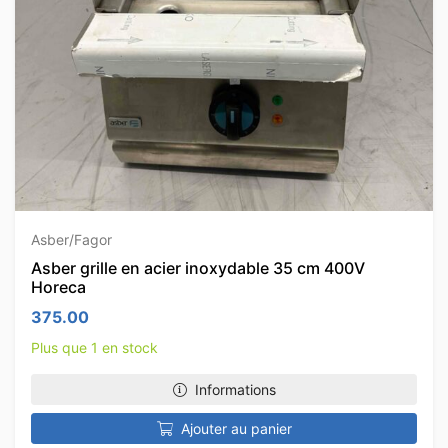
Asber/Fagor
Asber grille en acier inoxydable 35 cm 400V
Horeca
375.00
Plus que 1 en stock
Informations
Ajouter au panier