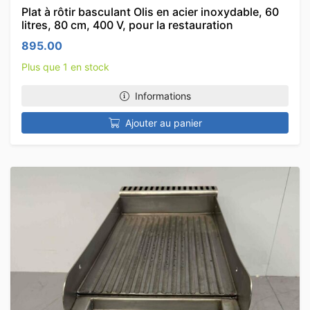
Plat à rôtir basculant Olis en acier inoxydable, 60
litres, 80 cm, 400 V, pour la restauration
895.00
Plus que 1 en stock
Informations
Ajouter au panier