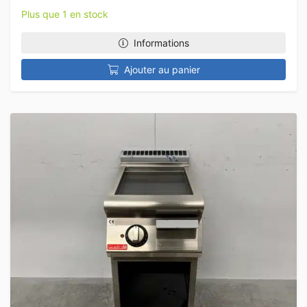
Plus que 1 en stock
Informations
Ajouter au panier