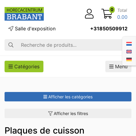
0
Total
0.00
Salle d'exposition
+31850509912
Recherche
Catégories
Menu
Afficher les catégories
Afficher les filtres
Plaques de cuisson