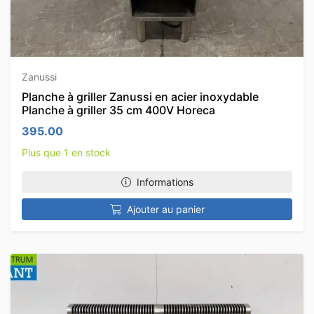
Zanussi
Planche à griller Zanussi en acier inoxydable
Planche à griller 35 cm 400V Horeca
395.00
Plus que 1 en stock
Informations
Ajouter au panier