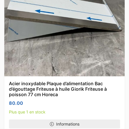
Acier inoxydable Plaque d’alimentation Bac
d’égouttage Friteuse à huile Giorik Friteuse à
poisson 77 cm Horeca
80.00
Plus que 1 en stock
Informations