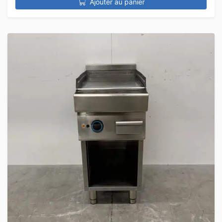
Ajouter au panier