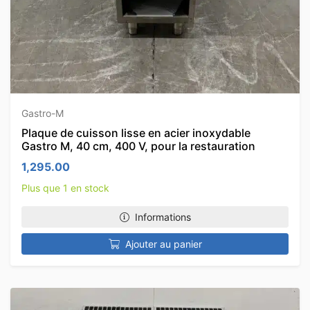
Gastro-M
Plaque de cuisson lisse en acier inoxydable
Gastro M, 40 cm, 400 V, pour la restauration
1,295.00
Plus que 1 en stock
Informations
Ajouter au panier