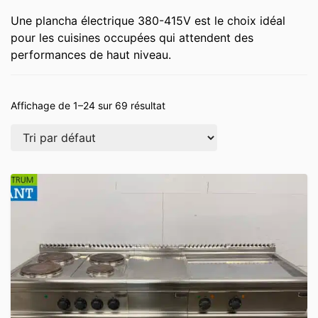
Une plancha électrique 380-415V est le choix idéal
pour les cuisines occupées qui attendent des
performances de haut niveau.
Affichage de 1–24 sur 69 résultat