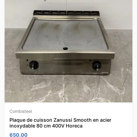
Combisteel
Plaque de cuisson Zanussi Smooth en acier
inoxydable 80 cm 400V Horeca
650.00