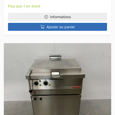
Plus que 1 en stock
Informations
Ajouter au panier