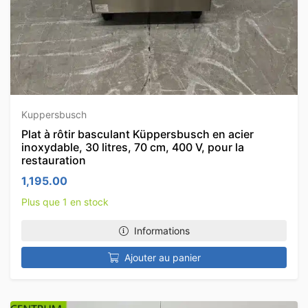
Kuppersbusch
Plat à rôtir basculant Küppersbusch en acier
inoxydable, 30 litres, 70 cm, 400 V, pour la
restauration
1,195.00
Plus que 1 en stock
Informations
Ajouter au panier