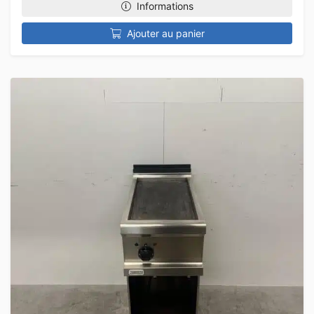
Informations
Ajouter au panier