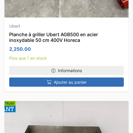
Ubert
Planche à griller Ubert AGB500 en acier
inoxydable 50 cm 400V Horeca
2,250.00
Plus que 1 en stock
Informations
Ajouter au panier