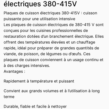
électriques 380-415V
Plaques de cuisson électriques 380-415V : cuisson
puissante pour une utilisation intensive
Les plaques de cuisson électriques de 380-415 V sont
conçues pour les cuisines professionnelles de
restauration dotées d’un branchement électrique. Elles
offrent des températures élevées et un chauffage
rapide, idéal pour préparer de grandes quantités de
viande, de poisson, de légumes ou d’œufs. Ces
plaques de cuisson conviennent à un usage continu et
à des charges intensives.
Avantages :
Rapidement à température et puissant
Convient aux grands volumes et à l’utilisation à long
terme
Durable, fiable et facile à nettoyer