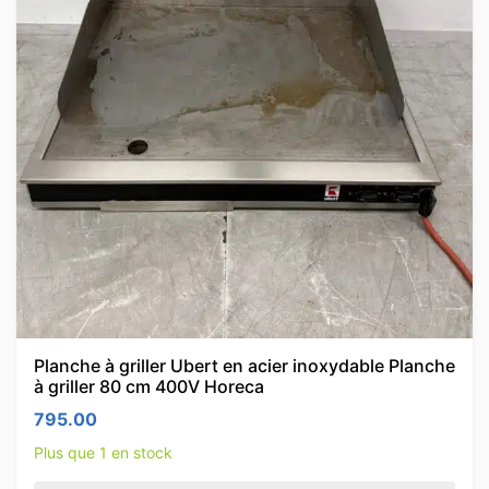
Planche à griller Ubert en acier inoxydable Planche
à griller 80 cm 400V Horeca
795.00
Plus que 1 en stock