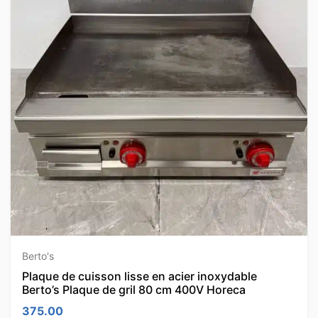
Berto's
Plaque de cuisson lisse en acier inoxydable
Berto’s Plaque de gril 80 cm 400V Horeca
375.00