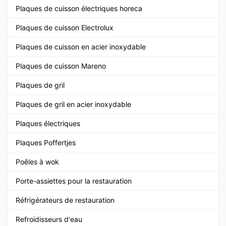
Plaques de cuisson électriques horeca
Plaques de cuisson Electrolux
Plaques de cuisson en acier inoxydable
Plaques de cuisson Mareno
Plaques de gril
Plaques de gril en acier inoxydable
Plaques électriques
Plaques Poffertjes
Poêles à wok
Porte-assiettes pour la restauration
Réfrigérateurs de restauration
Refroidisseurs d'eau