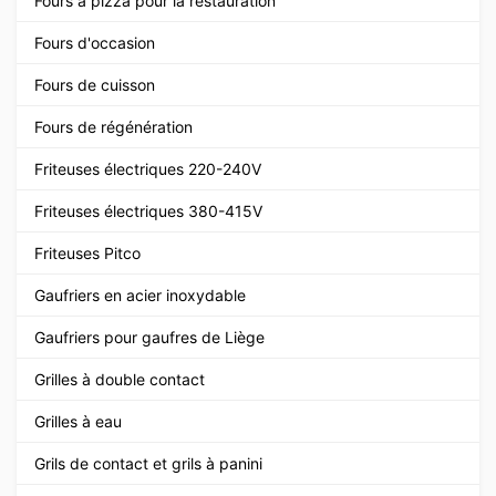
Fours à pizza pour la restauration
Fours d'occasion
Fours de cuisson
Fours de régénération
Friteuses électriques 220-240V
Friteuses électriques 380-415V
Friteuses Pitco
Gaufriers en acier inoxydable
Gaufriers pour gaufres de Liège
Grilles à double contact
Grilles à eau
Grils de contact et grils à panini