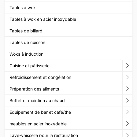
Tables à wok
Tables à wok en acier inoxydable
Tables de billard
Tables de cuisson
Woks à induction
Cuisine et pâtisserie
Refroidissement et congélation
Préparation des aliments
Buffet et maintien au chaud
Equipement de bar et café/thé
meubles en acier inoxydable
Lave-vaisselle pour la restauration