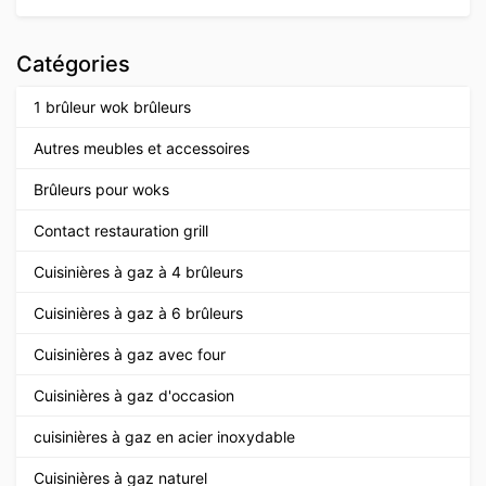
Catégories
1 brûleur wok brûleurs
Autres meubles et accessoires
Brûleurs pour woks
Contact restauration grill
Cuisinières à gaz à 4 brûleurs
Cuisinières à gaz à 6 brûleurs
Cuisinières à gaz avec four
Cuisinières à gaz d'occasion
cuisinières à gaz en acier inoxydable
Cuisinières à gaz naturel