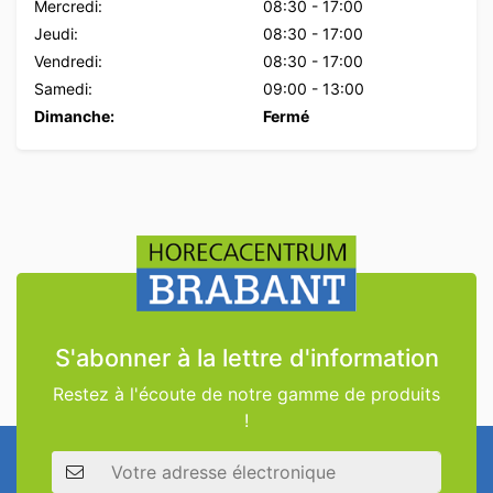
Mercredi:
08:30
-
17:00
Jeudi:
08:30
-
17:00
Vendredi:
08:30
-
17:00
Samedi:
09:00
-
13:00
Dimanche:
Fermé
S'abonner à la lettre d'information
Restez à l'écoute de notre gamme de produits
!
Adresse électronique