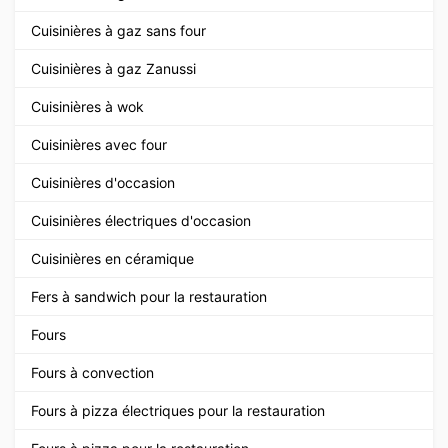
Cuisinières à gaz sans four
Cuisinières à gaz Zanussi
Cuisinières à wok
Cuisinières avec four
Cuisinières d'occasion
Cuisinières électriques d'occasion
Cuisinières en céramique
Fers à sandwich pour la restauration
Fours
Fours à convection
Fours à pizza électriques pour la restauration