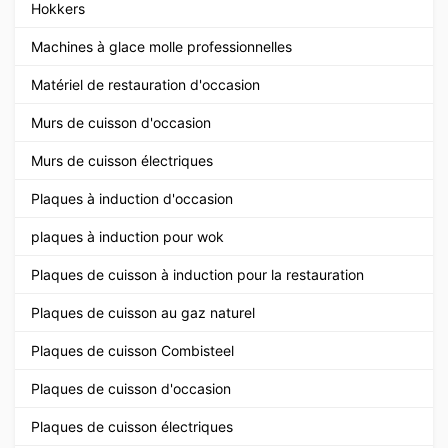
Hokkers
Machines à glace molle professionnelles
Matériel de restauration d'occasion
Murs de cuisson d'occasion
Murs de cuisson électriques
Plaques à induction d'occasion
plaques à induction pour wok
Plaques de cuisson à induction pour la restauration
Plaques de cuisson au gaz naturel
Plaques de cuisson Combisteel
Plaques de cuisson d'occasion
Plaques de cuisson électriques