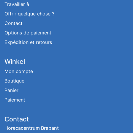
Travailler à
Offrir quelque chose ?
Contact
Options de paiement
Expédition et retours
Winkel
Mon compte
Boutique
Panier
Paiement
Contact
Horecacentrum Brabant