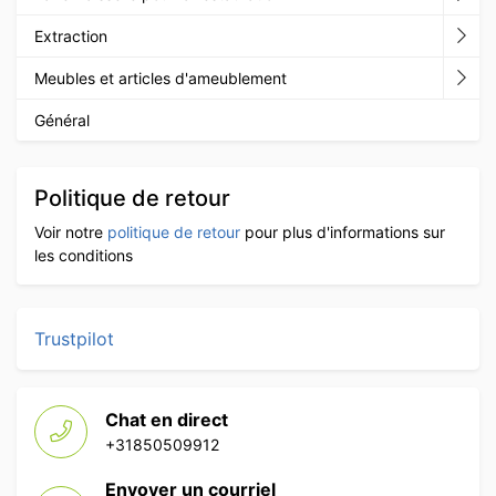
Extraction
Meubles et articles d'ameublement
Général
Politique de retour
Voir notre
politique de retour
pour plus d'informations sur
les conditions
Trustpilot
Chat en direct
+31850509912
Envoyer un courriel