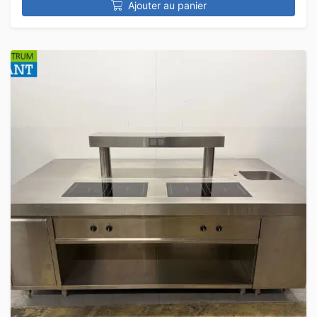
Ajouter au panier