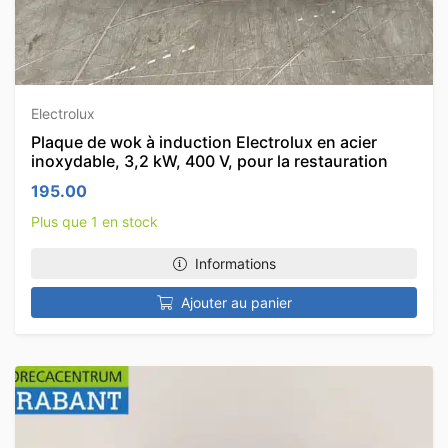
Electrolux
Plaque de wok à induction Electrolux en acier
inoxydable, 3,2 kW, 400 V, pour la restauration
195.00
Plus que 1 en stock
Informations
Ajouter au panier