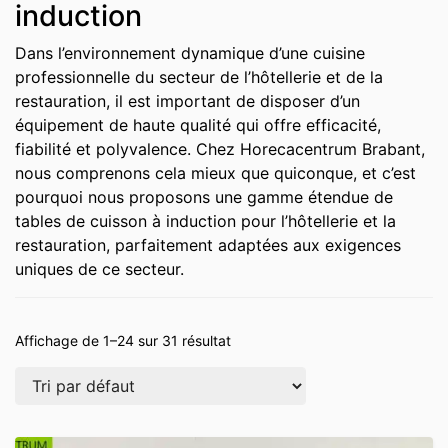
induction
Dans l’environnement dynamique d’une cuisine
professionnelle du secteur de l’hôtellerie et de la
restauration, il est important de disposer d’un
équipement de haute qualité qui offre efficacité,
fiabilité et polyvalence. Chez Horecacentrum Brabant,
nous comprenons cela mieux que quiconque, et c’est
pourquoi nous proposons une gamme étendue de
tables de cuisson à induction pour l’hôtellerie et la
restauration, parfaitement adaptées aux exigences
uniques de ce secteur.
Affichage de 1–24 sur 31 résultat