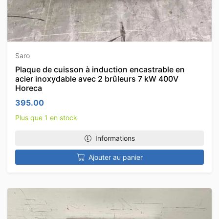
Saro
Plaque de cuisson à induction encastrable en
acier inoxydable avec 2 brûleurs 7 kW 400V
Horeca
395.00
Plus que 1 en stock
Informations
Ajouter au panier