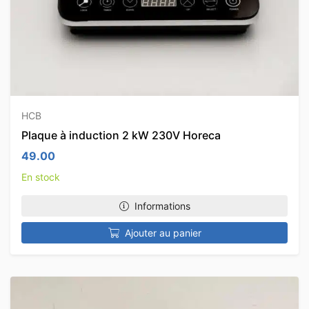
HCB
Plaque à induction 2 kW 230V Horeca
49.00
En stock
Informations
Ajouter au panier