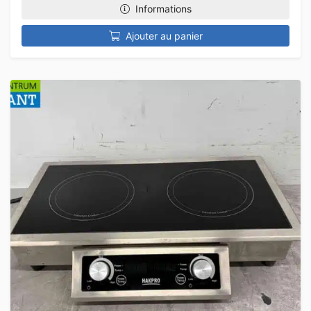
Informations
Ajouter au panier