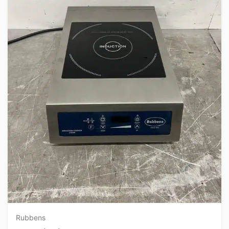
Rubbens