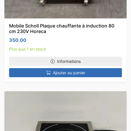
Mobile Scholl Plaque chauffante à induction 80
cm 230V Horeca
350.00
Plus que 1 en stock
Informations
Ajouter au panier