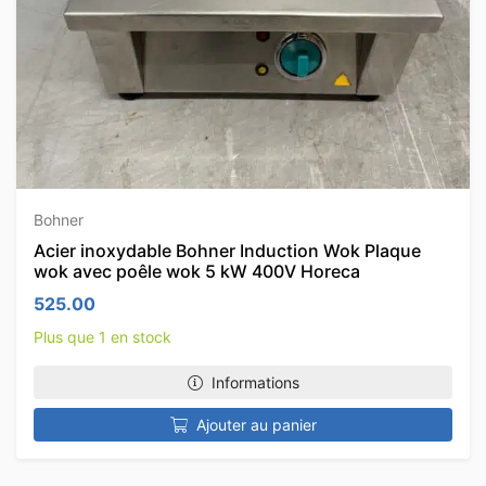
Bohner
Acier inoxydable Bohner Induction Wok Plaque
wok avec poêle wok 5 kW 400V Horeca
525.00
Plus que 1 en stock
Informations
Ajouter au panier