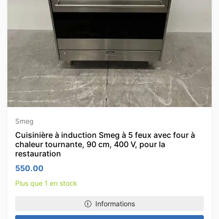
Smeg
Cuisinière à induction Smeg à 5 feux avec four à
chaleur tournante, 90 cm, 400 V, pour la
restauration
550.00
Plus que 1 en stock
Informations