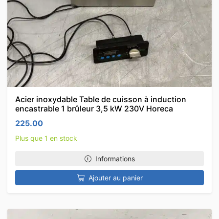
Acier inoxydable Table de cuisson à induction
encastrable 1 brûleur 3,5 kW 230V Horeca
225.00
Plus que 1 en stock
Informations
Ajouter au panier