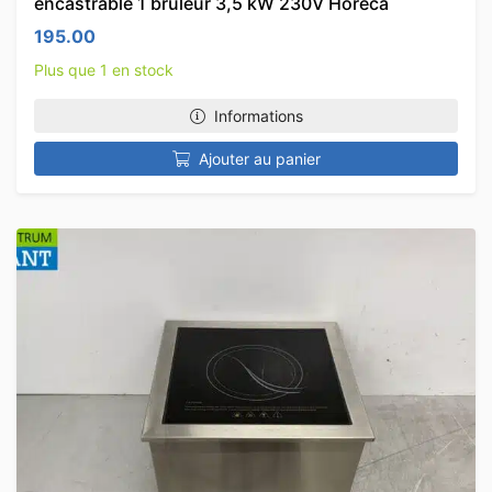
encastrable 1 brûleur 3,5 kW 230V Horeca
195.00
Plus que 1 en stock
Informations
Ajouter au panier