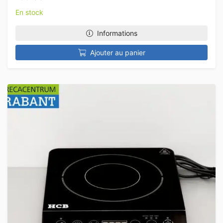
En stock
Informations
Ajouter au panier