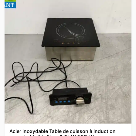
Acier inoxydable Table de cuisson à induction