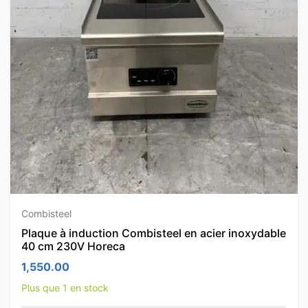
Combisteel
Plaque à induction Combisteel en acier inoxydable
40 cm 230V Horeca
1,550.00
Plus que 1 en stock