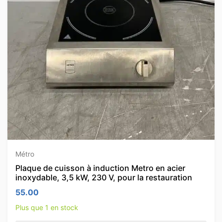
Métro
Plaque de cuisson à induction Metro en acier
inoxydable, 3,5 kW, 230 V, pour la restauration
55.00
Plus que 1 en stock