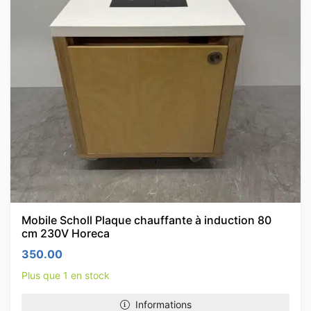
Mobile Scholl Plaque chauffante à induction 80
cm 230V Horeca
350.00
Plus que 1 en stock
Informations