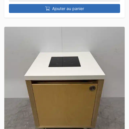
Ajouter au panier