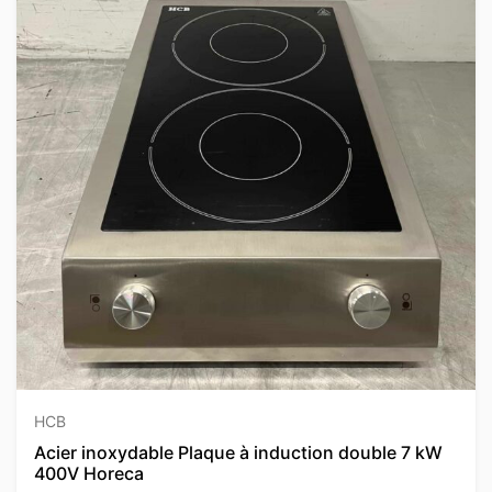
HCB
Acier inoxydable Plaque à induction double 7 kW
400V Horeca