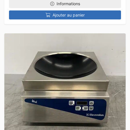
Informations
Ajouter au panier