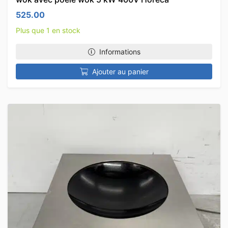
525.00
Plus que 1 en stock
Informations
Ajouter au panier