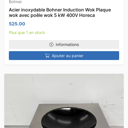
Bohner
Acier inoxydable Bohner Induction Wok Plaque
wok avec poêle wok 5 kW 400V Horeca
525.00
Plus que 1 en stock
Informations
Ajouter au panier