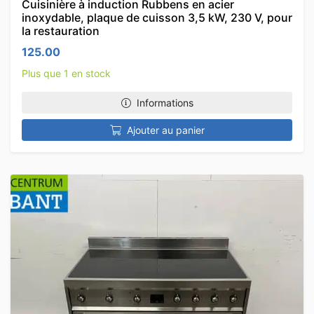
Cuisinière à induction Rubbens en acier
inoxydable, plaque de cuisson 3,5 kW, 230 V, pour
la restauration
125.00
Plus que 1 en stock
Informations
Ajouter au panier