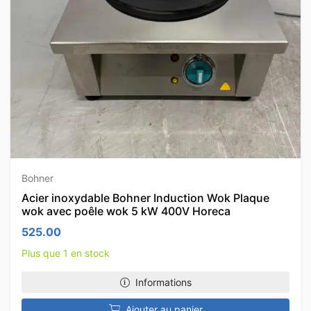
Bohner
Acier inoxydable Bohner Induction Wok Plaque
wok avec poêle wok 5 kW 400V Horeca
525.00
Plus que 1 en stock
Informations
Ajouter au panier