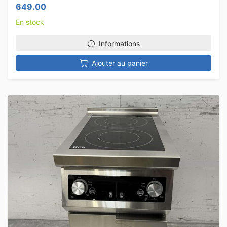
649.00
En stock
Informations
Ajouter au panier