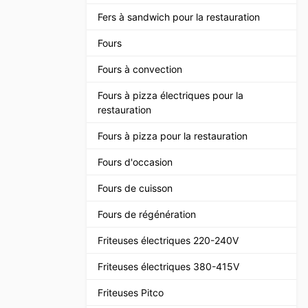
Fers à sandwich pour la restauration
Fours
Fours à convection
Fours à pizza électriques pour la
restauration
Fours à pizza pour la restauration
Fours d'occasion
Fours de cuisson
Fours de régénération
Friteuses électriques 220-240V
Friteuses électriques 380-415V
Friteuses Pitco