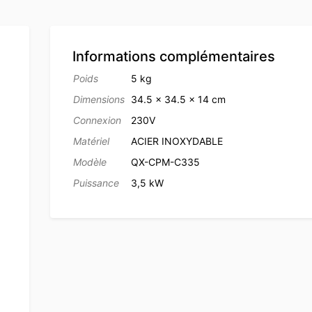
Informations complémentaires
Poids
5 kg
Dimensions
34.5 × 34.5 × 14 cm
Connexion
230V
Matériel
ACIER INOXYDABLE
Modèle
QX-CPM-C335
Puissance
3,5 kW