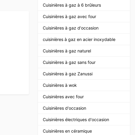
Cuisinières à gaz à 6 brûleurs
Cuisinières à gaz avec four
Cuisinières à gaz d'occasion
cuisinières à gaz en acier inoxydable
Cuisinières à gaz naturel
Cuisinières à gaz sans four
Cuisinières à gaz Zanussi
Cuisinières à wok
Cuisinières avec four
Cuisinières d'occasion
Cuisinières électriques d'occasion
Cuisinières en céramique