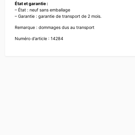
État et garantie :
– État : neuf sans emballage
– Garantie : garantie de transport de 2 mois.
Remarque : dommages dus au transport
Numéro d’article : 14284