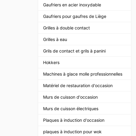
Gaufriers en acier inoxydable
Gaufriers pour gaufres de Liège
Grilles à double contact
Grilles à eau
Grils de contact et grils à panini
Hokkers
Machines à glace molle professionnelles
Matériel de restauration d'occasion
Murs de cuisson d'occasion
Murs de cuisson électriques
Plaques à induction d'occasion
plaques à induction pour wok