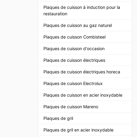
Plaques de cuisson à induction pour la
restauration
Plaques de cuisson au gaz naturel
Plaques de cuisson Combisteel
Plaques de cuisson d'occasion
Plaques de cuisson électriques
Plaques de cuisson électriques horeca
Plaques de cuisson Electrolux
Plaques de cuisson en acier inoxydable
Plaques de cuisson Mareno
Plaques de gril
Plaques de gril en acier inoxydable