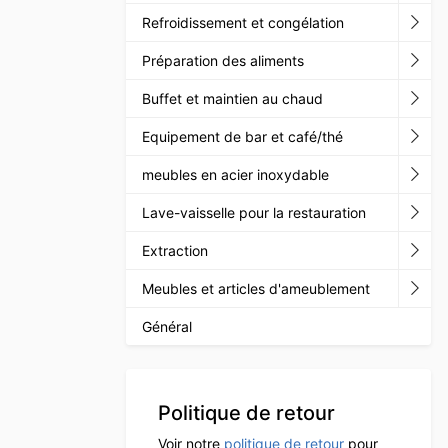
Refroidissement et congélation
Préparation des aliments
Buffet et maintien au chaud
Equipement de bar et café/thé
meubles en acier inoxydable
Lave-vaisselle pour la restauration
Extraction
Meubles et articles d'ameublement
Général
Politique de retour
Voir notre
politique de retour
pour