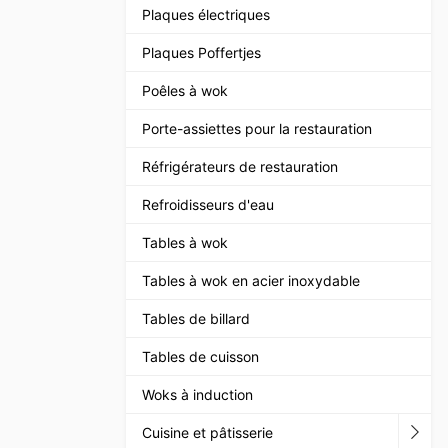
Plaques électriques
Plaques Poffertjes
Poêles à wok
Porte-assiettes pour la restauration
Réfrigérateurs de restauration
Refroidisseurs d'eau
Tables à wok
Tables à wok en acier inoxydable
Tables de billard
Tables de cuisson
Woks à induction
Cuisine et pâtisserie