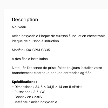
Description
Nouveau
Acier inoxydable Plaque de cuisson à induction encastrable
Plaque de cuisson à induction
Modèle : QX-CPM-C335
À des fins d’installation
Note : En l’absence de prise, faites toujours installer votre
branchement électrique par une entreprise agréée.
Spécifications :
– Dimensions : 34,5 x 34,5 x 14 cm (LxPxH)
– Puissance : 3,5 kW
– Connexion : 230V
– Matériau : acier inoxydable