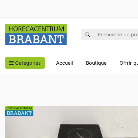
Recherche
Catégories
Accueil
Boutique
Offrir 