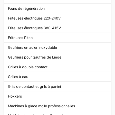
Fours de régénération
Friteuses électriques 220-240V
Friteuses électriques 380-415V
Friteuses Pitco
Gaufriers en acier inoxydable
Gaufriers pour gaufres de Liège
Grilles à double contact
Grilles à eau
Grils de contact et grils à panini
Hokkers
Machines à glace molle professionnelles