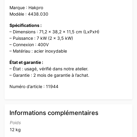
Marque : Hakpro
Modèle : 4438.030
Spécifications :
– Dimensions : 71,2 x 38,2 x 11,5 cm (LxPxH)
– Puissance : 7 kW (2 x 3,5 kW)
– Connexion : 400V
– Matériau : acier inoxydable
État et garantie :
– État : usagé, vérifié dans notre atelier.
– Garantie : 2 mois de garantie à l’achat.
Numéro d’article : 11944
Informations complémentaires
Poids
12 kg