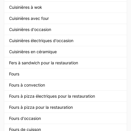
Cuisinières à wok
Cuisinières avec four
Cuisinières d'occasion
Cuisinières électriques d'occasion
Cuisinières en céramique
Fers à sandwich pour la restauration
Fours
Fours à convection
Fours à pizza électriques pour la restauration
Fours à pizza pour la restauration
Fours d'occasion
Fours de cuisson