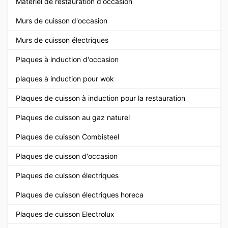
Matériel de restauration d'occasion
Murs de cuisson d'occasion
Murs de cuisson électriques
Plaques à induction d'occasion
plaques à induction pour wok
Plaques de cuisson à induction pour la restauration
Plaques de cuisson au gaz naturel
Plaques de cuisson Combisteel
Plaques de cuisson d'occasion
Plaques de cuisson électriques
Plaques de cuisson électriques horeca
Plaques de cuisson Electrolux