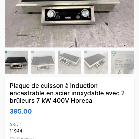
Plaque de cuisson à induction
encastrable en acier inoxydable avec 2
brûleurs 7 kW 400V Horeca
395.00
SKU :
11944
Catégories :