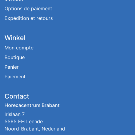
Options de paiement
Expédition et retours
Winkel
Mon compte
Boutique
Panier
Paiement
Contact
Horecacentrum Brabant
Irislaan 7
5595 EH Leende
Noord-Brabant, Nederland