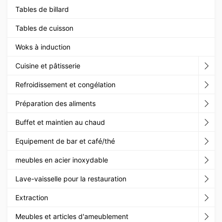
Tables de billard
Tables de cuisson
Woks à induction
Cuisine et pâtisserie
Refroidissement et congélation
Préparation des aliments
Buffet et maintien au chaud
Equipement de bar et café/thé
meubles en acier inoxydable
Lave-vaisselle pour la restauration
Extraction
Meubles et articles d'ameublement