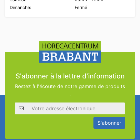
Dimanche:
Fermé
S'abonner à la lettre d'information
Restez à l'écoute de notre gamme de produits
!
Adresse électronique
S'abonner