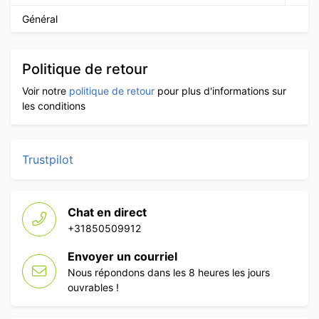
Général
Politique de retour
Voir notre
politique de retour
pour plus d'informations sur
les conditions
Trustpilot
Chat en direct
+31850509912
Envoyer un courriel
Nous répondons dans les 8 heures les jours
ouvrables !