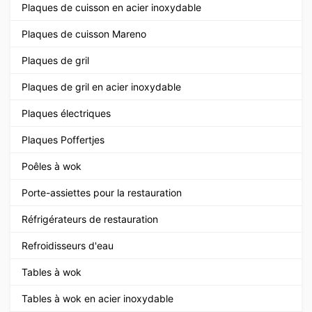
Plaques de cuisson en acier inoxydable
Plaques de cuisson Mareno
Plaques de gril
Plaques de gril en acier inoxydable
Plaques électriques
Plaques Poffertjes
Poêles à wok
Porte-assiettes pour la restauration
Réfrigérateurs de restauration
Refroidisseurs d'eau
Tables à wok
Tables à wok en acier inoxydable