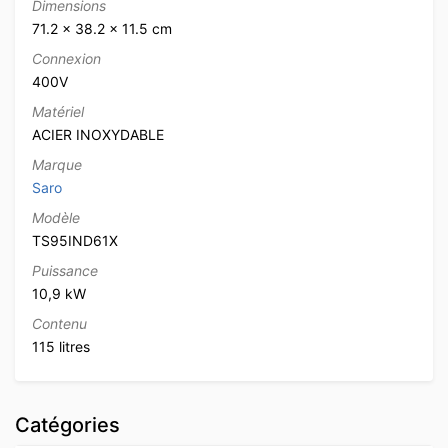
Dimensions
71.2 × 38.2 × 11.5 cm
Connexion
400V
Matériel
ACIER INOXYDABLE
Marque
Saro
Modèle
TS95IND61X
Puissance
10,9 kW
Contenu
115 litres
Catégories