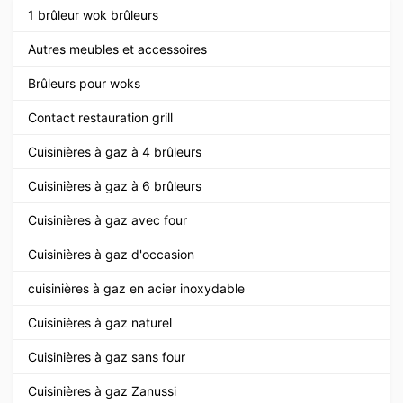
1 brûleur wok brûleurs
Autres meubles et accessoires
Brûleurs pour woks
Contact restauration grill
Cuisinières à gaz à 4 brûleurs
Cuisinières à gaz à 6 brûleurs
Cuisinières à gaz avec four
Cuisinières à gaz d'occasion
cuisinières à gaz en acier inoxydable
Cuisinières à gaz naturel
Cuisinières à gaz sans four
Cuisinières à gaz Zanussi