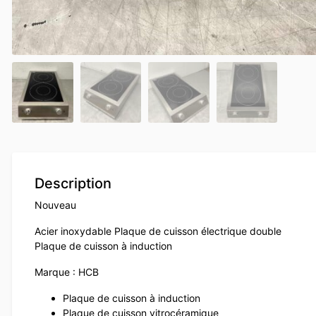
Description
Nouveau
Acier inoxydable Plaque de cuisson électrique double
Plaque de cuisson à induction
Marque : HCB
Plaque de cuisson à induction
Plaque de cuisson vitrocéramique