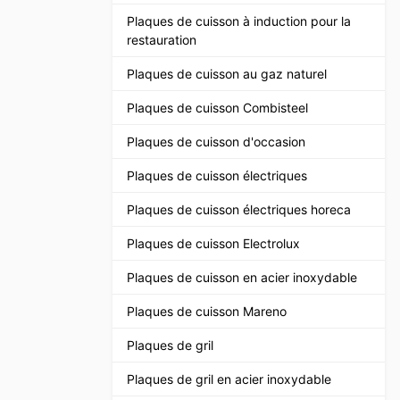
Plaques de cuisson à induction pour la
restauration
Plaques de cuisson au gaz naturel
Plaques de cuisson Combisteel
Plaques de cuisson d'occasion
Plaques de cuisson électriques
Plaques de cuisson électriques horeca
Plaques de cuisson Electrolux
Plaques de cuisson en acier inoxydable
Plaques de cuisson Mareno
Plaques de gril
Plaques de gril en acier inoxydable