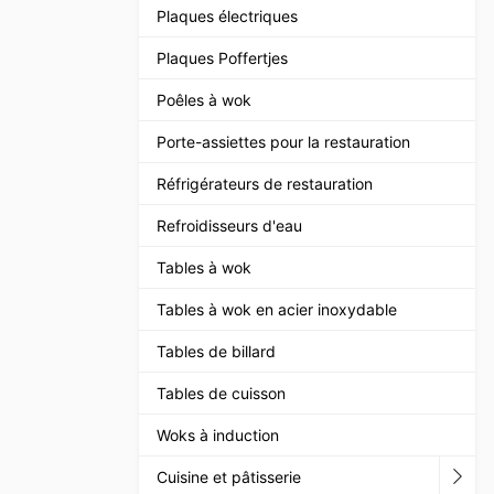
Plaques électriques
Plaques Poffertjes
Poêles à wok
Porte-assiettes pour la restauration
Réfrigérateurs de restauration
Refroidisseurs d'eau
Tables à wok
Tables à wok en acier inoxydable
Tables de billard
Tables de cuisson
Woks à induction
Cuisine et pâtisserie