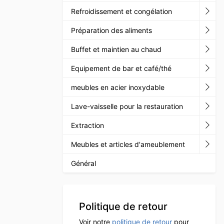
Refroidissement et congélation
Préparation des aliments
Buffet et maintien au chaud
Equipement de bar et café/thé
meubles en acier inoxydable
Lave-vaisselle pour la restauration
Extraction
Meubles et articles d'ameublement
Général
Politique de retour
Voir notre
politique de retour
pour