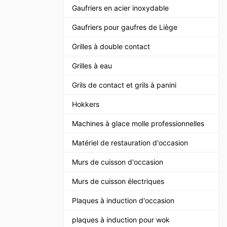
Gaufriers en acier inoxydable
Gaufriers pour gaufres de Liège
Grilles à double contact
Grilles à eau
Grils de contact et grils à panini
Hokkers
Machines à glace molle professionnelles
Matériel de restauration d'occasion
Murs de cuisson d'occasion
Murs de cuisson électriques
Plaques à induction d'occasion
plaques à induction pour wok