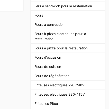
Fers à sandwich pour la restauration
Fours
Fours à convection
Fours à pizza électriques pour la
restauration
Fours à pizza pour la restauration
Fours d'occasion
Fours de cuisson
Fours de régénération
Friteuses électriques 220-240V
Friteuses électriques 380-415V
Friteuses Pitco