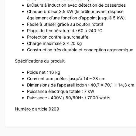
Brûleurs à induction avec détection de casseroles
Chaque brûleur 3,5 kW (le brûleur avant dispose
également d’une fonction d’appoint jusqu’à 5 kW).
Facile à utiliser grâce au bouton rotatif
Plage de température de 60 à 240 °C
Protection contre la surchauffe
Charge maximale 2 x 20 kg
Construction très durable et conception ergonomique
Spécifications du produit
Poids net : 16 kg
Convient aux poêles jusqu’à 14 – 28 cm
Dimensions de l’appareil lxdxh : 40,7 x 70,1 x 14,3 cm
Puissance électrique totale : 7 kW
Puissance : 400V / 50/60Hz / 7000 watts
Numéro d’article 9209