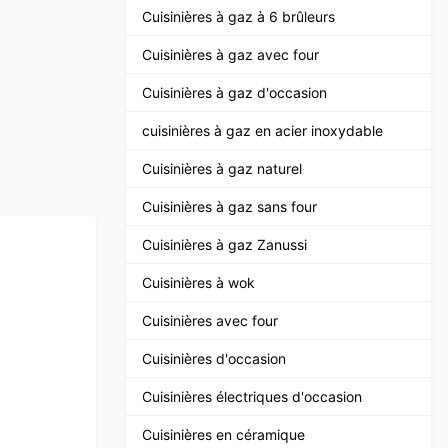
Cuisinières à gaz à 6 brûleurs
Cuisinières à gaz avec four
Cuisinières à gaz d'occasion
cuisinières à gaz en acier inoxydable
Cuisinières à gaz naturel
Cuisinières à gaz sans four
Cuisinières à gaz Zanussi
Cuisinières à wok
Cuisinières avec four
Cuisinières d'occasion
Cuisinières électriques d'occasion
Cuisinières en céramique