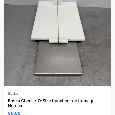
Boska
Boska Cheese-O-Size trancheur de fromage
Horeca
90.00