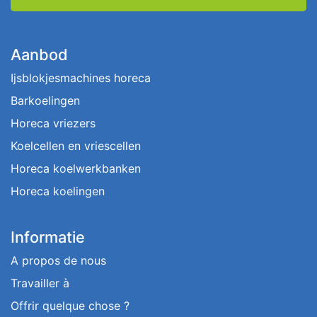
Aanbod
Ijsblokjesmachines horeca
Barkoelingen
Horeca vriezers
Koelcellen en vriescellen
Horeca koelwerkbanken
Horeca koelingen
Informatie
A propos de nous
Travailler à
Offrir quelque chose ?