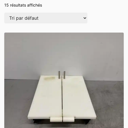
15 résultats affichés