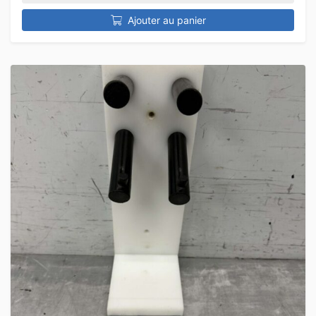
Ajouter au panier