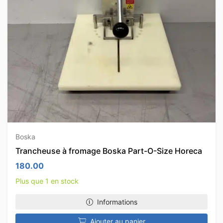
Boska
Trancheuse à fromage Boska Part-O-Size Horeca
180.00
Plus que 1 en stock
Informations
Ajouter au panier