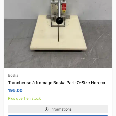
Boska
Trancheuse à fromage Boska Part-O-Size Horeca
195.00
Plus que 1 en stock
Informations