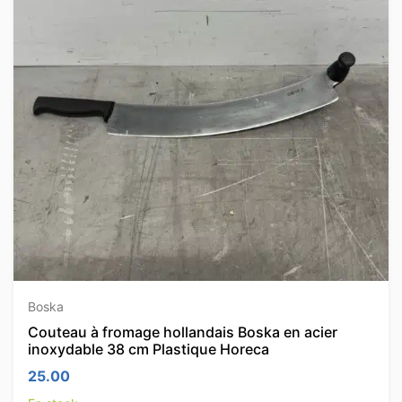
Boska
Couteau à fromage hollandais Boska en acier
inoxydable 38 cm Plastique Horeca
25.00