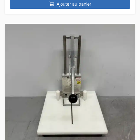
Ajouter au panier