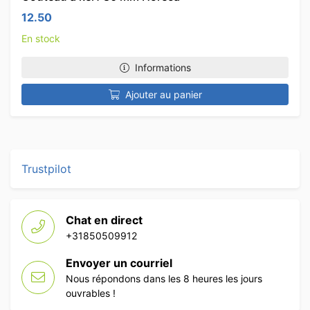
12.50
En stock
Informations
Ajouter au panier
Trustpilot
Chat en direct
+31850509912
Envoyer un courriel
Nous répondons dans les 8 heures les jours
ouvrables !