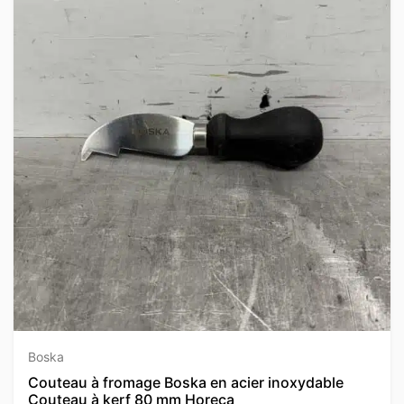
Boska
Couteau à fromage Boska en acier inoxydable
Couteau à kerf 80 mm Horeca