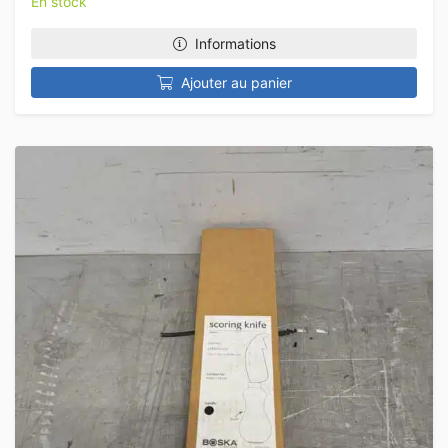
En stock
Informations
Ajouter au panier