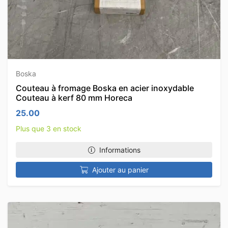
Boska
Couteau à fromage Boska en acier inoxydable
Couteau à kerf 80 mm Horeca
25.00
Plus que 3 en stock
Informations
Ajouter au panier