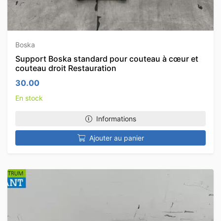
Boska
Support Boska standard pour couteau à cœur et
couteau droit Restauration
30.00
En stock
Informations
Ajouter au panier