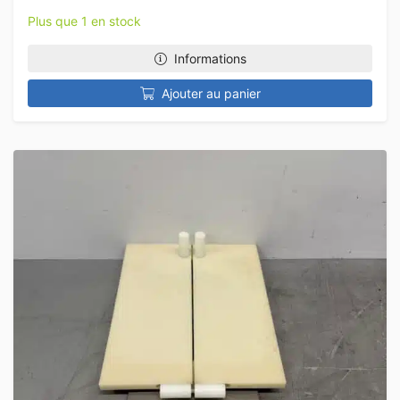
Plus que 1 en stock
Informations
Ajouter au panier