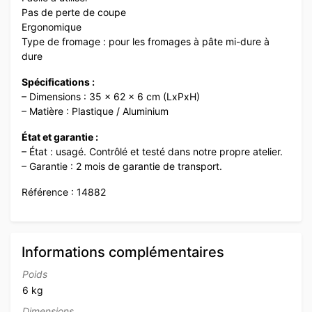
Pas de perte de coupe
Ergonomique
Type de fromage : pour les fromages à pâte mi-dure à
dure
Spécifications :
– Dimensions : 35 x 62 x 6 cm (LxPxH)
– Matière : Plastique / Aluminium
État et garantie :
– État : usagé. Contrôlé et testé dans notre propre atelier.
– Garantie : 2 mois de garantie de transport.
Référence : 14882
Informations complémentaires
Poids
6 kg
Dimensions