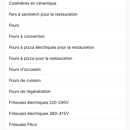
Cuisinières en céramique
Fers à sandwich pour la restauration
Fours
Fours à convection
Fours à pizza électriques pour la restauration
Fours à pizza pour la restauration
Fours d'occasion
Fours de cuisson
Fours de régénération
Friteuses électriques 220-240V
Friteuses électriques 380-415V
Friteuses Pitco