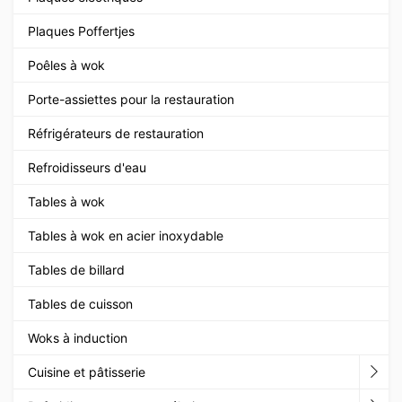
Plaques Poffertjes
Poêles à wok
Porte-assiettes pour la restauration
Réfrigérateurs de restauration
Refroidisseurs d'eau
Tables à wok
Tables à wok en acier inoxydable
Tables de billard
Tables de cuisson
Woks à induction
Cuisine et pâtisserie