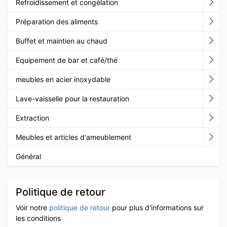
Refroidissement et congélation
Préparation des aliments
Buffet et maintien au chaud
Equipement de bar et café/thé
meubles en acier inoxydable
Lave-vaisselle pour la restauration
Extraction
Meubles et articles d'ameublement
Général
Politique de retour
Voir notre
politique de retour
pour plus d'informations sur
les conditions