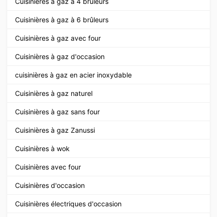
Cuisinières à gaz à 4 brûleurs
Cuisinières à gaz à 6 brûleurs
Cuisinières à gaz avec four
Cuisinières à gaz d'occasion
cuisinières à gaz en acier inoxydable
Cuisinières à gaz naturel
Cuisinières à gaz sans four
Cuisinières à gaz Zanussi
Cuisinières à wok
Cuisinières avec four
Cuisinières d'occasion
Cuisinières électriques d'occasion