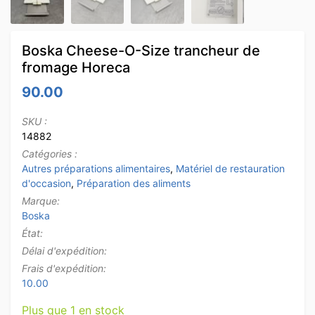
Boska Cheese-O-Size trancheur de
fromage Horeca
90.00
SKU :
14882
Catégories :
Autres préparations alimentaires
,
Matériel de restauration
d'occasion
,
Préparation des aliments
Marque:
Boska
État:
Délai d'expédition:
Frais d'expédition:
10.00
Plus que 1 en stock