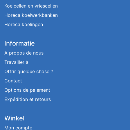
Koelcellen en vriescellen
Horeca koelwerkbanken
Horeca koelingen
Informatie
A propos de nous
Travailler à
Offrir quelque chose ?
Contact
Options de paiement
Expédition et retours
Winkel
Mon compte