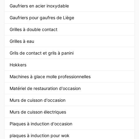
Gaufriers en acier inoxydable
Gaufriers pour gaufres de Liège
Grilles à double contact
Grilles à eau
Grils de contact et grils à panini
Hokkers
Machines à glace molle professionnelles
Matériel de restauration d'occasion
Murs de cuisson d'occasion
Murs de cuisson électriques
Plaques à induction d'occasion
plaques à induction pour wok