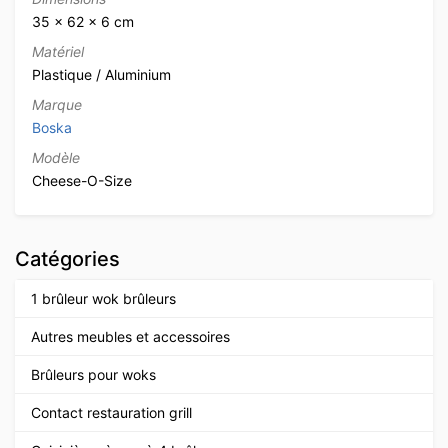
35 × 62 × 6 cm
Matériel
Plastique / Aluminium
Marque
Boska
Modèle
Cheese-O-Size
Catégories
1 brûleur wok brûleurs
Autres meubles et accessoires
Brûleurs pour woks
Contact restauration grill