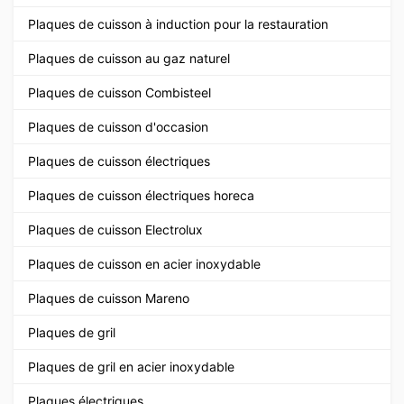
Plaques de cuisson à induction pour la restauration
Plaques de cuisson au gaz naturel
Plaques de cuisson Combisteel
Plaques de cuisson d'occasion
Plaques de cuisson électriques
Plaques de cuisson électriques horeca
Plaques de cuisson Electrolux
Plaques de cuisson en acier inoxydable
Plaques de cuisson Mareno
Plaques de gril
Plaques de gril en acier inoxydable
Plaques électriques