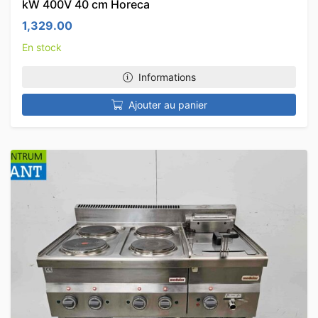
kW 400V 40 cm Horeca
1,329.00
En stock
Informations
Ajouter au panier