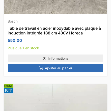
Bosch
Table de travail en acier inoxydable avec plaque à
induction intégrée 188 cm 400V Horeca
550.00
Plus que 1 en stock
Informations
Ajouter au panier