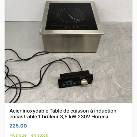
Acier inoxydable Table de cuisson à induction
encastrable 1 brûleur 3,5 kW 230V Horeca
225.00
Plus que 1 en stock