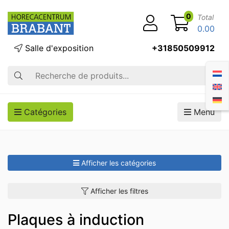
0
Total
0.00
Salle d'exposition
+31850509912
Recherche
Catégories
Menu
Afficher les catégories
Afficher les filtres
Plaques à induction