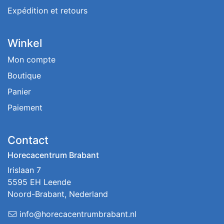
Expédition et retours
Winkel
Mon compte
Boutique
Panier
Paiement
Contact
Horecacentrum Brabant
Irislaan 7
5595 EH Leende
Noord-Brabant, Nederland
info@horecacentrumbrabant.nl