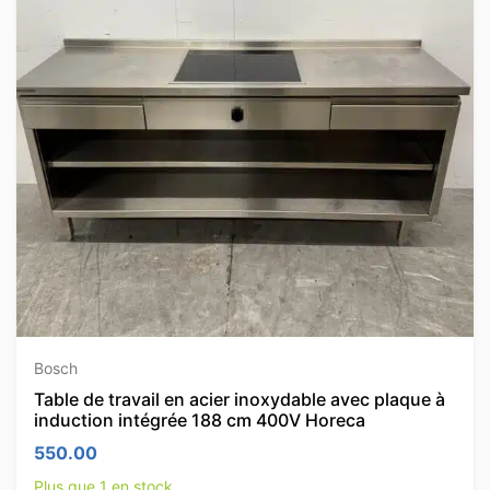
Bosch
Table de travail en acier inoxydable avec plaque à
induction intégrée 188 cm 400V Horeca
550.00
Plus que 1 en stock