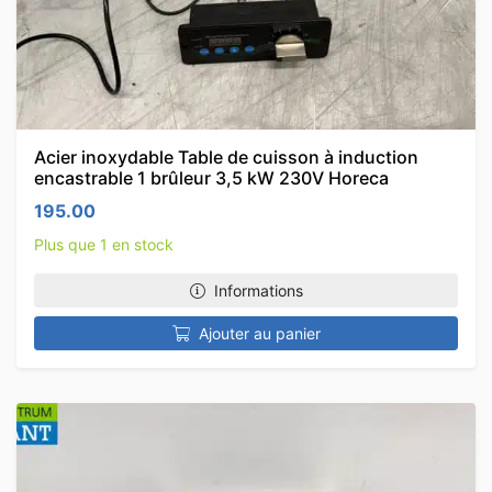
Acier inoxydable Table de cuisson à induction
encastrable 1 brûleur 3,5 kW 230V Horeca
195.00
Plus que 1 en stock
Informations
Ajouter au panier