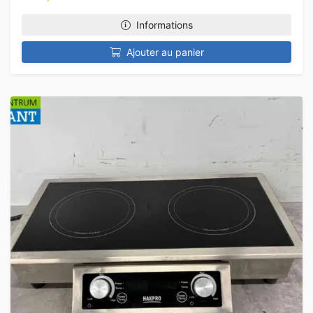
Informations
Ajouter au panier