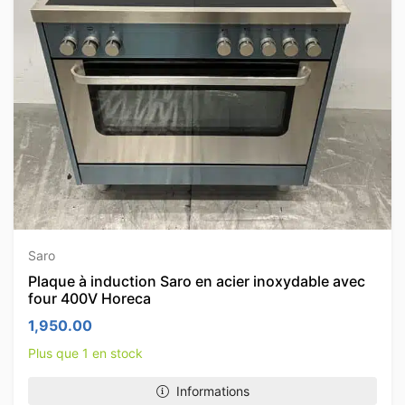
Saro
Plaque à induction Saro en acier inoxydable avec
four 400V Horeca
1,950.00
Plus que 1 en stock
Informations