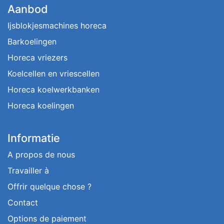
Aanbod
Ijsblokjesmachines horeca
Barkoelingen
Horeca vriezers
Koelcellen en vriescellen
Horeca koelwerkbanken
Horeca koelingen
Informatie
A propos de nous
Travailler à
Offrir quelque chose ?
Contact
Options de paiement