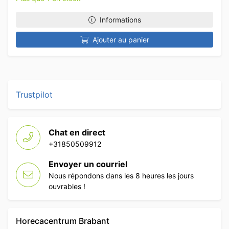
Informations
Ajouter au panier
Trustpilot
Chat en direct
+31850509912
Envoyer un courriel
Nous répondons dans les 8 heures les jours
ouvrables !
Horecacentrum Brabant