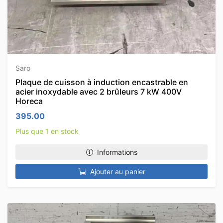
Saro
Plaque de cuisson à induction encastrable en
acier inoxydable avec 2 brûleurs 7 kW 400V
Horeca
395.00
Plus que 1 en stock
Informations
Ajouter au panier