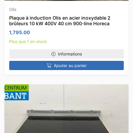
Olis
Plaque à induction Olis en acier inoxydable 2
brûleurs 10 kW 400V 40 cm 900-line Horeca
1,795.00
Plus que 1 en stock
Informations
Ajouter au panier