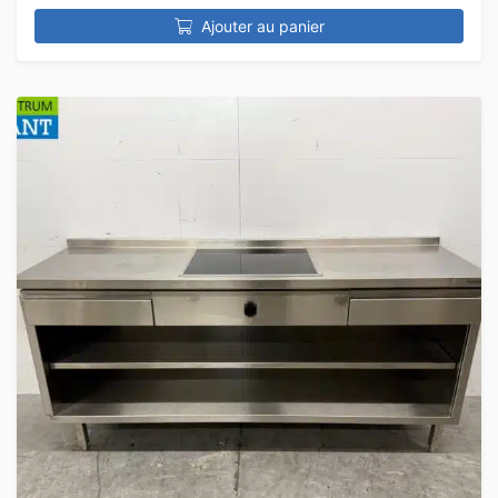
Ajouter au panier