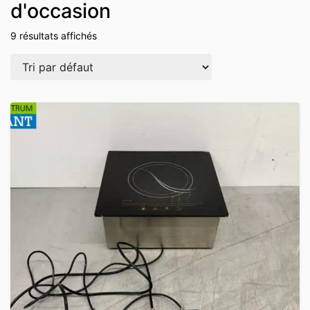
d'occasion
9 résultats affichés