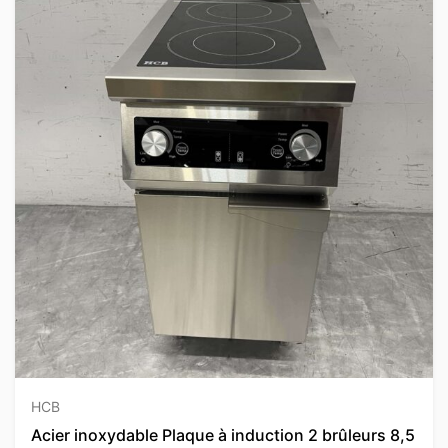
HCB
Acier inoxydable Plaque à induction 2 brûleurs 8,5