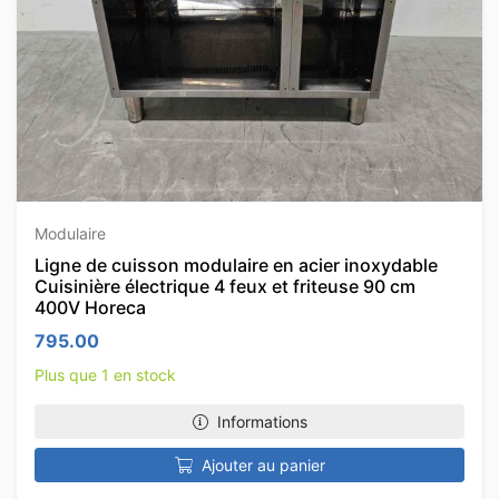
Modulaire
Ligne de cuisson modulaire en acier inoxydable
Cuisinière électrique 4 feux et friteuse 90 cm
400V Horeca
795.00
Plus que 1 en stock
Informations
Ajouter au panier