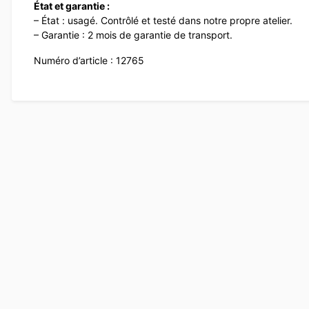
État et garantie :
– État : usagé. Contrôlé et testé dans notre propre atelier.
– Garantie : 2 mois de garantie de transport.
Numéro d’article : 12765