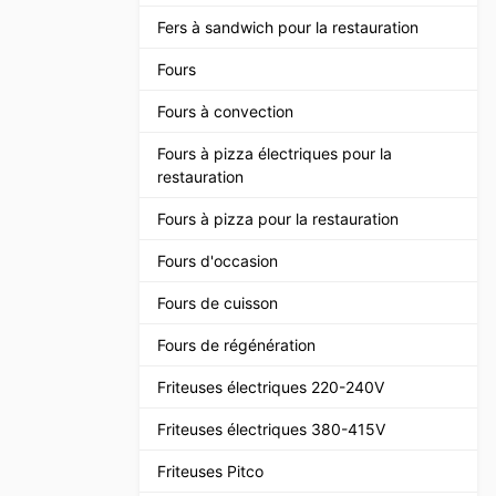
Fers à sandwich pour la restauration
Fours
Fours à convection
Fours à pizza électriques pour la
restauration
Fours à pizza pour la restauration
Fours d'occasion
Fours de cuisson
Fours de régénération
Friteuses électriques 220-240V
Friteuses électriques 380-415V
Friteuses Pitco