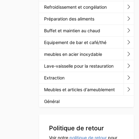
Refroidissement et congélation
Préparation des aliments
Buffet et maintien au chaud
Equipement de bar et café/thé
meubles en acier inoxydable
Lave-vaisselle pour la restauration
Extraction
Meubles et articles d'ameublement
Général
Politique de retour
Voir notre
politique de retour
pour