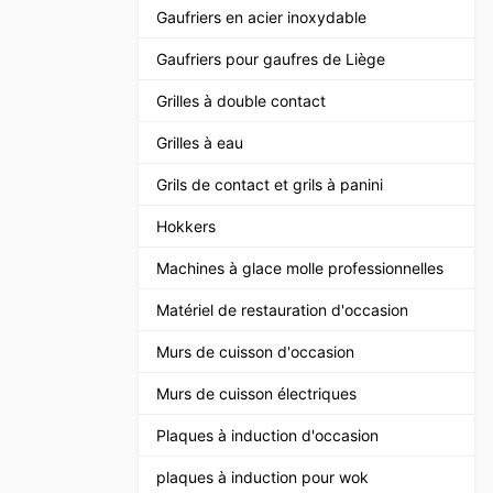
Gaufriers en acier inoxydable
Gaufriers pour gaufres de Liège
Grilles à double contact
Grilles à eau
Grils de contact et grils à panini
Hokkers
Machines à glace molle professionnelles
Matériel de restauration d'occasion
Murs de cuisson d'occasion
Murs de cuisson électriques
Plaques à induction d'occasion
plaques à induction pour wok