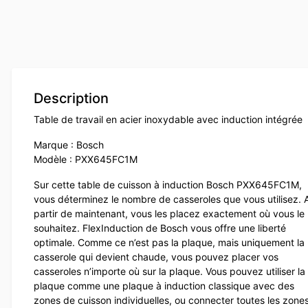
Description
Table de travail en acier inoxydable avec induction intégrée
Marque : Bosch
Modèle : PXX645FC1M
Sur cette table de cuisson à induction Bosch PXX645FC1M,
vous déterminez le nombre de casseroles que vous utilisez. 
partir de maintenant, vous les placez exactement où vous le
souhaitez. FlexInduction de Bosch vous offre une liberté
optimale. Comme ce n’est pas la plaque, mais uniquement la
casserole qui devient chaude, vous pouvez placer vos
casseroles n’importe où sur la plaque. Vous pouvez utiliser la
plaque comme une plaque à induction classique avec des
zones de cuisson individuelles, ou connecter toutes les zone