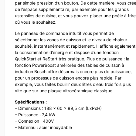
par simple pression d’un bouton. De cette manière, vous cré
de l’espace supplémentaire, par exemple pour les grands
ustensiles de cuisine, et vous pouvez placer une poêle à frire
où vous le souhaitez.
Le panneau de commande intuitif vous permet de
sélectionner les zones de cuisson et le niveau de chaleur
souhaité, instantanément et rapidement. Il affiche également
la consommation d’énergie et dispose d’une fonction
QuickStart et ReStart très pratique. Plus de puissance : la
fonction PowerBoost améliorée des tables de cuisson à
induction Bosch offre désormais encore plus de puissance,
pour un processus de cuisson encore plus rapide. Par
exemple, vous faites bouillir deux litres d’eau trois fois plus
vite que sur une plaque vitrocéramique classique.
Spécifications :
– Dimensions : 188 x 60 x 89,5 cm (LxPxH)
– Puissance : 7,4 kW
– Connexion : 400V
– Matériau : acier inoxydable