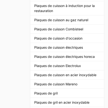
Plaques de cuisson à induction pour la
restauration
Plaques de cuisson au gaz naturel
Plaques de cuisson Combisteel
Plaques de cuisson d'occasion
Plaques de cuisson électriques
Plaques de cuisson électriques horeca
Plaques de cuisson Electrolux
Plaques de cuisson en acier inoxydable
Plaques de cuisson Mareno
Plaques de gril
Plaques de gril en acier inoxydable