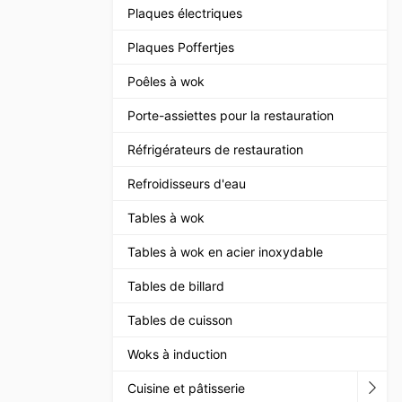
Plaques électriques
Plaques Poffertjes
Poêles à wok
Porte-assiettes pour la restauration
Réfrigérateurs de restauration
Refroidisseurs d'eau
Tables à wok
Tables à wok en acier inoxydable
Tables de billard
Tables de cuisson
Woks à induction
Cuisine et pâtisserie