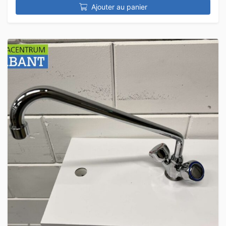
Ajouter au panier