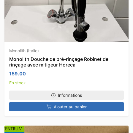
Monolith (Italie)
Monolith Douche de pré-rinçage Robinet de
rinçage avec mitigeur Horeca
159.00
En stock
Informations
Ajouter au panier