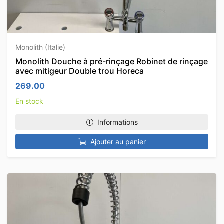
Monolith (Italie)
Monolith Douche à pré-rinçage Robinet de rinçage
avec mitigeur Double trou Horeca
269.00
En stock
Informations
Ajouter au panier