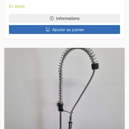
En stock
Informations
Ajouter au panier