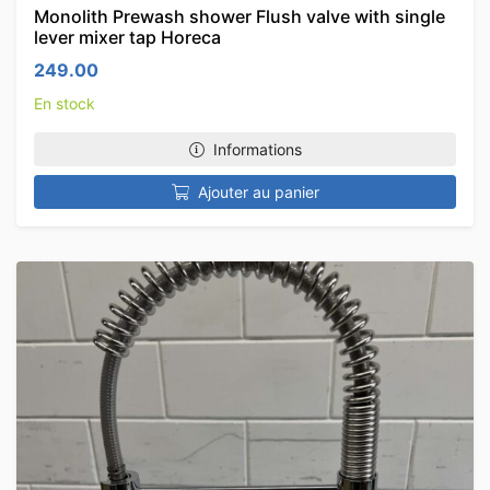
Monolith Prewash shower Flush valve with single
lever mixer tap Horeca
249.00
En stock
Informations
Ajouter au panier