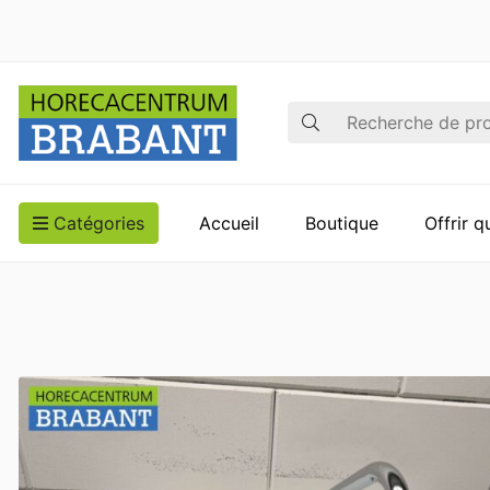
Recherche
Catégories
Accueil
Boutique
Offrir 