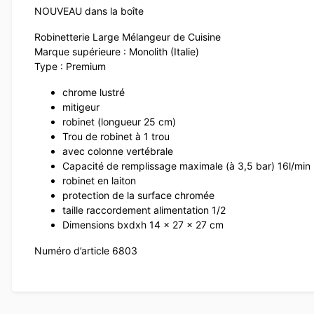
NOUVEAU dans la boîte
Robinetterie Large Mélangeur de Cuisine
Marque supérieure : Monolith (Italie)
Type : Premium
chrome lustré
mitigeur
robinet (longueur 25 cm)
Trou de robinet à 1 trou
avec colonne vertébrale
Capacité de remplissage maximale (à 3,5 bar) 16l/min
robinet en laiton
protection de la surface chromée
taille raccordement alimentation 1/2
Dimensions bxdxh 14 x 27 x 27 cm
Numéro d’article 6803