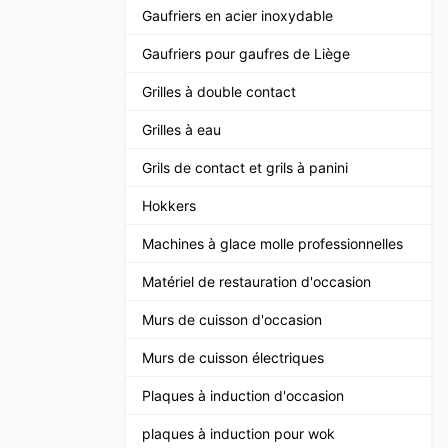
Gaufriers en acier inoxydable
Gaufriers pour gaufres de Liège
Grilles à double contact
Grilles à eau
Grils de contact et grils à panini
Hokkers
Machines à glace molle professionnelles
Matériel de restauration d'occasion
Murs de cuisson d'occasion
Murs de cuisson électriques
Plaques à induction d'occasion
plaques à induction pour wok