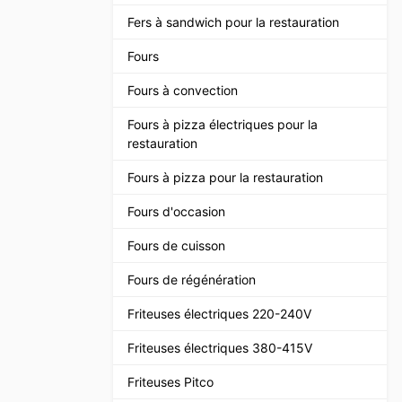
Fers à sandwich pour la restauration
Fours
Fours à convection
Fours à pizza électriques pour la
restauration
Fours à pizza pour la restauration
Fours d'occasion
Fours de cuisson
Fours de régénération
Friteuses électriques 220-240V
Friteuses électriques 380-415V
Friteuses Pitco