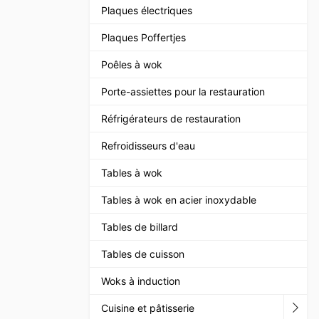
Plaques électriques
Plaques Poffertjes
Poêles à wok
Porte-assiettes pour la restauration
Réfrigérateurs de restauration
Refroidisseurs d'eau
Tables à wok
Tables à wok en acier inoxydable
Tables de billard
Tables de cuisson
Woks à induction
Cuisine et pâtisserie