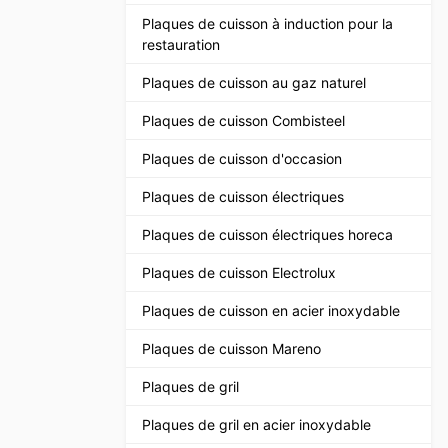
Plaques de cuisson à induction pour la
restauration
Plaques de cuisson au gaz naturel
Plaques de cuisson Combisteel
Plaques de cuisson d'occasion
Plaques de cuisson électriques
Plaques de cuisson électriques horeca
Plaques de cuisson Electrolux
Plaques de cuisson en acier inoxydable
Plaques de cuisson Mareno
Plaques de gril
Plaques de gril en acier inoxydable