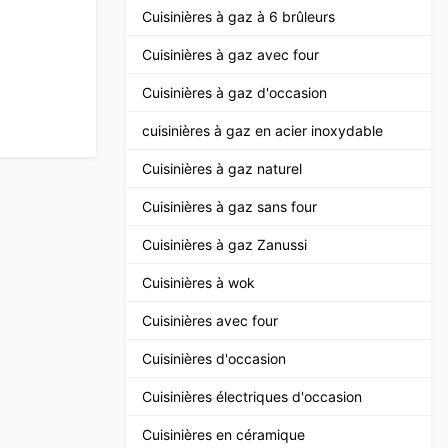
Cuisinières à gaz à 6 brûleurs
Cuisinières à gaz avec four
Cuisinières à gaz d'occasion
cuisinières à gaz en acier inoxydable
Cuisinières à gaz naturel
Cuisinières à gaz sans four
Cuisinières à gaz Zanussi
Cuisinières à wok
Cuisinières avec four
Cuisinières d'occasion
Cuisinières électriques d'occasion
Cuisinières en céramique