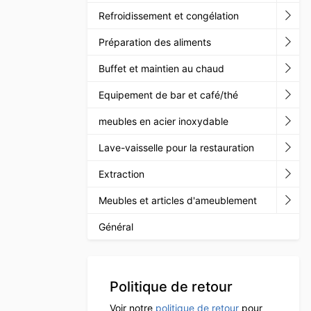
Refroidissement et congélation
Préparation des aliments
Buffet et maintien au chaud
Equipement de bar et café/thé
meubles en acier inoxydable
Lave-vaisselle pour la restauration
Extraction
Meubles et articles d'ameublement
Général
Politique de retour
Voir notre
politique de retour
pour