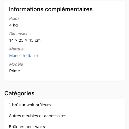
Informations complémentaires
Poids
4 kg
Dimensions
14 × 25 × 45 cm
Marque
Monolith (Italie)
Modèle
Prime
Catégories
1 brûleur wok brûleurs
Autres meubles et accessoires
Brûleurs pour woks