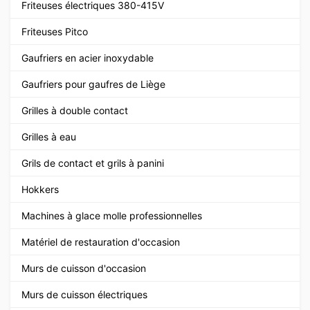
Friteuses électriques 380-415V
Friteuses Pitco
Gaufriers en acier inoxydable
Gaufriers pour gaufres de Liège
Grilles à double contact
Grilles à eau
Grils de contact et grils à panini
Hokkers
Machines à glace molle professionnelles
Matériel de restauration d'occasion
Murs de cuisson d'occasion
Murs de cuisson électriques