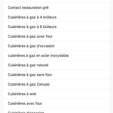
Contact restauration grill
Cuisinières à gaz à 4 brûleurs
Cuisinières à gaz à 6 brûleurs
Cuisinières à gaz avec four
Cuisinières à gaz d'occasion
cuisinières à gaz en acier inoxydable
Cuisinières à gaz naturel
Cuisinières à gaz sans four
Cuisinières à gaz Zanussi
Cuisinières à wok
Cuisinières avec four
Cuisinières d'occasion