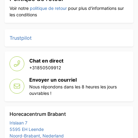
Voir notre
politique de retour
pour plus d'informations sur
les conditions
Trustpilot
Chat en direct
+31850509912
Envoyer un courriel
Nous répondons dans les 8 heures les jours
ouvrables !
Horecacentrum Brabant
Irislaan 7
5595 EH Leende
Noord-Brabant, Nederland