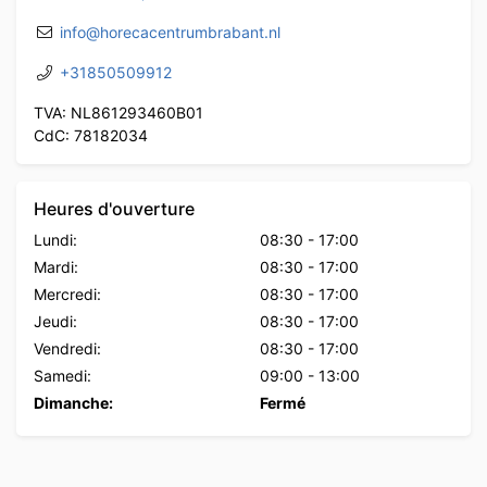
info@horecacentrumbrabant.nl
+31850509912
TVA: NL861293460B01
CdC: 78182034
Heures d'ouverture
Lundi:
08:30
-
17:00
Mardi:
08:30
-
17:00
Mercredi:
08:30
-
17:00
Jeudi:
08:30
-
17:00
Vendredi:
08:30
-
17:00
Samedi:
09:00
-
13:00
Dimanche:
Fermé