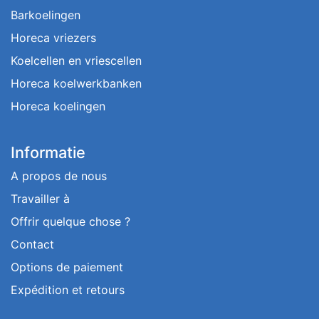
Barkoelingen
Horeca vriezers
Koelcellen en vriescellen
Horeca koelwerkbanken
Horeca koelingen
Informatie
A propos de nous
Travailler à
Offrir quelque chose ?
Contact
Options de paiement
Expédition et retours