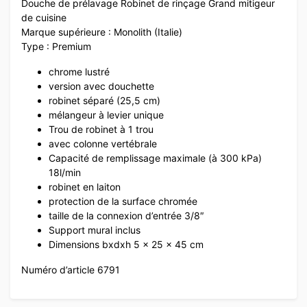
Douche de prélavage Robinet de rinçage Grand mitigeur
de cuisine
Marque supérieure : Monolith (Italie)
Type : Premium
chrome lustré
version avec douchette
robinet séparé (25,5 cm)
mélangeur à levier unique
Trou de robinet à 1 trou
avec colonne vertébrale
Capacité de remplissage maximale (à 300 kPa)
18l/min
robinet en laiton
protection de la surface chromée
taille de la connexion d’entrée 3/8″
Support mural inclus
Dimensions bxdxh 5 x 25 x 45 cm
Numéro d’article 6791