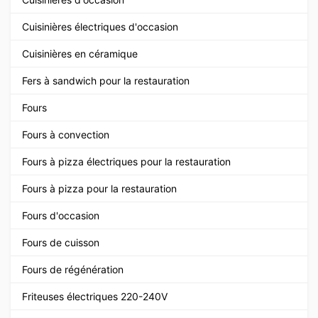
Cuisinières électriques d'occasion
Cuisinières en céramique
Fers à sandwich pour la restauration
Fours
Fours à convection
Fours à pizza électriques pour la restauration
Fours à pizza pour la restauration
Fours d'occasion
Fours de cuisson
Fours de régénération
Friteuses électriques 220-240V