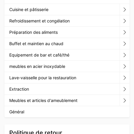
Cuisine et pâtisserie
Refroidissement et congélation
Préparation des aliments
Buffet et maintien au chaud
Equipement de bar et café/thé
meubles en acier inoxydable
Lave-vaisselle pour la restauration
Extraction
Meubles et articles d'ameublement
Général
Politique de retour