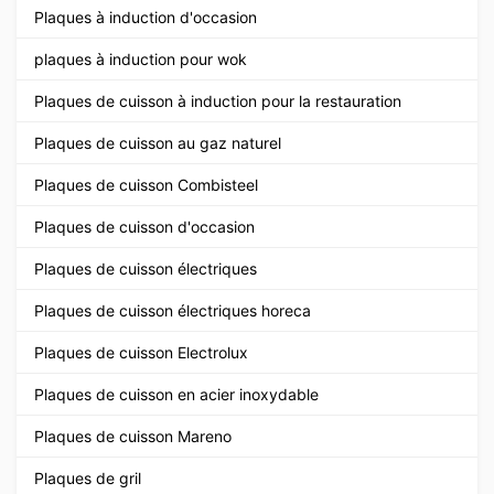
Plaques à induction d'occasion
plaques à induction pour wok
Plaques de cuisson à induction pour la restauration
Plaques de cuisson au gaz naturel
Plaques de cuisson Combisteel
Plaques de cuisson d'occasion
Plaques de cuisson électriques
Plaques de cuisson électriques horeca
Plaques de cuisson Electrolux
Plaques de cuisson en acier inoxydable
Plaques de cuisson Mareno
Plaques de gril