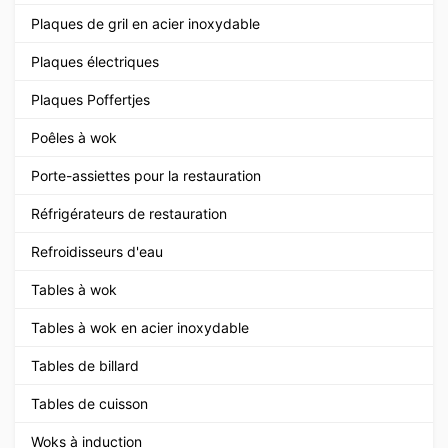
Plaques de gril en acier inoxydable
Plaques électriques
Plaques Poffertjes
Poêles à wok
Porte-assiettes pour la restauration
Réfrigérateurs de restauration
Refroidisseurs d'eau
Tables à wok
Tables à wok en acier inoxydable
Tables de billard
Tables de cuisson
Woks à induction