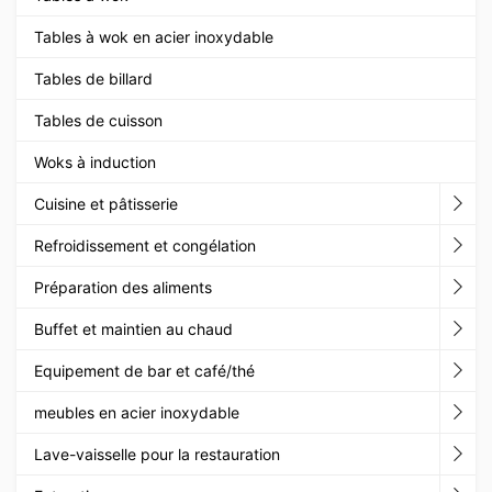
Tables à wok en acier inoxydable
Tables de billard
Tables de cuisson
Woks à induction
Cuisine et pâtisserie
Refroidissement et congélation
Préparation des aliments
Buffet et maintien au chaud
Equipement de bar et café/thé
meubles en acier inoxydable
Lave-vaisselle pour la restauration