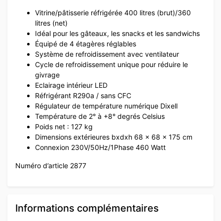
Vitrine/pâtisserie réfrigérée 400 litres (brut)/360
litres (net)
Idéal pour les gâteaux, les snacks et les sandwichs
Équipé de 4 étagères réglables
Système de refroidissement avec ventilateur
Cycle de refroidissement unique pour réduire le
givrage
Eclairage intérieur LED
Réfrigérant R290a / sans CFC
Régulateur de température numérique Dixell
Température de 2° à +8° degrés Celsius
Poids net : 127 kg
Dimensions extérieures bxdxh 68 x 68 x 175 cm
Connexion 230V/50Hz/1Phase 460 Watt
Numéro d’article 2877
Informations complémentaires