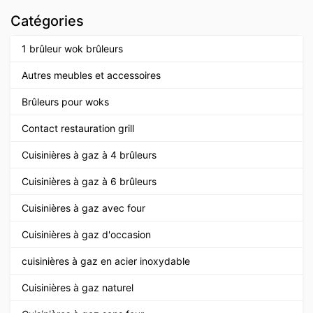
Catégories
1 brûleur wok brûleurs
Autres meubles et accessoires
Brûleurs pour woks
Contact restauration grill
Cuisinières à gaz à 4 brûleurs
Cuisinières à gaz à 6 brûleurs
Cuisinières à gaz avec four
Cuisinières à gaz d'occasion
cuisinières à gaz en acier inoxydable
Cuisinières à gaz naturel