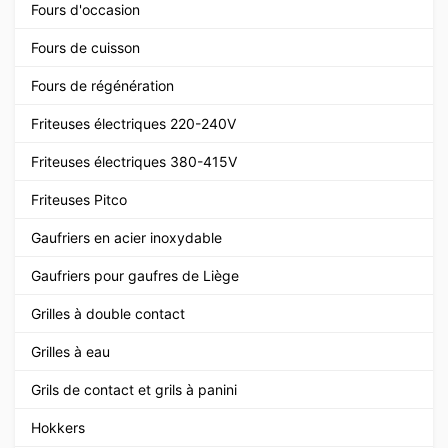
Fours d'occasion
Fours de cuisson
Fours de régénération
Friteuses électriques 220-240V
Friteuses électriques 380-415V
Friteuses Pitco
Gaufriers en acier inoxydable
Gaufriers pour gaufres de Liège
Grilles à double contact
Grilles à eau
Grils de contact et grils à panini
Hokkers