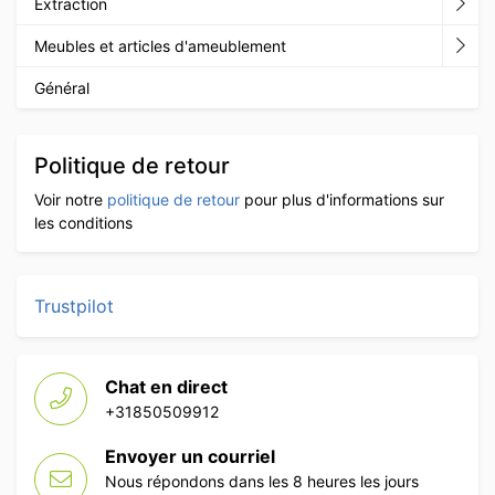
Extraction
Meubles et articles d'ameublement
Général
Politique de retour
Voir notre
politique de retour
pour plus d'informations sur
les conditions
Trustpilot
Chat en direct
+31850509912
Envoyer un courriel
Nous répondons dans les 8 heures les jours