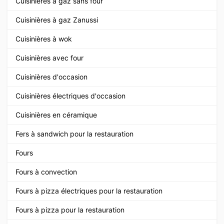
Cuisinières à gaz sans four
Cuisinières à gaz Zanussi
Cuisinières à wok
Cuisinières avec four
Cuisinières d'occasion
Cuisinières électriques d'occasion
Cuisinières en céramique
Fers à sandwich pour la restauration
Fours
Fours à convection
Fours à pizza électriques pour la restauration
Fours à pizza pour la restauration