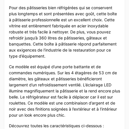
Pour des pâtisseries bien réfrigérées qui se conservent
plus longtemps et sont présentées avec goût, cette boîte
à pâtisserie professionnelle est un excellent choix. Cette
vitrine est entièrement fabriquée en acier inoxydable
robuste et très facile à nettoyer. De plus, vous pouvez
refroidir jusqu’à 360 litres de pâtisseries, gâteaux et
banquettes. Cette boîte à pâtisserie répond parfaitement
aux exigences de l’industrie de la restauration pour ce
type d’équipement.
Ce modèle est équipé d’une porte battante et de
commandes numériques. Sur les 4 étagères de 53 cm de
diamètre, les gâteaux et pâtisseries bénéficieront
largement d’un refroidissement ventilé. L’éclairage LED
illumine magnifiquement la pâtisserie et la rend encore plus
belle. Le réfrigérateur est facile à déplacer car il est sur
roulettes. Ce modèle est une combinaison d’argent et de
noir avec des finitions soignées à l’extérieur et à l’intérieur
pour un look encore plus chic.
Découvrez toutes les caractéristiques ci-dessous :