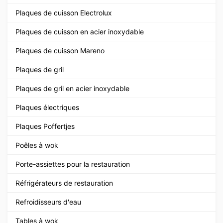
Plaques de cuisson Electrolux
Plaques de cuisson en acier inoxydable
Plaques de cuisson Mareno
Plaques de gril
Plaques de gril en acier inoxydable
Plaques électriques
Plaques Poffertjes
Poêles à wok
Porte-assiettes pour la restauration
Réfrigérateurs de restauration
Refroidisseurs d'eau
Tables à wok