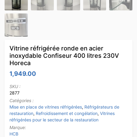
Vitrine réfrigérée ronde en acier
inoxydable Confiseur 400 litres 230V
Horeca
1,949.00
SKU :
2877
Catégories :
Mise en place de vitrines réfrigérées
,
Réfrigérateurs de
restauration
,
Refroidissement et congélation
,
Vitrines
réfrigérées pour le secteur de la restauration
Marque:
HCB