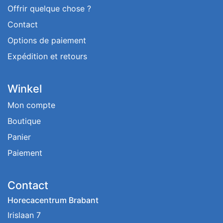
Offrir quelque chose ?
Contact
Options de paiement
Expédition et retours
Winkel
Mon compte
Boutique
Panier
Paiement
Contact
Horecacentrum Brabant
Irislaan 7