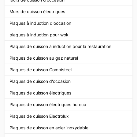
Murs de cuisson électriques
Plaques à induction d'occasion
plaques à induction pour wok
Plaques de cuisson à induction pour la restauration
Plaques de cuisson au gaz naturel
Plaques de cuisson Combisteel
Plaques de cuisson d'occasion
Plaques de cuisson électriques
Plaques de cuisson électriques horeca
Plaques de cuisson Electrolux
Plaques de cuisson en acier inoxydable