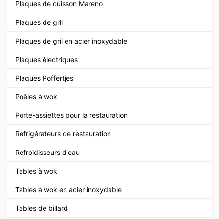
Plaques de cuisson Mareno
Plaques de gril
Plaques de gril en acier inoxydable
Plaques électriques
Plaques Poffertjes
Poêles à wok
Porte-assiettes pour la restauration
Réfrigérateurs de restauration
Refroidisseurs d'eau
Tables à wok
Tables à wok en acier inoxydable
Tables de billard