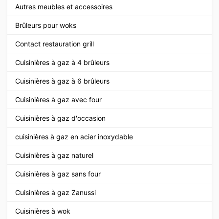
Autres meubles et accessoires
Brûleurs pour woks
Contact restauration grill
Cuisinières à gaz à 4 brûleurs
Cuisinières à gaz à 6 brûleurs
Cuisinières à gaz avec four
Cuisinières à gaz d'occasion
cuisinières à gaz en acier inoxydable
Cuisinières à gaz naturel
Cuisinières à gaz sans four
Cuisinières à gaz Zanussi
Cuisinières à wok