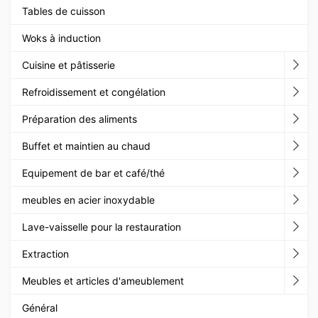
Tables de cuisson
Woks à induction
Cuisine et pâtisserie
Refroidissement et congélation
Préparation des aliments
Buffet et maintien au chaud
Equipement de bar et café/thé
meubles en acier inoxydable
Lave-vaisselle pour la restauration
Extraction
Meubles et articles d'ameublement
Général