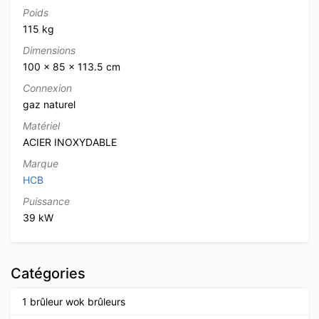
Poids
115 kg
Dimensions
100 × 85 × 113.5 cm
Connexion
gaz naturel
Matériel
ACIER INOXYDABLE
Marque
HCB
Puissance
39 kW
Catégories
1 brûleur wok brûleurs