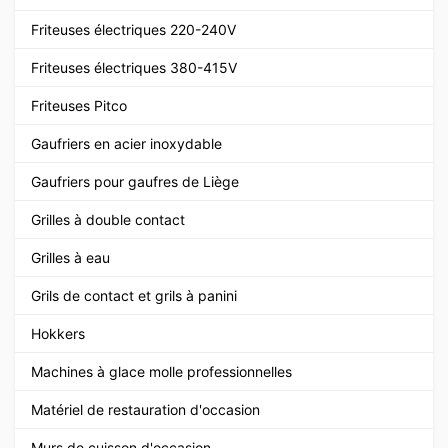
Friteuses électriques 220-240V
Friteuses électriques 380-415V
Friteuses Pitco
Gaufriers en acier inoxydable
Gaufriers pour gaufres de Liège
Grilles à double contact
Grilles à eau
Grils de contact et grils à panini
Hokkers
Machines à glace molle professionnelles
Matériel de restauration d'occasion
Murs de cuisson d'occasion