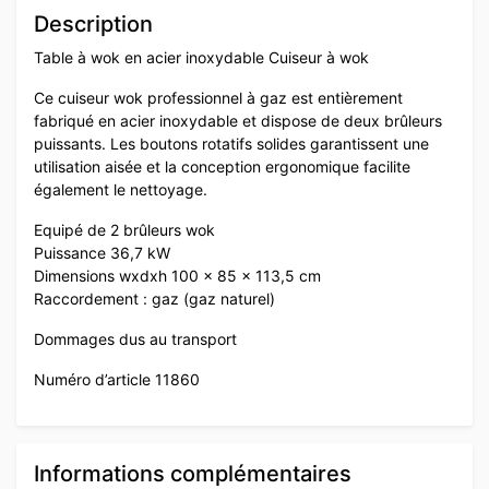
Description
Table à wok en acier inoxydable Cuiseur à wok
Ce cuiseur wok professionnel à gaz est entièrement
fabriqué en acier inoxydable et dispose de deux brûleurs
puissants. Les boutons rotatifs solides garantissent une
utilisation aisée et la conception ergonomique facilite
également le nettoyage.
Equipé de 2 brûleurs wok
Puissance 36,7 kW
Dimensions wxdxh 100 x 85 x 113,5 cm
Raccordement : gaz (gaz naturel)
Dommages dus au transport
Numéro d’article 11860
Informations complémentaires