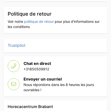
Politique de retour
Voir notre
politique de retour
pour plus d'informations sur
les conditions
Trustpilot
Chat en direct
+31850509912
Envoyer un courriel
Nous répondons dans les 8 heures les jours
ouvrables !
Horecacentrum Brabant