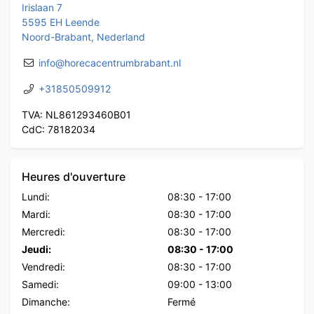
Irislaan 7
5595 EH Leende
Noord-Brabant, Nederland
info@horecacentrumbrabant.nl
+31850509912
TVA: NL861293460B01
CdC: 78182034
Heures d'ouverture
Lundi:
08:30
-
17:00
Mardi:
08:30
-
17:00
Mercredi:
08:30
-
17:00
Jeudi:
08:30
-
17:00
Vendredi:
08:30
-
17:00
Samedi:
09:00
-
13:00
Dimanche:
Fermé