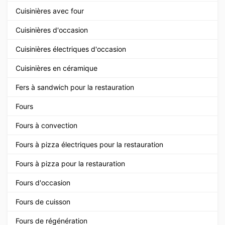
Cuisinières avec four
Cuisinières d'occasion
Cuisinières électriques d'occasion
Cuisinières en céramique
Fers à sandwich pour la restauration
Fours
Fours à convection
Fours à pizza électriques pour la restauration
Fours à pizza pour la restauration
Fours d'occasion
Fours de cuisson
Fours de régénération