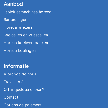
Aanbod
Ijsblokjesmachines horeca
Barkoelingen
Horeca vriezers
Koelcellen en vriescellen
Horeca koelwerkbanken
Horeca koelingen
Informatie
A propos de nous
Travailler à
Offrir quelque chose ?
Contact
Options de paiement