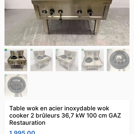
Table wok en acier inoxydable wok
cooker 2 brûleurs 36,7 kW 100 cm GAZ
Restauration
1,995.00