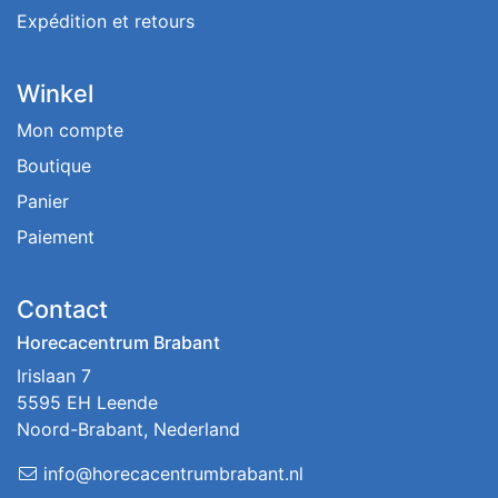
Expédition et retours
Winkel
Mon compte
Boutique
Panier
Paiement
Contact
Horecacentrum Brabant
Irislaan 7
5595 EH Leende
Noord-Brabant, Nederland
info@horecacentrumbrabant.nl