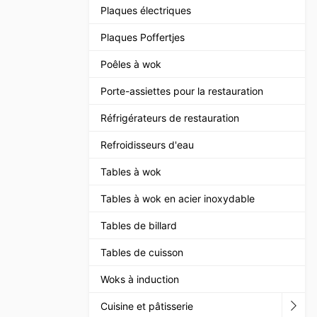
Plaques électriques
Plaques Poffertjes
Poêles à wok
Porte-assiettes pour la restauration
Réfrigérateurs de restauration
Refroidisseurs d'eau
Tables à wok
Tables à wok en acier inoxydable
Tables de billard
Tables de cuisson
Woks à induction
Cuisine et pâtisserie