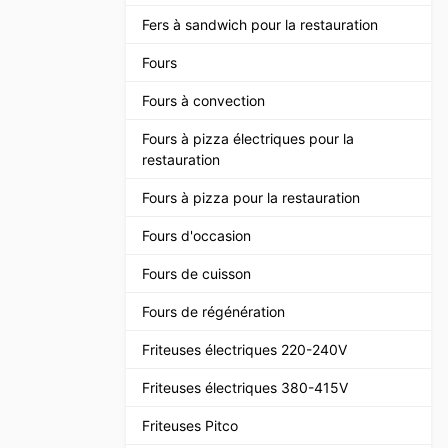
Fers à sandwich pour la restauration
Fours
Fours à convection
Fours à pizza électriques pour la
restauration
Fours à pizza pour la restauration
Fours d'occasion
Fours de cuisson
Fours de régénération
Friteuses électriques 220-240V
Friteuses électriques 380-415V
Friteuses Pitco