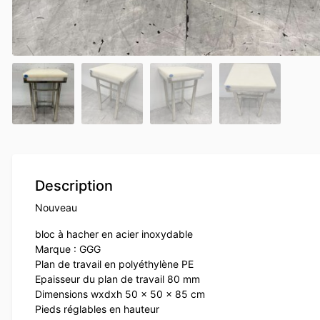
Description
Nouveau
bloc à hacher en acier inoxydable
Marque : GGG
Plan de travail en polyéthylène PE
Epaisseur du plan de travail 80 mm
Dimensions wxdxh 50 x 50 x 85 cm
Pieds réglables en hauteur