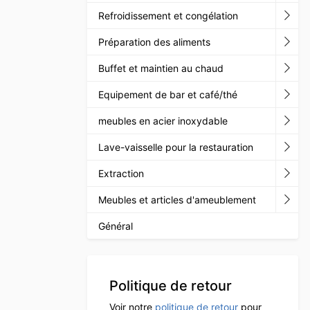
Refroidissement et congélation
Préparation des aliments
Buffet et maintien au chaud
Equipement de bar et café/thé
meubles en acier inoxydable
Lave-vaisselle pour la restauration
Extraction
Meubles et articles d'ameublement
Général
Politique de retour
Voir notre
politique de retour
pour