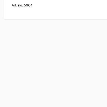
Art. no. 5904