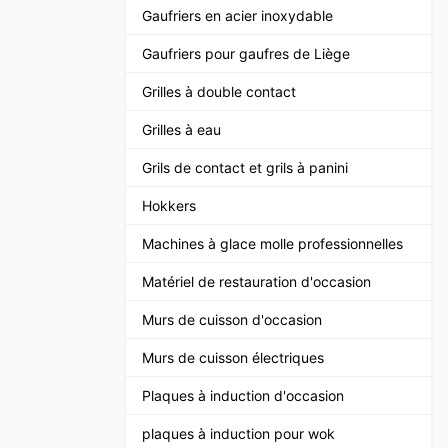
Gaufriers en acier inoxydable
Gaufriers pour gaufres de Liège
Grilles à double contact
Grilles à eau
Grils de contact et grils à panini
Hokkers
Machines à glace molle professionnelles
Matériel de restauration d'occasion
Murs de cuisson d'occasion
Murs de cuisson électriques
Plaques à induction d'occasion
plaques à induction pour wok