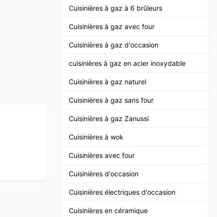
Cuisinières à gaz à 6 brûleurs
Cuisinières à gaz avec four
Cuisinières à gaz d'occasion
cuisinières à gaz en acier inoxydable
Cuisinières à gaz naturel
Cuisinières à gaz sans four
Cuisinières à gaz Zanussi
Cuisinières à wok
Cuisinières avec four
Cuisinières d'occasion
Cuisinières électriques d'occasion
Cuisinières en céramique