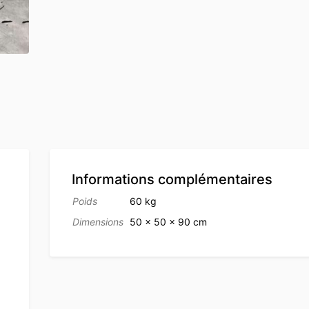
Informations complémentaires
Poids
60 kg
Dimensions
50 × 50 × 90 cm