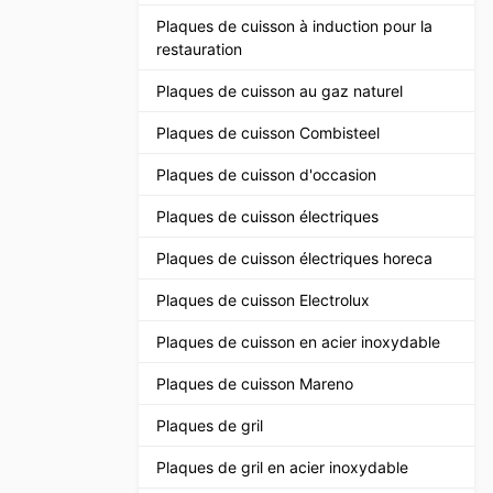
Plaques de cuisson à induction pour la
restauration
Plaques de cuisson au gaz naturel
Plaques de cuisson Combisteel
Plaques de cuisson d'occasion
Plaques de cuisson électriques
Plaques de cuisson électriques horeca
Plaques de cuisson Electrolux
Plaques de cuisson en acier inoxydable
Plaques de cuisson Mareno
Plaques de gril
Plaques de gril en acier inoxydable