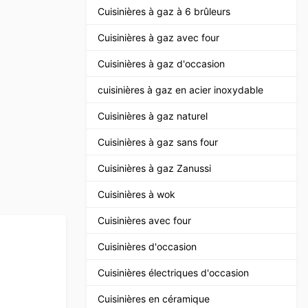
Cuisinières à gaz à 6 brûleurs
Cuisinières à gaz avec four
Cuisinières à gaz d'occasion
cuisinières à gaz en acier inoxydable
Cuisinières à gaz naturel
Cuisinières à gaz sans four
Cuisinières à gaz Zanussi
Cuisinières à wok
Cuisinières avec four
Cuisinières d'occasion
Cuisinières électriques d'occasion
Cuisinières en céramique