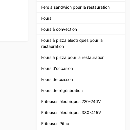
Fers à sandwich pour la restauration
Fours
Fours à convection
Fours à pizza électriques pour la
restauration
Fours à pizza pour la restauration
Fours d'occasion
Fours de cuisson
Fours de régénération
Friteuses électriques 220-240V
Friteuses électriques 380-415V
Friteuses Pitco