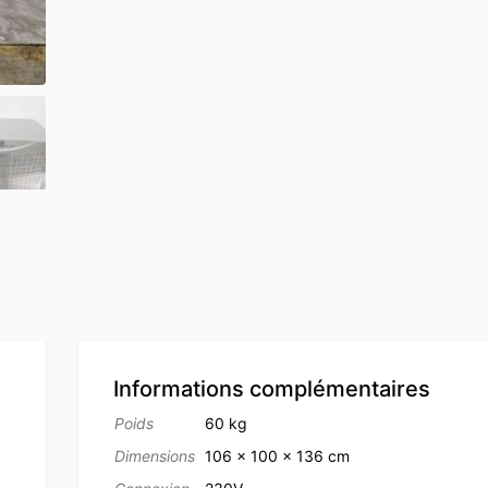
Informations complémentaires
Poids
60 kg
Dimensions
106 × 100 × 136 cm