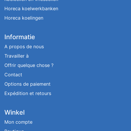
Horeca koelwerkbanken
Horeca koelingen
Informatie
A propos de nous
Travailler à
Offrir quelque chose ?
Contact
Options de paiement
Expédition et retours
Winkel
Mon compte