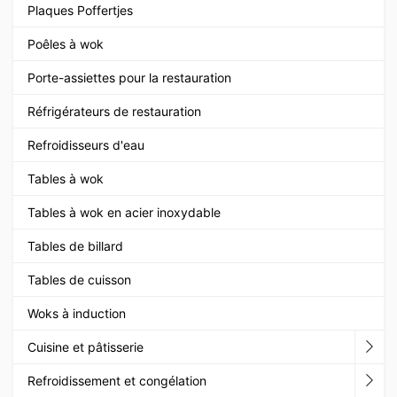
Plaques Poffertjes
Poêles à wok
Porte-assiettes pour la restauration
Réfrigérateurs de restauration
Refroidisseurs d'eau
Tables à wok
Tables à wok en acier inoxydable
Tables de billard
Tables de cuisson
Woks à induction
Cuisine et pâtisserie
Refroidissement et congélation