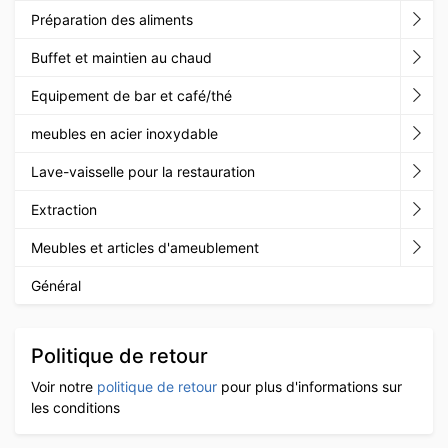
Préparation des aliments
Buffet et maintien au chaud
Equipement de bar et café/thé
meubles en acier inoxydable
Lave-vaisselle pour la restauration
Extraction
Meubles et articles d'ameublement
Général
Politique de retour
Voir notre
politique de retour
pour plus d'informations sur
les conditions