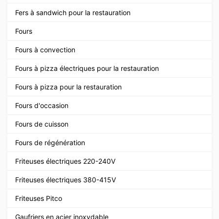
Fers à sandwich pour la restauration
Fours
Fours à convection
Fours à pizza électriques pour la restauration
Fours à pizza pour la restauration
Fours d'occasion
Fours de cuisson
Fours de régénération
Friteuses électriques 220-240V
Friteuses électriques 380-415V
Friteuses Pitco
Gaufriers en acier inoxydable