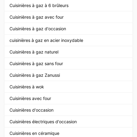
Cuisinières à gaz à 6 brûleurs
Cuisinières à gaz avec four
Cuisinières à gaz d'occasion
cuisinières à gaz en acier inoxydable
Cuisinières à gaz naturel
Cuisinières à gaz sans four
Cuisinières à gaz Zanussi
Cuisinières à wok
Cuisinières avec four
Cuisinières d'occasion
Cuisinières électriques d'occasion
Cuisinières en céramique