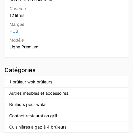
Contenu
12 litres
Marque
HCB
Modèle
Ligne Premium
Catégories
1 brûleur wok brûleurs
Autres meubles et accessoires
Brûleurs pour woks
Contact restauration grill
Cuisinières à gaz à 4 brûleurs