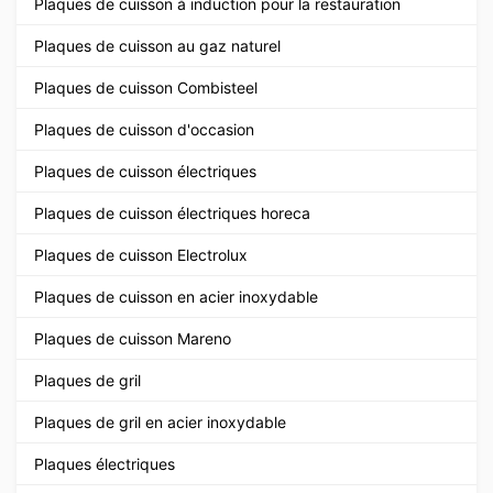
Plaques de cuisson à induction pour la restauration
Plaques de cuisson au gaz naturel
Plaques de cuisson Combisteel
Plaques de cuisson d'occasion
Plaques de cuisson électriques
Plaques de cuisson électriques horeca
Plaques de cuisson Electrolux
Plaques de cuisson en acier inoxydable
Plaques de cuisson Mareno
Plaques de gril
Plaques de gril en acier inoxydable
Plaques électriques