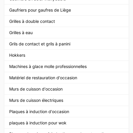
Gaufriers pour gaufres de Liège
Grilles à double contact
Grilles à eau
Grils de contact et grils à panini
Hokkers
Machines à glace molle professionnelles
Matériel de restauration d'occasion
Murs de cuisson d'occasion
Murs de cuisson électriques
Plaques à induction d'occasion
plaques à induction pour wok