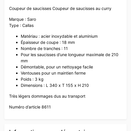
Coupeur de saucisses Coupeur de saucisses au curry
Marque : Saro
Type : Callas
Matériau : acier inoxydable et aluminium
Épaisseur de coupe : 18 mm
Nombre de tranches : 11
Pour les saucisses d’une longueur maximale de 210
mm
Démontable, pour un nettoyage facile
Ventouses pour un maintien ferme
Poids : 3 kg
Dimensions : L 340 x T 155 x H 210
Très légers dommages dus au transport
Numéro d’article 8611