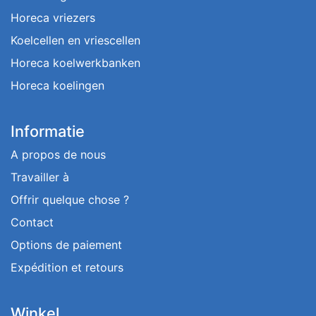
Horeca vriezers
Koelcellen en vriescellen
Horeca koelwerkbanken
Horeca koelingen
Informatie
A propos de nous
Travailler à
Offrir quelque chose ?
Contact
Options de paiement
Expédition et retours
Winkel