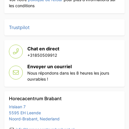
les conditions
Trustpilot
Chat en direct
+31850509912
Envoyer un courriel
Nous répondons dans les 8 heures les jours
ouvrables !
Horecacentrum Brabant
Irislaan 7
5595 EH Leende
Noord-Brabant, Nederland