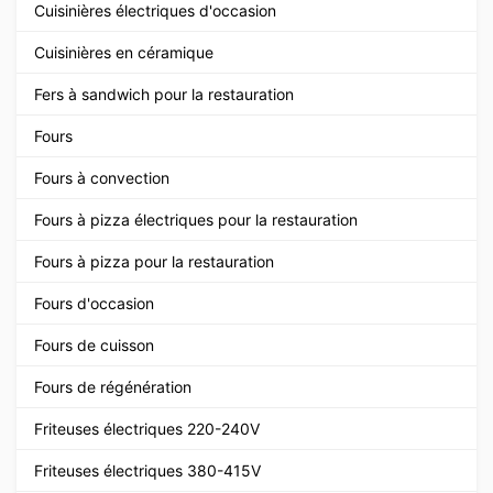
Cuisinières électriques d'occasion
Cuisinières en céramique
Fers à sandwich pour la restauration
Fours
Fours à convection
Fours à pizza électriques pour la restauration
Fours à pizza pour la restauration
Fours d'occasion
Fours de cuisson
Fours de régénération
Friteuses électriques 220-240V
Friteuses électriques 380-415V