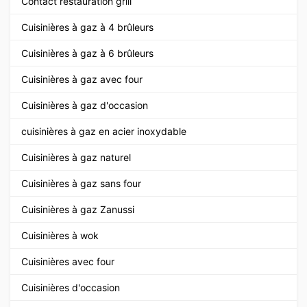
Contact restauration grill
Cuisinières à gaz à 4 brûleurs
Cuisinières à gaz à 6 brûleurs
Cuisinières à gaz avec four
Cuisinières à gaz d'occasion
cuisinières à gaz en acier inoxydable
Cuisinières à gaz naturel
Cuisinières à gaz sans four
Cuisinières à gaz Zanussi
Cuisinières à wok
Cuisinières avec four
Cuisinières d'occasion