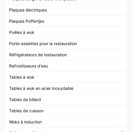
Plaques électriques
Plaques Poffertjes
Poêles à wok
Porte-assiettes pour la restauration
Réfrigérateurs de restauration
Refroidisseurs d'eau
Tables à wok
Tables à wok en acier inoxydable
Tables de billard
Tables de cuisson
Woks à induction