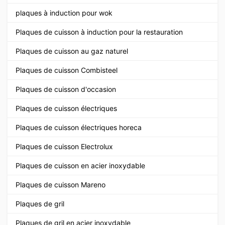
plaques à induction pour wok
Plaques de cuisson à induction pour la restauration
Plaques de cuisson au gaz naturel
Plaques de cuisson Combisteel
Plaques de cuisson d'occasion
Plaques de cuisson électriques
Plaques de cuisson électriques horeca
Plaques de cuisson Electrolux
Plaques de cuisson en acier inoxydable
Plaques de cuisson Mareno
Plaques de gril
Plaques de gril en acier inoxydable