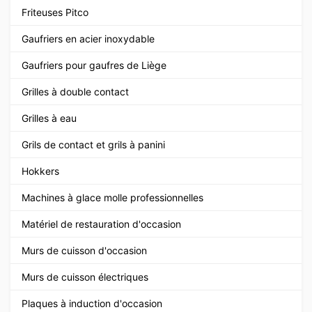
Friteuses Pitco
Gaufriers en acier inoxydable
Gaufriers pour gaufres de Liège
Grilles à double contact
Grilles à eau
Grils de contact et grils à panini
Hokkers
Machines à glace molle professionnelles
Matériel de restauration d'occasion
Murs de cuisson d'occasion
Murs de cuisson électriques
Plaques à induction d'occasion