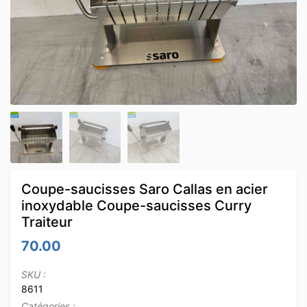
Coupe-saucisses Saro Callas en acier
inoxydable Coupe-saucisses Curry
Traiteur
70.00
SKU :
8611
Catégories :