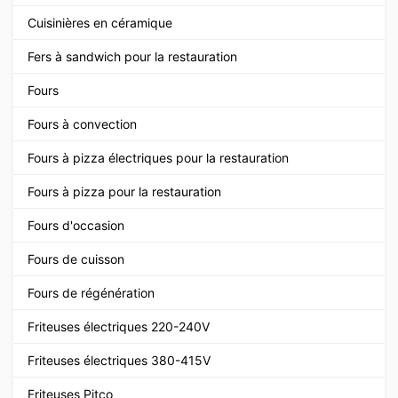
Cuisinières en céramique
Fers à sandwich pour la restauration
Fours
Fours à convection
Fours à pizza électriques pour la restauration
Fours à pizza pour la restauration
Fours d'occasion
Fours de cuisson
Fours de régénération
Friteuses électriques 220-240V
Friteuses électriques 380-415V
Friteuses Pitco