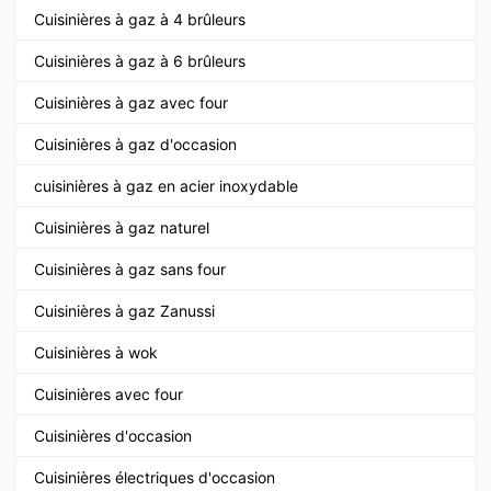
Cuisinières à gaz à 4 brûleurs
Cuisinières à gaz à 6 brûleurs
Cuisinières à gaz avec four
Cuisinières à gaz d'occasion
cuisinières à gaz en acier inoxydable
Cuisinières à gaz naturel
Cuisinières à gaz sans four
Cuisinières à gaz Zanussi
Cuisinières à wok
Cuisinières avec four
Cuisinières d'occasion
Cuisinières électriques d'occasion