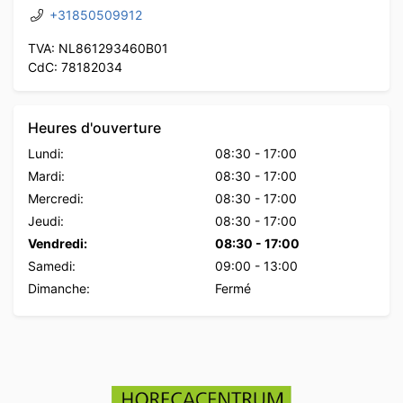
+31850509912
TVA: NL861293460B01
CdC: 78182034
Heures d'ouverture
Lundi:
08:30
-
17:00
Mardi:
08:30
-
17:00
Mercredi:
08:30
-
17:00
Jeudi:
08:30
-
17:00
Vendredi:
08:30
-
17:00
Samedi:
09:00
-
13:00
Dimanche:
Fermé