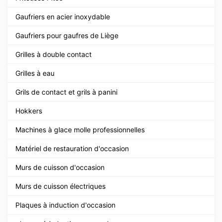
Gaufriers en acier inoxydable
Gaufriers pour gaufres de Liège
Grilles à double contact
Grilles à eau
Grils de contact et grils à panini
Hokkers
Machines à glace molle professionnelles
Matériel de restauration d'occasion
Murs de cuisson d'occasion
Murs de cuisson électriques
Plaques à induction d'occasion