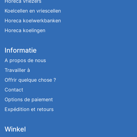
Horeca vriezers
Koelcellen en vriescellen
Horeca koelwerkbanken
Horeca koelingen
Informatie
A propos de nous
Travailler à
Offrir quelque chose ?
Contact
Options de paiement
Expédition et retours
Winkel