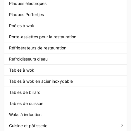
Plaques électriques
Plaques Poffertjes
Poêles à wok
Porte-assiettes pour la restauration
Réfrigérateurs de restauration
Refroidisseurs d'eau
Tables à wok
Tables à wok en acier inoxydable
Tables de billard
Tables de cuisson
Woks à induction
Cuisine et pâtisserie