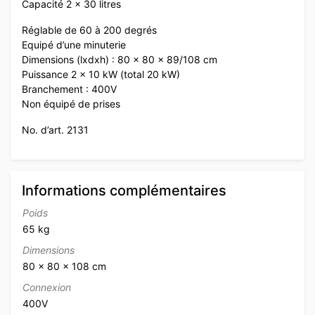
Capacité 2 x 30 litres
Réglable de 60 à 200 degrés
Equipé d’une minuterie
Dimensions (lxdxh) : 80 x 80 x 89/108 cm
Puissance 2 x 10 kW (total 20 kW)
Branchement : 400V
Non équipé de prises
No. d’art. 2131
Informations complémentaires
Poids
65 kg
Dimensions
80 × 80 × 108 cm
Connexion
400V