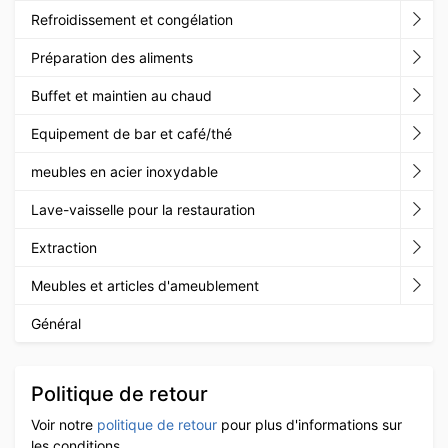
Refroidissement et congélation
Préparation des aliments
Buffet et maintien au chaud
Equipement de bar et café/thé
meubles en acier inoxydable
Lave-vaisselle pour la restauration
Extraction
Meubles et articles d'ameublement
Général
Politique de retour
Voir notre
politique de retour
pour plus d'informations sur
les conditions