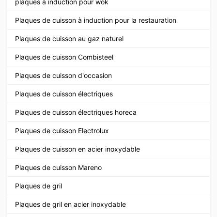
plaques à induction pour wok
Plaques de cuisson à induction pour la restauration
Plaques de cuisson au gaz naturel
Plaques de cuisson Combisteel
Plaques de cuisson d'occasion
Plaques de cuisson électriques
Plaques de cuisson électriques horeca
Plaques de cuisson Electrolux
Plaques de cuisson en acier inoxydable
Plaques de cuisson Mareno
Plaques de gril
Plaques de gril en acier inoxydable