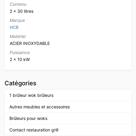
Contenu
2 x 30 litres
Marque
HCB
Matériel
ACIER INOXYDABLE
Puissance
2 x 10 kW
Catégories
1 brûleur wok brûleurs
Autres meubles et accessoires
Brûleurs pour woks
Contact restauration grill