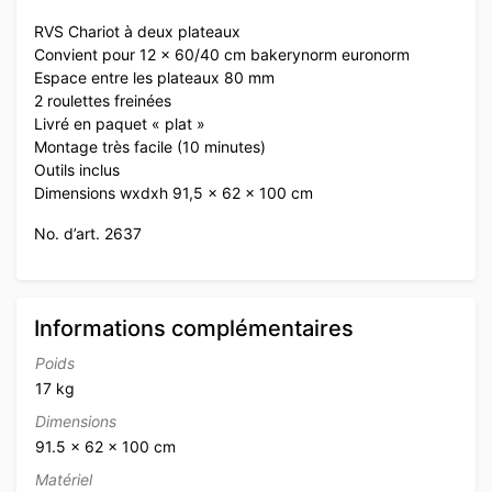
RVS Chariot à deux plateaux
Convient pour 12 x 60/40 cm bakerynorm euronorm
Espace entre les plateaux 80 mm
2 roulettes freinées
Livré en paquet « plat »
Montage très facile (10 minutes)
Outils inclus
Dimensions wxdxh 91,5 x 62 x 100 cm
No. d’art. 2637
Informations complémentaires
Poids
17 kg
Dimensions
91.5 × 62 × 100 cm
Matériel