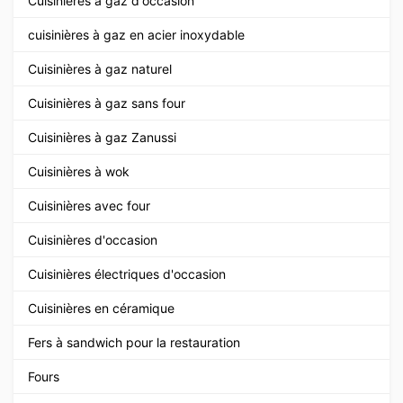
Cuisinières à gaz d'occasion
cuisinières à gaz en acier inoxydable
Cuisinières à gaz naturel
Cuisinières à gaz sans four
Cuisinières à gaz Zanussi
Cuisinières à wok
Cuisinières avec four
Cuisinières d'occasion
Cuisinières électriques d'occasion
Cuisinières en céramique
Fers à sandwich pour la restauration
Fours