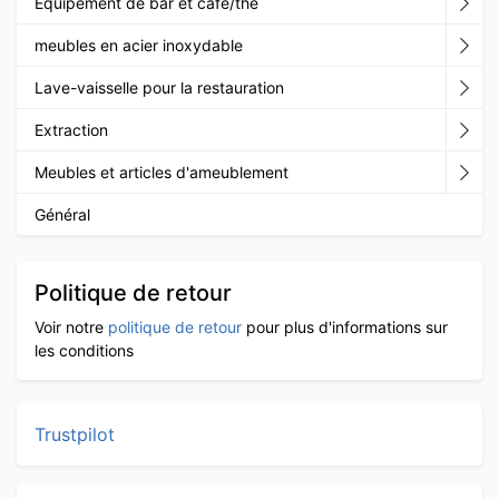
Equipement de bar et café/thé
meubles en acier inoxydable
Lave-vaisselle pour la restauration
Extraction
Meubles et articles d'ameublement
Général
Politique de retour
Voir notre
politique de retour
pour plus d'informations sur
les conditions
Trustpilot