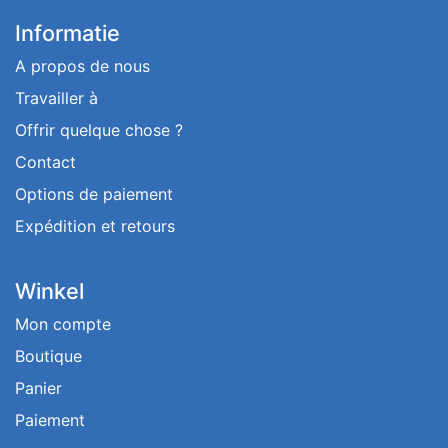
Informatie
A propos de nous
Travailler à
Offrir quelque chose ?
Contact
Options de paiement
Expédition et retours
Winkel
Mon compte
Boutique
Panier
Paiement