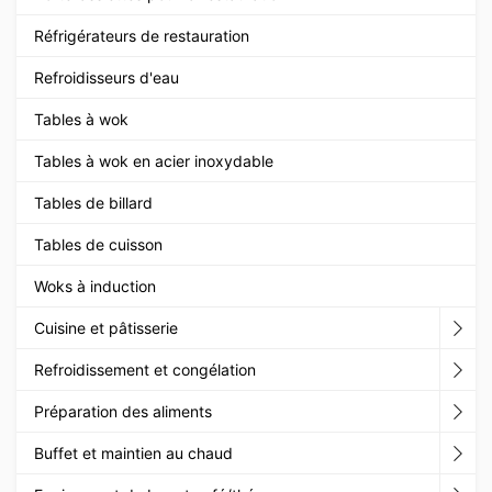
Réfrigérateurs de restauration
Refroidisseurs d'eau
Tables à wok
Tables à wok en acier inoxydable
Tables de billard
Tables de cuisson
Woks à induction
Cuisine et pâtisserie
Refroidissement et congélation
Préparation des aliments
Buffet et maintien au chaud