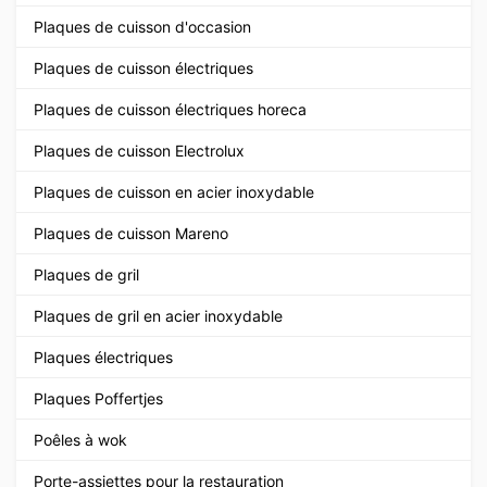
Plaques de cuisson d'occasion
Plaques de cuisson électriques
Plaques de cuisson électriques horeca
Plaques de cuisson Electrolux
Plaques de cuisson en acier inoxydable
Plaques de cuisson Mareno
Plaques de gril
Plaques de gril en acier inoxydable
Plaques électriques
Plaques Poffertjes
Poêles à wok
Porte-assiettes pour la restauration