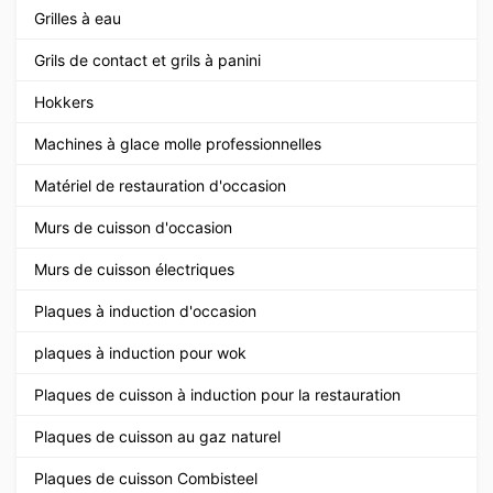
Grilles à eau
Grils de contact et grils à panini
Hokkers
Machines à glace molle professionnelles
Matériel de restauration d'occasion
Murs de cuisson d'occasion
Murs de cuisson électriques
Plaques à induction d'occasion
plaques à induction pour wok
Plaques de cuisson à induction pour la restauration
Plaques de cuisson au gaz naturel
Plaques de cuisson Combisteel