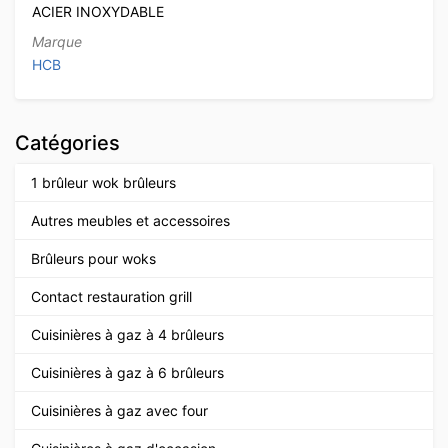
ACIER INOXYDABLE
Marque
HCB
Catégories
1 brûleur wok brûleurs
Autres meubles et accessoires
Brûleurs pour woks
Contact restauration grill
Cuisinières à gaz à 4 brûleurs
Cuisinières à gaz à 6 brûleurs
Cuisinières à gaz avec four