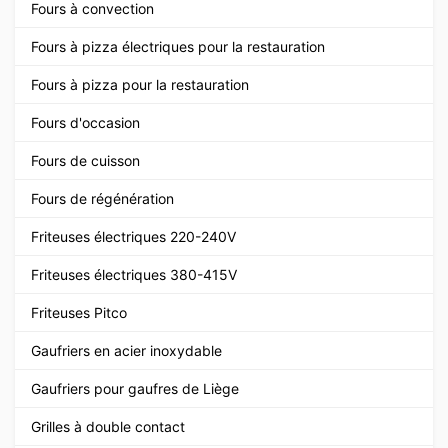
Fours à convection
Fours à pizza électriques pour la restauration
Fours à pizza pour la restauration
Fours d'occasion
Fours de cuisson
Fours de régénération
Friteuses électriques 220-240V
Friteuses électriques 380-415V
Friteuses Pitco
Gaufriers en acier inoxydable
Gaufriers pour gaufres de Liège
Grilles à double contact