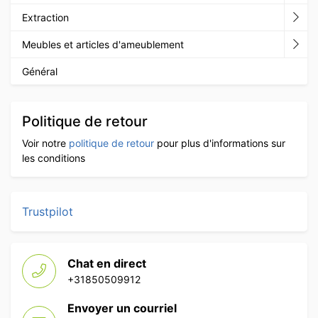
Extraction
Meubles et articles d'ameublement
Général
Politique de retour
Voir notre
politique de retour
pour plus d'informations sur
les conditions
Trustpilot
Chat en direct
+31850509912
Envoyer un courriel