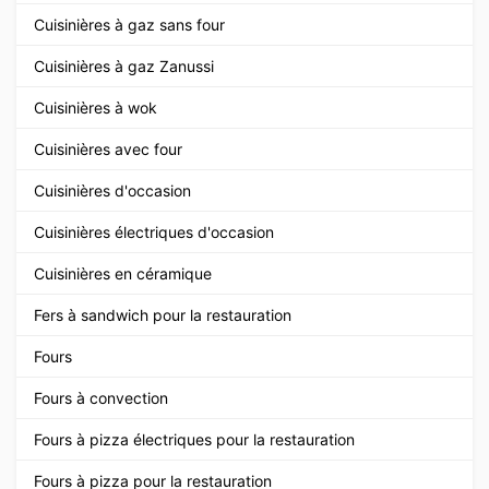
Cuisinières à gaz sans four
Cuisinières à gaz Zanussi
Cuisinières à wok
Cuisinières avec four
Cuisinières d'occasion
Cuisinières électriques d'occasion
Cuisinières en céramique
Fers à sandwich pour la restauration
Fours
Fours à convection
Fours à pizza électriques pour la restauration
Fours à pizza pour la restauration