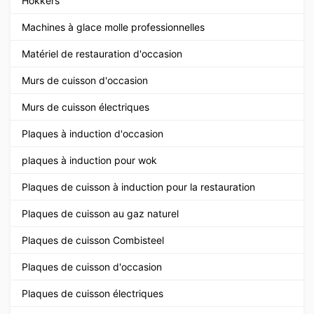
Hokkers
Machines à glace molle professionnelles
Matériel de restauration d'occasion
Murs de cuisson d'occasion
Murs de cuisson électriques
Plaques à induction d'occasion
plaques à induction pour wok
Plaques de cuisson à induction pour la restauration
Plaques de cuisson au gaz naturel
Plaques de cuisson Combisteel
Plaques de cuisson d'occasion
Plaques de cuisson électriques