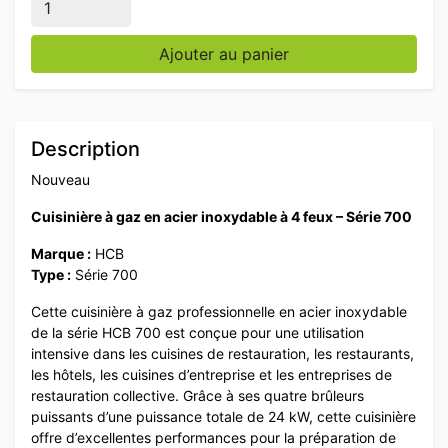
Ajouter au panier
Description
Nouveau
Cuisinière à gaz en acier inoxydable à 4 feux – Série 700
Marque :
HCB
Type :
Série 700
Cette cuisinière à gaz professionnelle en acier inoxydable
de la série HCB 700 est conçue pour une utilisation
intensive dans les cuisines de restauration, les restaurants,
les hôtels, les cuisines d’entreprise et les entreprises de
restauration collective. Grâce à ses quatre brûleurs
puissants d’une puissance totale de 24 kW, cette cuisinière
offre d’excellentes performances pour la préparation de