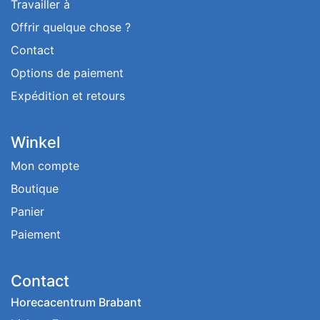
Travailler à
Offrir quelque chose ?
Contact
Options de paiement
Expédition et retours
Winkel
Mon compte
Boutique
Panier
Paiement
Contact
Horecacentrum Brabant