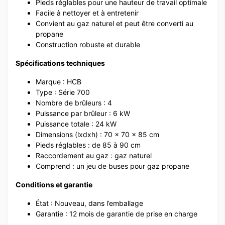
Pieds réglables pour une hauteur de travail optimale
Facile à nettoyer et à entretenir
Convient au gaz naturel et peut être converti au
propane
Construction robuste et durable
Spécifications techniques
Marque : HCB
Type : Série 700
Nombre de brûleurs : 4
Puissance par brûleur : 6 kW
Puissance totale : 24 kW
Dimensions (lxdxh) : 70 x 70 x 85 cm
Pieds réglables : de 85 à 90 cm
Raccordement au gaz : gaz naturel
Comprend : un jeu de buses pour gaz propane
Conditions et garantie
État : Nouveau, dans l’emballage
Garantie : 12 mois de garantie de prise en charge