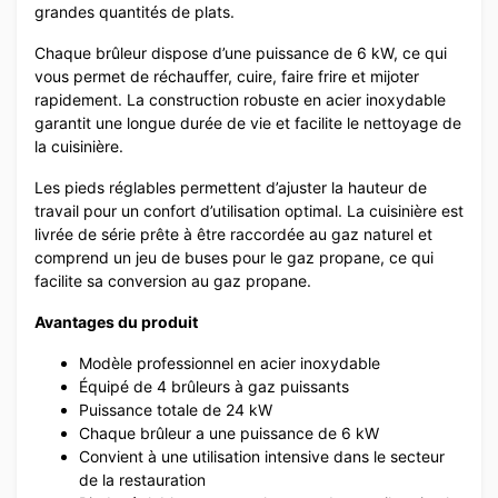
grandes quantités de plats.
Chaque brûleur dispose d’une puissance de 6 kW, ce qui
vous permet de réchauffer, cuire, faire frire et mijoter
rapidement. La construction robuste en acier inoxydable
garantit une longue durée de vie et facilite le nettoyage de
la cuisinière.
Les pieds réglables permettent d’ajuster la hauteur de
travail pour un confort d’utilisation optimal. La cuisinière est
livrée de série prête à être raccordée au gaz naturel et
comprend un jeu de buses pour le gaz propane, ce qui
facilite sa conversion au gaz propane.
Avantages du produit
Modèle professionnel en acier inoxydable
Équipé de 4 brûleurs à gaz puissants
Puissance totale de 24 kW
Chaque brûleur a une puissance de 6 kW
Convient à une utilisation intensive dans le secteur
de la restauration