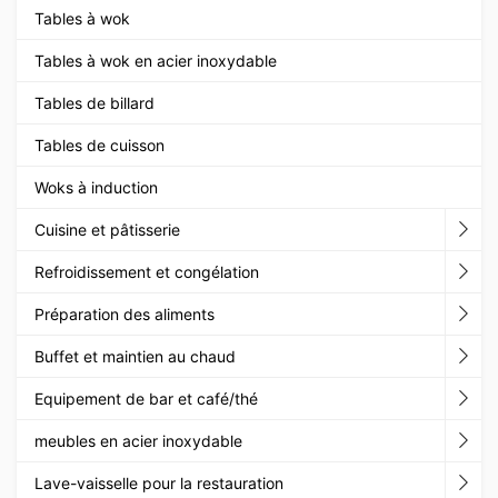
Tables à wok
Tables à wok en acier inoxydable
Tables de billard
Tables de cuisson
Woks à induction
Cuisine et pâtisserie
Refroidissement et congélation
Préparation des aliments
Buffet et maintien au chaud
Equipement de bar et café/thé
meubles en acier inoxydable
Lave-vaisselle pour la restauration