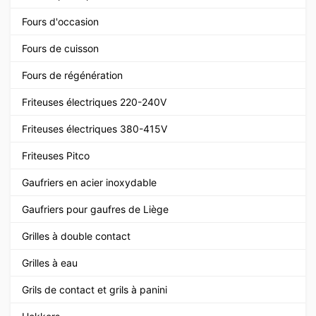
Fours d'occasion
Fours de cuisson
Fours de régénération
Friteuses électriques 220-240V
Friteuses électriques 380-415V
Friteuses Pitco
Gaufriers en acier inoxydable
Gaufriers pour gaufres de Liège
Grilles à double contact
Grilles à eau
Grils de contact et grils à panini