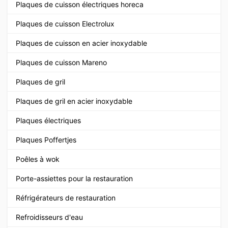
Plaques de cuisson électriques horeca
Plaques de cuisson Electrolux
Plaques de cuisson en acier inoxydable
Plaques de cuisson Mareno
Plaques de gril
Plaques de gril en acier inoxydable
Plaques électriques
Plaques Poffertjes
Poêles à wok
Porte-assiettes pour la restauration
Réfrigérateurs de restauration
Refroidisseurs d'eau