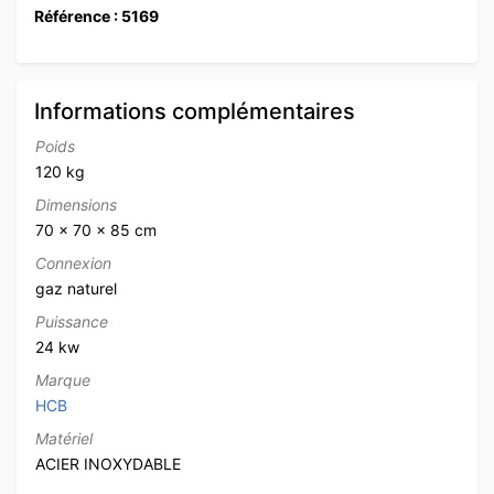
Référence : 5169
Informations complémentaires
Poids
120 kg
Dimensions
70 × 70 × 85 cm
Connexion
gaz naturel
Puissance
24 kw
Marque
HCB
Matériel
ACIER INOXYDABLE