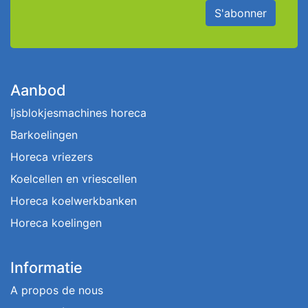
S'abonner
Aanbod
Ijsblokjesmachines horeca
Barkoelingen
Horeca vriezers
Koelcellen en vriescellen
Horeca koelwerkbanken
Horeca koelingen
Informatie
A propos de nous