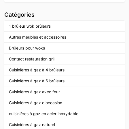
Catégories
1 brûleur wok brûleurs
Autres meubles et accessoires
Brûleurs pour woks
Contact restauration grill
Cuisinières à gaz à 4 brûleurs
Cuisinières à gaz à 6 brûleurs
Cuisinières à gaz avec four
Cuisinières à gaz d'occasion
cuisinières à gaz en acier inoxydable
Cuisinières à gaz naturel