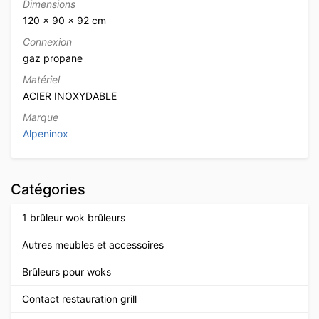
Dimensions
120 × 90 × 92 cm
Connexion
gaz propane
Matériel
ACIER INOXYDABLE
Marque
Alpeninox
Catégories
1 brûleur wok brûleurs
Autres meubles et accessoires
Brûleurs pour woks
Contact restauration grill