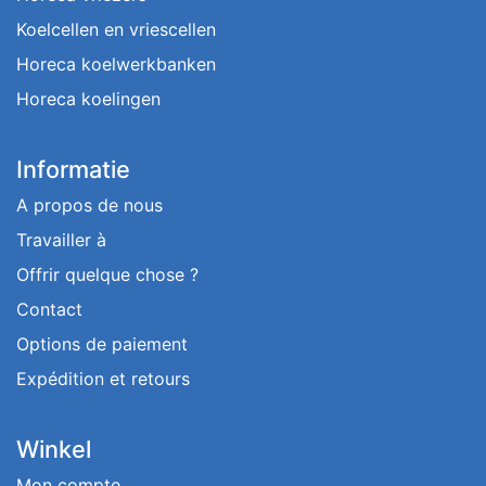
Koelcellen en vriescellen
Horeca koelwerkbanken
Horeca koelingen
Informatie
A propos de nous
Travailler à
Offrir quelque chose ?
Contact
Options de paiement
Expédition et retours
Winkel
Mon compte