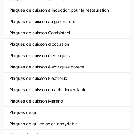
Plaques de cuisson à induction pour la restauration
Plaques de cuisson au gaz naturel
Plaques de cuisson Combisteel
Plaques de cuisson d'occasion
Plaques de cuisson électriques
Plaques de cuisson électriques horeca
Plaques de cuisson Electrolux
Plaques de cuisson en acier inoxydable
Plaques de cuisson Mareno
Plaques de gril
Plaques de gril en acier inoxydable