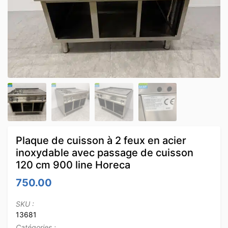
Plaque de cuisson à 2 feux en acier
inoxydable avec passage de cuisson
120 cm 900 line Horeca
750.00
SKU :
13681
Catégories :