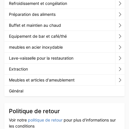
Refroidissement et congélation
Préparation des aliments
Buffet et maintien au chaud
Equipement de bar et café/thé
meubles en acier inoxydable
Lave-vaisselle pour la restauration
Extraction
Meubles et articles d'ameublement
Général
Politique de retour
Voir notre
politique de retour
pour plus d'informations sur
les conditions