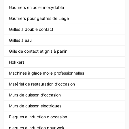
Gaufriers en acier inoxydable
Gaufriers pour gaufres de Liège
Grilles à double contact
Grilles à eau
Grils de contact et grils à panini
Hokkers
Machines à glace molle professionnelles
Matériel de restauration d'occasion
Murs de cuisson d'occasion
Murs de cuisson électriques
Plaques à induction d'occasion
plaques à induction pour wok