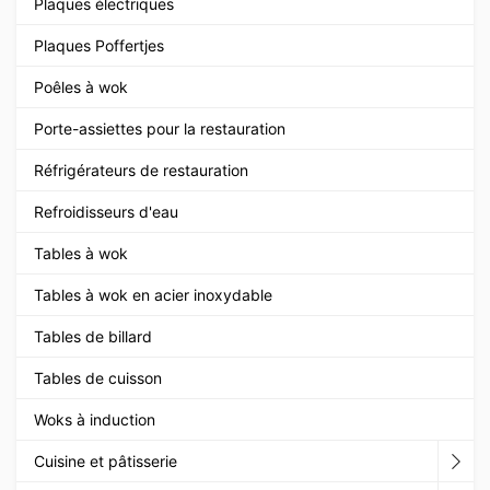
Plaques électriques
Plaques Poffertjes
Poêles à wok
Porte-assiettes pour la restauration
Réfrigérateurs de restauration
Refroidisseurs d'eau
Tables à wok
Tables à wok en acier inoxydable
Tables de billard
Tables de cuisson
Woks à induction
Cuisine et pâtisserie