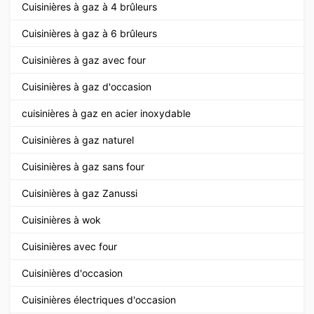
Cuisinières à gaz à 4 brûleurs
Cuisinières à gaz à 6 brûleurs
Cuisinières à gaz avec four
Cuisinières à gaz d'occasion
cuisinières à gaz en acier inoxydable
Cuisinières à gaz naturel
Cuisinières à gaz sans four
Cuisinières à gaz Zanussi
Cuisinières à wok
Cuisinières avec four
Cuisinières d'occasion
Cuisinières électriques d'occasion