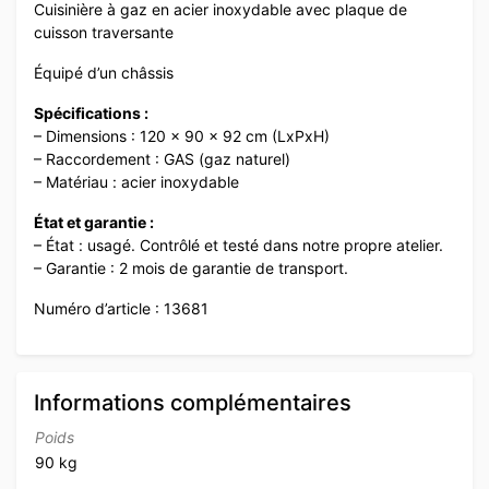
Cuisinière à gaz en acier inoxydable avec plaque de
cuisson traversante
Équipé d’un châssis
Spécifications :
– Dimensions : 120 x 90 x 92 cm (LxPxH)
– Raccordement : GAS (gaz naturel)
– Matériau : acier inoxydable
État et garantie :
– État : usagé. Contrôlé et testé dans notre propre atelier.
– Garantie : 2 mois de garantie de transport.
Numéro d’article : 13681
Informations complémentaires
Poids
90 kg