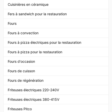
Cuisinières en céramique
Fers à sandwich pour la restauration
Fours
Fours à convection
Fours à pizza électriques pour la restauration
Fours à pizza pour la restauration
Fours d'occasion
Fours de cuisson
Fours de régénération
Friteuses électriques 220-240V
Friteuses électriques 380-415V
Friteuses Pitco