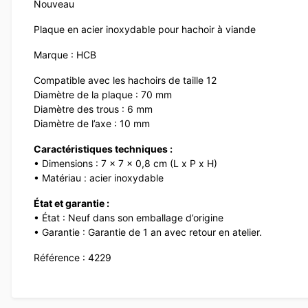
Nouveau
Plaque en acier inoxydable pour hachoir à viande
Marque : HCB
Compatible avec les hachoirs de taille 12
Diamètre de la plaque : 70 mm
Diamètre des trous : 6 mm
Diamètre de l’axe : 10 mm
Caractéristiques techniques :
• Dimensions : 7 x 7 x 0,8 cm (L x P x H)
• Matériau : acier inoxydable
État et garantie :
• État : Neuf dans son emballage d’origine
• Garantie : Garantie de 1 an avec retour en atelier.
Référence : 4229