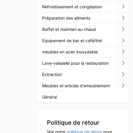
Refroidissement et congélation
Préparation des aliments
Buffet et maintien au chaud
Equipement de bar et café/thé
meubles en acier inoxydable
Lave-vaisselle pour la restauration
Extraction
Meubles et articles d'ameublement
Général
Politique de retour
Voir notre
politique de retour
pour