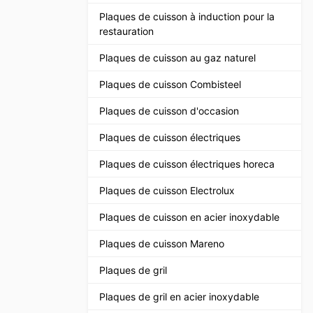
Plaques de cuisson à induction pour la
restauration
Plaques de cuisson au gaz naturel
Plaques de cuisson Combisteel
Plaques de cuisson d'occasion
Plaques de cuisson électriques
Plaques de cuisson électriques horeca
Plaques de cuisson Electrolux
Plaques de cuisson en acier inoxydable
Plaques de cuisson Mareno
Plaques de gril
Plaques de gril en acier inoxydable