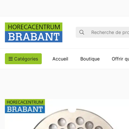
Recherche
Catégories
Accueil
Boutique
Offrir 