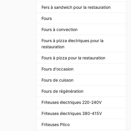
Fers à sandwich pour la restauration
Fours
Fours à convection
Fours à pizza électriques pour la
restauration
Fours à pizza pour la restauration
Fours d'occasion
Fours de cuisson
Fours de régénération
Friteuses électriques 220-240V
Friteuses électriques 380-415V
Friteuses Pitco