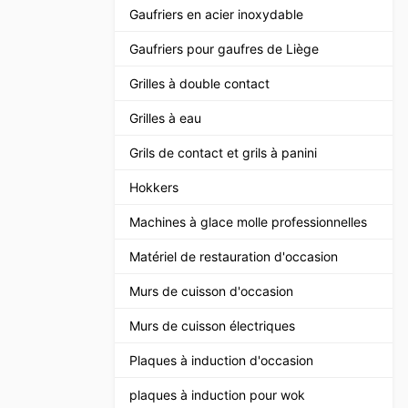
Gaufriers en acier inoxydable
Gaufriers pour gaufres de Liège
Grilles à double contact
Grilles à eau
Grils de contact et grils à panini
Hokkers
Machines à glace molle professionnelles
Matériel de restauration d'occasion
Murs de cuisson d'occasion
Murs de cuisson électriques
Plaques à induction d'occasion
plaques à induction pour wok