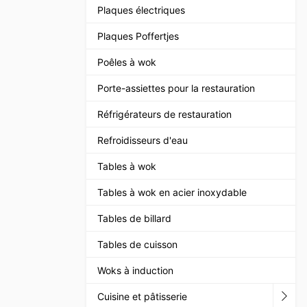
Plaques électriques
Plaques Poffertjes
Poêles à wok
Porte-assiettes pour la restauration
Réfrigérateurs de restauration
Refroidisseurs d'eau
Tables à wok
Tables à wok en acier inoxydable
Tables de billard
Tables de cuisson
Woks à induction
Cuisine et pâtisserie