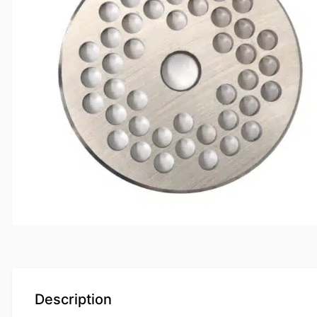
Description