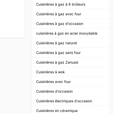
Cuisinières à gaz à 6 brûleurs
Cuisinières à gaz avec four
Cuisinières à gaz d'occasion
cuisinières à gaz en acier inoxydable
Cuisinières à gaz naturel
Cuisinières à gaz sans four
Cuisinières à gaz Zanussi
Cuisinières à wok
Cuisinières avec four
Cuisinières d'occasion
Cuisinières électriques d'occasion
Cuisinières en céramique