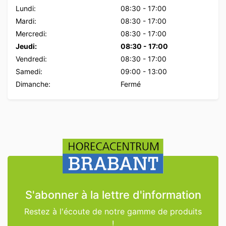
Lundi:
08:30
-
17:00
Mardi:
08:30
-
17:00
Mercredi:
08:30
-
17:00
Jeudi:
08:30
-
17:00
Vendredi:
08:30
-
17:00
Samedi:
09:00
-
13:00
Dimanche:
Fermé
S'abonner à la lettre d'information
Restez à l'écoute de notre gamme de produits
!