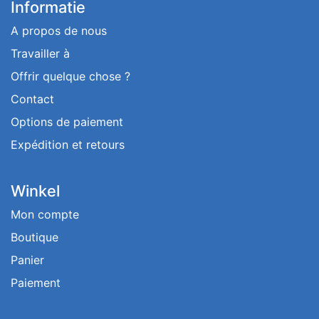
Informatie
A propos de nous
Travailler à
Offrir quelque chose ?
Contact
Options de paiement
Expédition et retours
Winkel
Mon compte
Boutique
Panier
Paiement