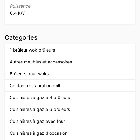
Puissance
0,4 kW
Catégories
1 brûleur wok brûleurs
Autres meubles et accessoires
Brûleurs pour woks
Contact restauration grill
Cuisinières à gaz à 4 brûleurs
Cuisinières à gaz à 6 brûleurs
Cuisinières à gaz avec four
Cuisinières à gaz d'occasion