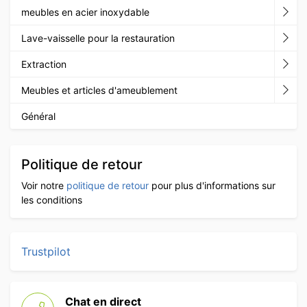
meubles en acier inoxydable
Lave-vaisselle pour la restauration
Extraction
Meubles et articles d'ameublement
Général
Politique de retour
Voir notre
politique de retour
pour plus d'informations sur
les conditions
Trustpilot
Chat en direct