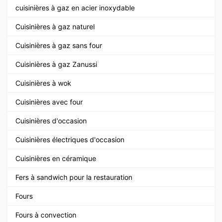
cuisinières à gaz en acier inoxydable
Cuisinières à gaz naturel
Cuisinières à gaz sans four
Cuisinières à gaz Zanussi
Cuisinières à wok
Cuisinières avec four
Cuisinières d'occasion
Cuisinières électriques d'occasion
Cuisinières en céramique
Fers à sandwich pour la restauration
Fours
Fours à convection