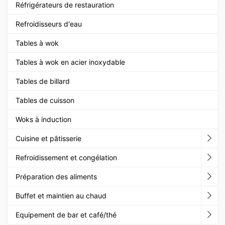
Réfrigérateurs de restauration
Refroidisseurs d'eau
Tables à wok
Tables à wok en acier inoxydable
Tables de billard
Tables de cuisson
Woks à induction
Cuisine et pâtisserie
Refroidissement et congélation
Préparation des aliments
Buffet et maintien au chaud
Equipement de bar et café/thé