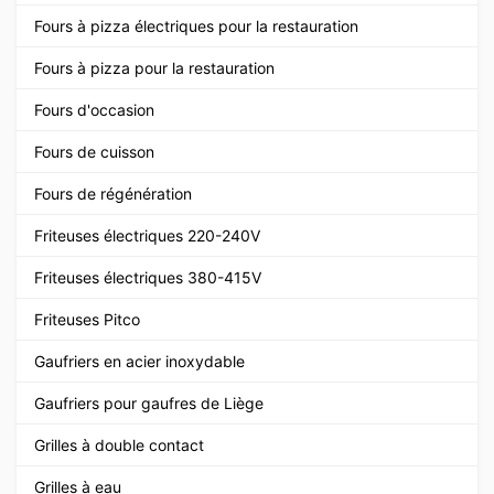
Fours à pizza électriques pour la restauration
Fours à pizza pour la restauration
Fours d'occasion
Fours de cuisson
Fours de régénération
Friteuses électriques 220-240V
Friteuses électriques 380-415V
Friteuses Pitco
Gaufriers en acier inoxydable
Gaufriers pour gaufres de Liège
Grilles à double contact
Grilles à eau