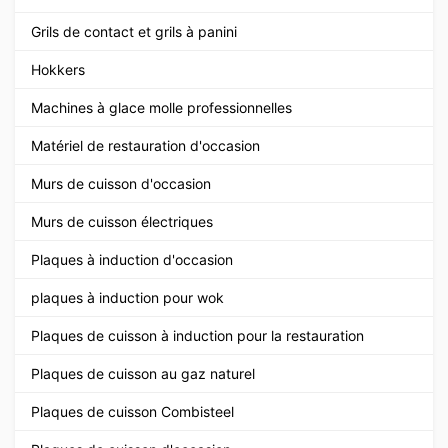
Grils de contact et grils à panini
Hokkers
Machines à glace molle professionnelles
Matériel de restauration d'occasion
Murs de cuisson d'occasion
Murs de cuisson électriques
Plaques à induction d'occasion
plaques à induction pour wok
Plaques de cuisson à induction pour la restauration
Plaques de cuisson au gaz naturel
Plaques de cuisson Combisteel