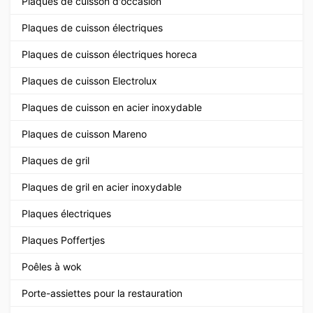
Plaques de cuisson d'occasion
Plaques de cuisson électriques
Plaques de cuisson électriques horeca
Plaques de cuisson Electrolux
Plaques de cuisson en acier inoxydable
Plaques de cuisson Mareno
Plaques de gril
Plaques de gril en acier inoxydable
Plaques électriques
Plaques Poffertjes
Poêles à wok
Porte-assiettes pour la restauration