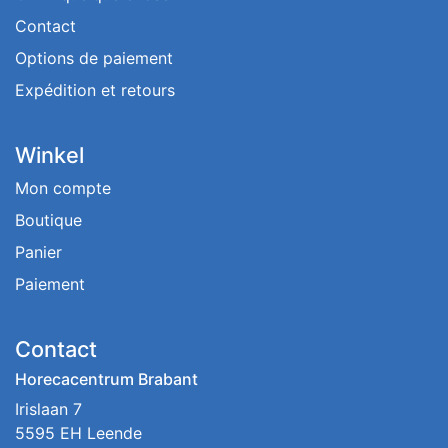
Contact
Options de paiement
Expédition et retours
Winkel
Mon compte
Boutique
Panier
Paiement
Contact
Horecacentrum Brabant
Irislaan 7
5595 EH Leende