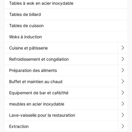
Tables à wok en acier inoxydable
Tables de billard
Tables de cuisson
Woks à induction
Cuisine et pâtisserie
Refroidissement et congélation
Préparation des aliments
Buffet et maintien au chaud
Equipement de bar et café/thé
meubles en acier inoxydable
Lave-vaisselle pour la restauration
Extraction