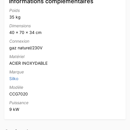
Informations complémentaires
Poids
35 kg
Dimensions
40 × 70 × 34 cm
Connexion
gaz naturel/230V
Matériel
ACIER INOXYDABLE
Marque
Silko
Modèle
CCG7020
Puissance
9 kW