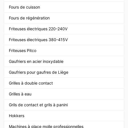
Fours de cuisson
Fours de régénération
Friteuses électriques 220-240V
Friteuses électriques 380-415V
Friteuses Pitco
Gaufriers en acier inoxydable
Gaufriers pour gaufres de Liège
Grilles à double contact
Grilles à eau
Grils de contact et grils à panini
Hokkers
Machines à glace molle professionnelles