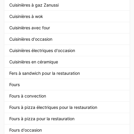
Cuisinières à gaz Zanussi
Cuisinières à wok
Cuisinières avec four
Cuisinières d'occasion
Cuisinières électriques d'occasion
Cuisinières en céramique
Fers à sandwich pour la restauration
Fours
Fours à convection
Fours à pizza électriques pour la restauration
Fours à pizza pour la restauration
Fours d'occasion