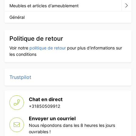
Meubles et articles d'ameublement
Général
Politique de retour
Voir notre
politique de retour
pour plus d'informations sur
les conditions
Trustpilot
Chat en direct
+31850509912
Envoyer un courriel
Nous répondons dans les 8 heures les jours
ouvrables !