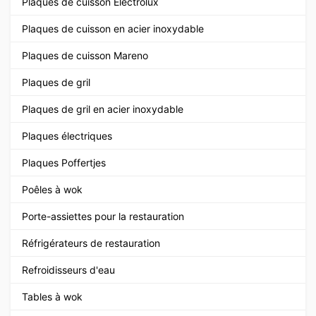
Plaques de cuisson Electrolux
Plaques de cuisson en acier inoxydable
Plaques de cuisson Mareno
Plaques de gril
Plaques de gril en acier inoxydable
Plaques électriques
Plaques Poffertjes
Poêles à wok
Porte-assiettes pour la restauration
Réfrigérateurs de restauration
Refroidisseurs d'eau
Tables à wok