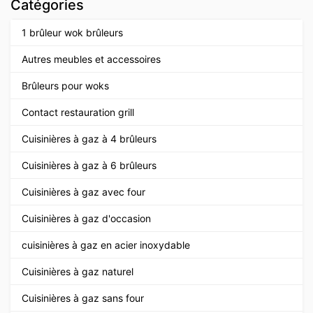
Catégories
1 brûleur wok brûleurs
Autres meubles et accessoires
Brûleurs pour woks
Contact restauration grill
Cuisinières à gaz à 4 brûleurs
Cuisinières à gaz à 6 brûleurs
Cuisinières à gaz avec four
Cuisinières à gaz d'occasion
cuisinières à gaz en acier inoxydable
Cuisinières à gaz naturel
Cuisinières à gaz sans four