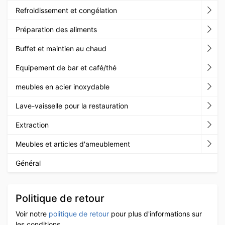
Refroidissement et congélation
Préparation des aliments
Buffet et maintien au chaud
Equipement de bar et café/thé
meubles en acier inoxydable
Lave-vaisselle pour la restauration
Extraction
Meubles et articles d'ameublement
Général
Politique de retour
Voir notre
politique de retour
pour plus d'informations sur
les conditions