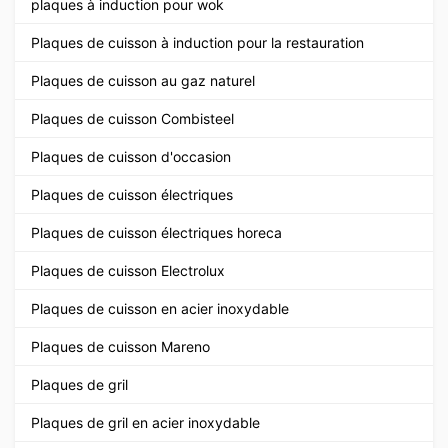
plaques à induction pour wok
Plaques de cuisson à induction pour la restauration
Plaques de cuisson au gaz naturel
Plaques de cuisson Combisteel
Plaques de cuisson d'occasion
Plaques de cuisson électriques
Plaques de cuisson électriques horeca
Plaques de cuisson Electrolux
Plaques de cuisson en acier inoxydable
Plaques de cuisson Mareno
Plaques de gril
Plaques de gril en acier inoxydable