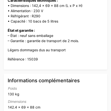
Caractéristiques techniques :
• Dimensions : 142,4 x 69 x 88 cm (L x P x H)
• Alimentation : 230 V
• Réfrigérant : R290
• Capacité : 10 bacs de 5 litres
État et garantie :
– État : neuf sans emballage
– Garantie : garantie de transport de 2 mois.
Légers dommages dus au transport
Référence : 15039
Informations complémentaires
Poids
130 kg
Dimensions
142.4 × 69 × 88 cm