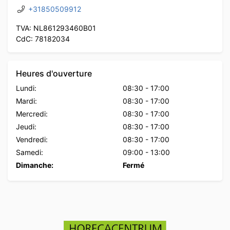
+31850509912
TVA: NL861293460B01
CdC: 78182034
Heures d'ouverture
Lundi:
08:30
-
17:00
Mardi:
08:30
-
17:00
Mercredi:
08:30
-
17:00
Jeudi:
08:30
-
17:00
Vendredi:
08:30
-
17:00
Samedi:
09:00
-
13:00
Dimanche:
Fermé