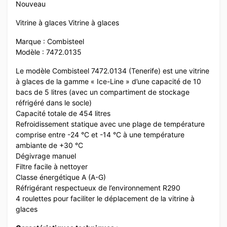
Nouveau
Vitrine à glaces Vitrine à glaces
Marque : Combisteel
Modèle : 7472.0135
Le modèle Combisteel 7472.0134 (Tenerife) est une vitrine
à glaces de la gamme « Ice-Line » d’une capacité de 10
bacs de 5 litres (avec un compartiment de stockage
réfrigéré dans le socle)
Capacité totale de 454 litres
Refroidissement statique avec une plage de température
comprise entre -24 °C et -14 °C à une température
ambiante de +30 °C
Dégivrage manuel
Filtre facile à nettoyer
Classe énergétique A (A-G)
Réfrigérant respectueux de l’environnement R290
4 roulettes pour faciliter le déplacement de la vitrine à
glaces