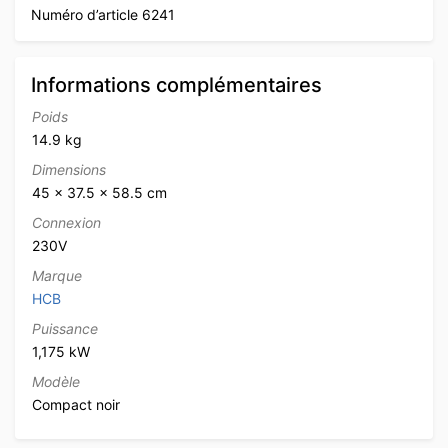
Numéro d’article 6241
Informations complémentaires
Poids
14.9 kg
Dimensions
45 × 37.5 × 58.5 cm
Connexion
230V
Marque
HCB
Puissance
1,175 kW
Modèle
Compact noir