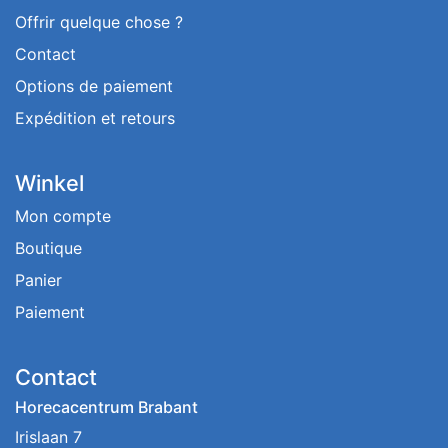
Offrir quelque chose ?
Contact
Options de paiement
Expédition et retours
Winkel
Mon compte
Boutique
Panier
Paiement
Contact
Horecacentrum Brabant
Irislaan 7