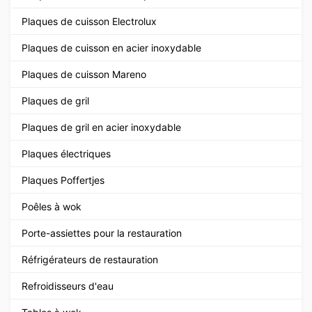
Plaques de cuisson Electrolux
Plaques de cuisson en acier inoxydable
Plaques de cuisson Mareno
Plaques de gril
Plaques de gril en acier inoxydable
Plaques électriques
Plaques Poffertjes
Poêles à wok
Porte-assiettes pour la restauration
Réfrigérateurs de restauration
Refroidisseurs d'eau