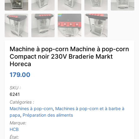
Machine à pop-corn Machine à pop-corn
Compact noir 230V Braderie Markt
Horeca
179.00
SKU :
6241
Catégories :
Machines à pop-corn
,
Machines à pop-corn et à barbe à
papa
,
Préparation des aliments
Marque:
HCB
État: