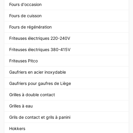
Fours d'occasion
Fours de cuisson
Fours de régénération
Friteuses électriques 220-240V
Friteuses électriques 380-415V
Friteuses Pitco
Gaufriers en acier inoxydable
Gaufriers pour gaufres de Liège
Grilles à double contact
Grilles à eau
Grils de contact et grils à panini
Hokkers