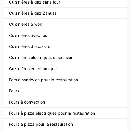
Cuisinières à gaz sans four
Cuisinières à gaz Zanussi
Cuisinières à wok
Cuisinières avec four
Cuisinières d'occasion
Cuisinières électriques d'occasion
Cuisinières en céramique
Fers à sandwich pour la restauration
Fours
Fours à convection
Fours à pizza électriques pour la restauration
Fours à pizza pour la restauration