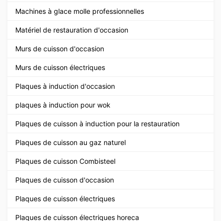
Machines à glace molle professionnelles
Matériel de restauration d'occasion
Murs de cuisson d'occasion
Murs de cuisson électriques
Plaques à induction d'occasion
plaques à induction pour wok
Plaques de cuisson à induction pour la restauration
Plaques de cuisson au gaz naturel
Plaques de cuisson Combisteel
Plaques de cuisson d'occasion
Plaques de cuisson électriques
Plaques de cuisson électriques horeca