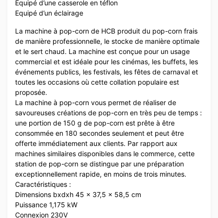
Equipé d’une casserole en téflon
Equipé d’un éclairage
La machine à pop-corn de HCB produit du pop-corn frais
de manière professionnelle, le stocke de manière optimale
et le sert chaud. La machine est conçue pour un usage
commercial et est idéale pour les cinémas, les buffets, les
événements publics, les festivals, les fêtes de carnaval et
toutes les occasions où cette collation populaire est
proposée.
La machine à pop-corn vous permet de réaliser de
savoureuses créations de pop-corn en très peu de temps :
une portion de 150 g de pop-corn est prête à être
consommée en 180 secondes seulement et peut être
offerte immédiatement aux clients. Par rapport aux
machines similaires disponibles dans le commerce, cette
station de pop-corn se distingue par une préparation
exceptionnellement rapide, en moins de trois minutes.
Caractéristiques :
Dimensions bxdxh 45 x 37,5 x 58,5 cm
Puissance 1,175 kW
Connexion 230V