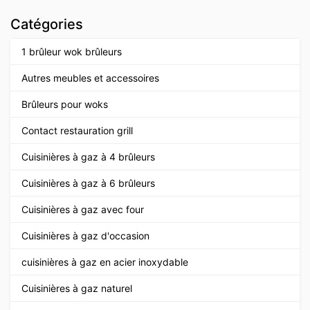
Catégories
1 brûleur wok brûleurs
Autres meubles et accessoires
Brûleurs pour woks
Contact restauration grill
Cuisinières à gaz à 4 brûleurs
Cuisinières à gaz à 6 brûleurs
Cuisinières à gaz avec four
Cuisinières à gaz d'occasion
cuisinières à gaz en acier inoxydable
Cuisinières à gaz naturel