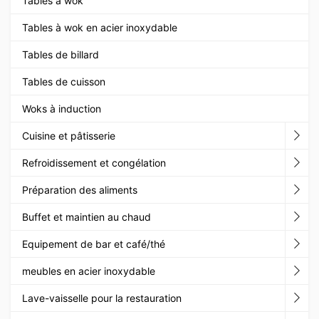
Tables à wok
Tables à wok en acier inoxydable
Tables de billard
Tables de cuisson
Woks à induction
Cuisine et pâtisserie
Refroidissement et congélation
Préparation des aliments
Buffet et maintien au chaud
Equipement de bar et café/thé
meubles en acier inoxydable
Lave-vaisselle pour la restauration