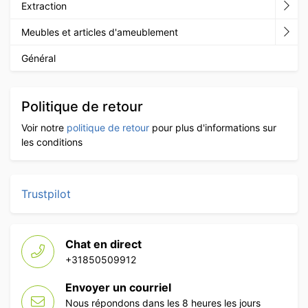
Extraction
Meubles et articles d'ameublement
Général
Politique de retour
Voir notre
politique de retour
pour plus d'informations sur
les conditions
Trustpilot
Chat en direct
+31850509912
Envoyer un courriel
Nous répondons dans les 8 heures les jours