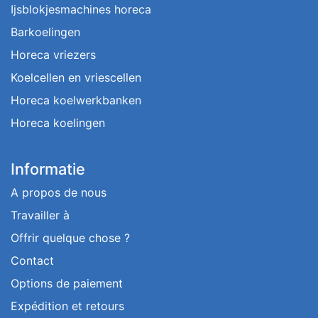
Ijsblokjesmachines horeca
Barkoelingen
Horeca vriezers
Koelcellen en vriescellen
Horeca koelwerkbanken
Horeca koelingen
Informatie
A propos de nous
Travailler à
Offrir quelque chose ?
Contact
Options de paiement
Expédition et retours