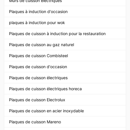
Murs de cuisson électriques
Plaques à induction d'occasion
plaques à induction pour wok
Plaques de cuisson à induction pour la restauration
Plaques de cuisson au gaz naturel
Plaques de cuisson Combisteel
Plaques de cuisson d'occasion
Plaques de cuisson électriques
Plaques de cuisson électriques horeca
Plaques de cuisson Electrolux
Plaques de cuisson en acier inoxydable
Plaques de cuisson Mareno