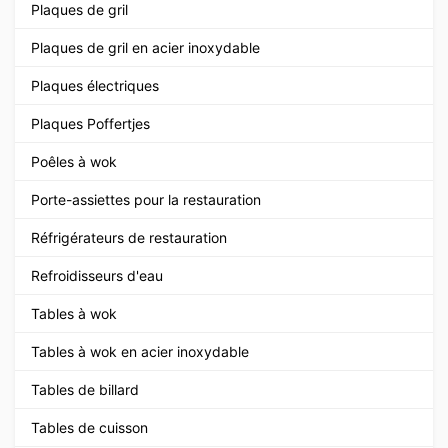
Plaques de gril
Plaques de gril en acier inoxydable
Plaques électriques
Plaques Poffertjes
Poêles à wok
Porte-assiettes pour la restauration
Réfrigérateurs de restauration
Refroidisseurs d'eau
Tables à wok
Tables à wok en acier inoxydable
Tables de billard
Tables de cuisson