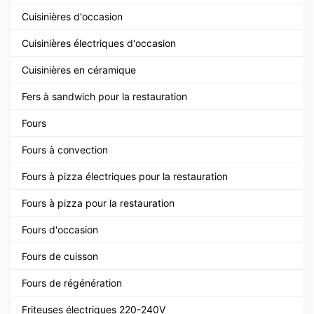
Cuisinières d'occasion
Cuisinières électriques d'occasion
Cuisinières en céramique
Fers à sandwich pour la restauration
Fours
Fours à convection
Fours à pizza électriques pour la restauration
Fours à pizza pour la restauration
Fours d'occasion
Fours de cuisson
Fours de régénération
Friteuses électriques 220-240V