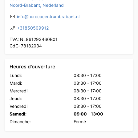
Noord-Brabant, Nederland
info@horecacentrumbrabant.nl
+31850509912
TVA: NL861293460B01
CdC: 78182034
Heures d'ouverture
Lundi:
08:30
-
17:00
Mardi:
08:30
-
17:00
Mercredi:
08:30
-
17:00
Jeudi:
08:30
-
17:00
Vendredi:
08:30
-
17:00
Samedi:
09:00
-
13:00
Dimanche:
Fermé