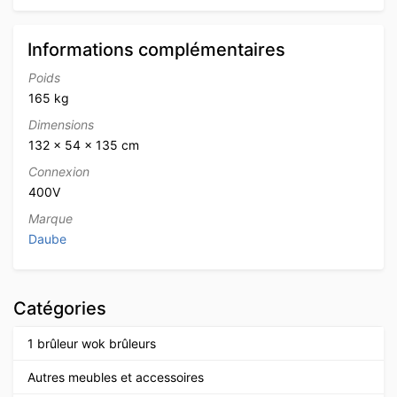
Informations complémentaires
Poids
165 kg
Dimensions
132 × 54 × 135 cm
Connexion
400V
Marque
Daube
Catégories
1 brûleur wok brûleurs
Autres meubles et accessoires