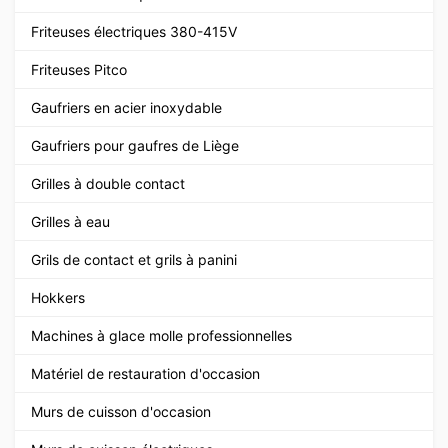
Friteuses électriques 380-415V
Friteuses Pitco
Gaufriers en acier inoxydable
Gaufriers pour gaufres de Liège
Grilles à double contact
Grilles à eau
Grils de contact et grils à panini
Hokkers
Machines à glace molle professionnelles
Matériel de restauration d'occasion
Murs de cuisson d'occasion