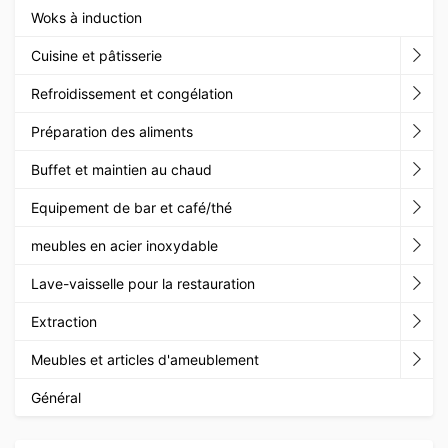
Woks à induction
Cuisine et pâtisserie
Refroidissement et congélation
Préparation des aliments
Buffet et maintien au chaud
Equipement de bar et café/thé
meubles en acier inoxydable
Lave-vaisselle pour la restauration
Extraction
Meubles et articles d'ameublement
Général