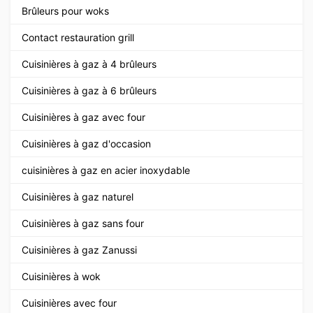
Brûleurs pour woks
Contact restauration grill
Cuisinières à gaz à 4 brûleurs
Cuisinières à gaz à 6 brûleurs
Cuisinières à gaz avec four
Cuisinières à gaz d'occasion
cuisinières à gaz en acier inoxydable
Cuisinières à gaz naturel
Cuisinières à gaz sans four
Cuisinières à gaz Zanussi
Cuisinières à wok
Cuisinières avec four