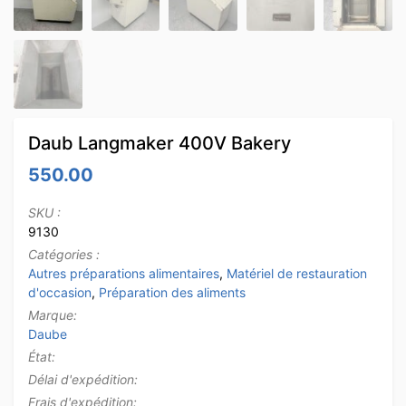
Daub Langmaker 400V Bakery
550.00
SKU :
9130
Catégories :
Autres préparations alimentaires
,
Matériel de restauration
d'occasion
,
Préparation des aliments
Marque:
Daube
État:
Délai d'expédition:
Frais d'expédition: