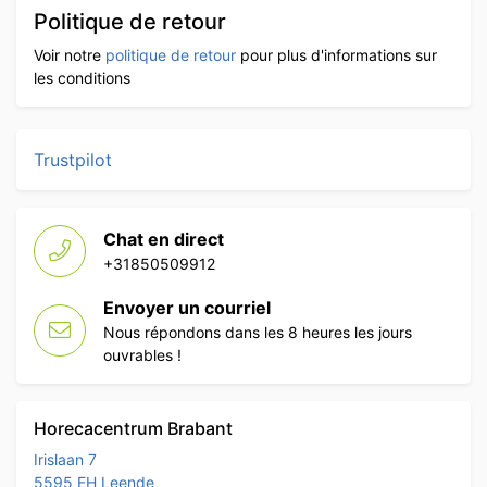
Politique de retour
Voir notre
politique de retour
pour plus d'informations sur
les conditions
Trustpilot
Chat en direct
+31850509912
Envoyer un courriel
Nous répondons dans les 8 heures les jours
ouvrables !
Horecacentrum Brabant
Irislaan 7
5595 EH Leende