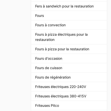
Fers à sandwich pour la restauration
Fours
Fours à convection
Fours à pizza électriques pour la
restauration
Fours à pizza pour la restauration
Fours d'occasion
Fours de cuisson
Fours de régénération
Friteuses électriques 220-240V
Friteuses électriques 380-415V
Friteuses Pitco