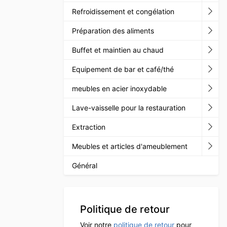
Refroidissement et congélation
Préparation des aliments
Buffet et maintien au chaud
Equipement de bar et café/thé
meubles en acier inoxydable
Lave-vaisselle pour la restauration
Extraction
Meubles et articles d'ameublement
Général
Politique de retour
Voir notre
politique de retour
pour