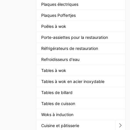
Plaques électriques
Plaques Poffertjes
Poêles à wok
Porte-assiettes pour la restauration
Réfrigérateurs de restauration
Refroidisseurs d'eau
Tables à wok
Tables à wok en acier inoxydable
Tables de billard
Tables de cuisson
Woks à induction
Cuisine et pâtisserie