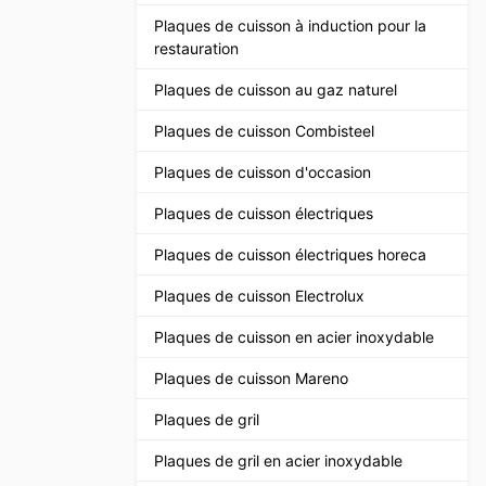
Plaques de cuisson à induction pour la
restauration
Plaques de cuisson au gaz naturel
Plaques de cuisson Combisteel
Plaques de cuisson d'occasion
Plaques de cuisson électriques
Plaques de cuisson électriques horeca
Plaques de cuisson Electrolux
Plaques de cuisson en acier inoxydable
Plaques de cuisson Mareno
Plaques de gril
Plaques de gril en acier inoxydable