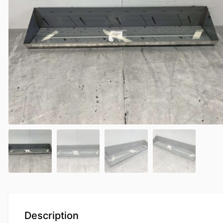
Description