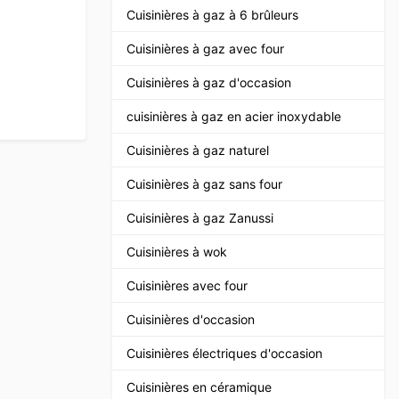
Cuisinières à gaz à 6 brûleurs
Cuisinières à gaz avec four
Cuisinières à gaz d'occasion
cuisinières à gaz en acier inoxydable
Cuisinières à gaz naturel
Cuisinières à gaz sans four
Cuisinières à gaz Zanussi
Cuisinières à wok
Cuisinières avec four
Cuisinières d'occasion
Cuisinières électriques d'occasion
Cuisinières en céramique