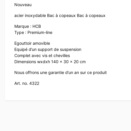
Nouveau
acier inoxydable Bac à copeaux Bac à copeaux
Marque : HCB
Type : Premium-line
Egouttoir amovible
Equipé d’un support de suspension
Complet avec vis et chevilles
Dimensions wxdxh 140 x 30 x 20 cm
Nous offrons une garantie d’un an sur ce produit
Art. no. 4322