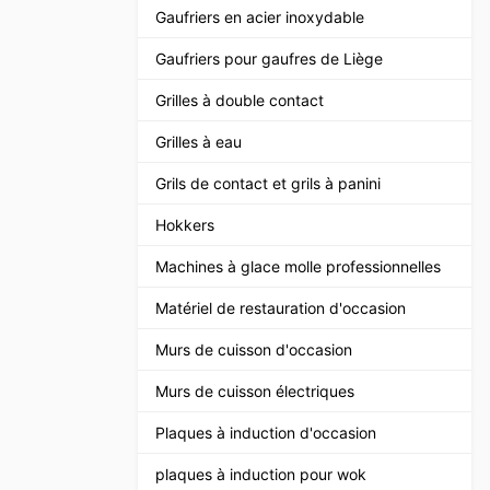
Gaufriers en acier inoxydable
Gaufriers pour gaufres de Liège
Grilles à double contact
Grilles à eau
Grils de contact et grils à panini
Hokkers
Machines à glace molle professionnelles
Matériel de restauration d'occasion
Murs de cuisson d'occasion
Murs de cuisson électriques
Plaques à induction d'occasion
plaques à induction pour wok