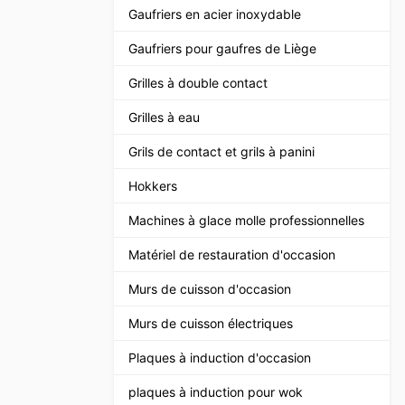
Gaufriers en acier inoxydable
Gaufriers pour gaufres de Liège
Grilles à double contact
Grilles à eau
Grils de contact et grils à panini
Hokkers
Machines à glace molle professionnelles
Matériel de restauration d'occasion
Murs de cuisson d'occasion
Murs de cuisson électriques
Plaques à induction d'occasion
plaques à induction pour wok