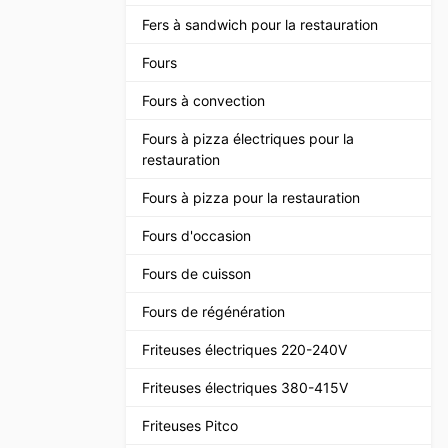
Fers à sandwich pour la restauration
Fours
Fours à convection
Fours à pizza électriques pour la
restauration
Fours à pizza pour la restauration
Fours d'occasion
Fours de cuisson
Fours de régénération
Friteuses électriques 220-240V
Friteuses électriques 380-415V
Friteuses Pitco