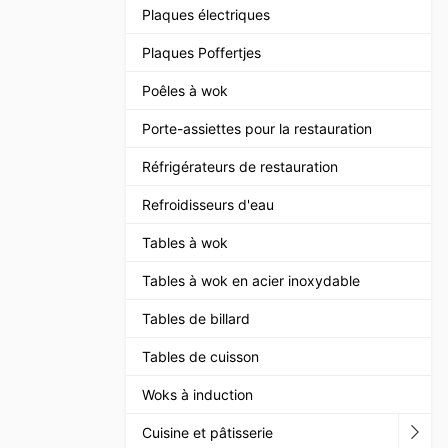
Plaques électriques
Plaques Poffertjes
Poêles à wok
Porte-assiettes pour la restauration
Réfrigérateurs de restauration
Refroidisseurs d'eau
Tables à wok
Tables à wok en acier inoxydable
Tables de billard
Tables de cuisson
Woks à induction
Cuisine et pâtisserie