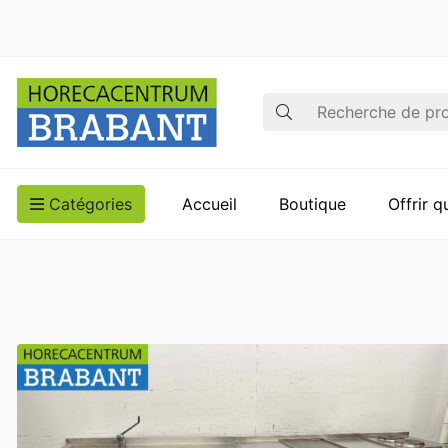
Recherche
Catégories
Accueil
Boutique
Offrir 