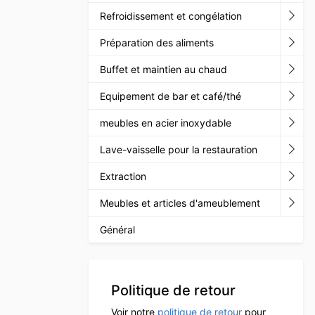
Refroidissement et congélation
Préparation des aliments
Buffet et maintien au chaud
Equipement de bar et café/thé
meubles en acier inoxydable
Lave-vaisselle pour la restauration
Extraction
Meubles et articles d'ameublement
Général
Politique de retour
Voir notre
politique de retour
pour