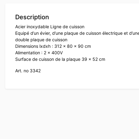
Description
Acier inoxydable Ligne de cuisson
Equipé d’un évier, d’une plaque de cuisson électrique et d’un
double plaque de cuisson
Dimensions lxdxh : 312 x 80 x 90 cm
Alimentation : 2 x 400V
Surface de cuisson de la plaque 39 x 52 cm
Art. no 3342