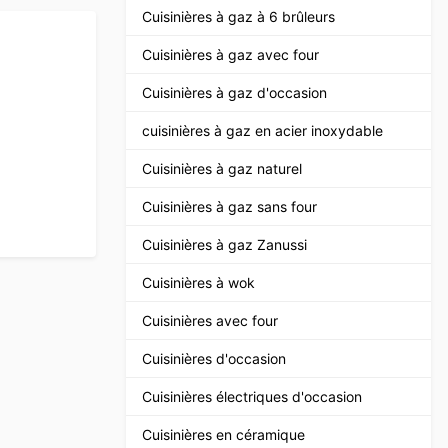
Cuisinières à gaz à 6 brûleurs
Cuisinières à gaz avec four
Cuisinières à gaz d'occasion
cuisinières à gaz en acier inoxydable
Cuisinières à gaz naturel
Cuisinières à gaz sans four
Cuisinières à gaz Zanussi
Cuisinières à wok
Cuisinières avec four
Cuisinières d'occasion
Cuisinières électriques d'occasion
Cuisinières en céramique