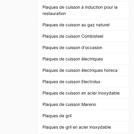
Plaques de cuisson à induction pour la
restauration
Plaques de cuisson au gaz naturel
Plaques de cuisson Combisteel
Plaques de cuisson d'occasion
Plaques de cuisson électriques
Plaques de cuisson électriques horeca
Plaques de cuisson Electrolux
Plaques de cuisson en acier inoxydable
Plaques de cuisson Mareno
Plaques de gril
Plaques de gril en acier inoxydable