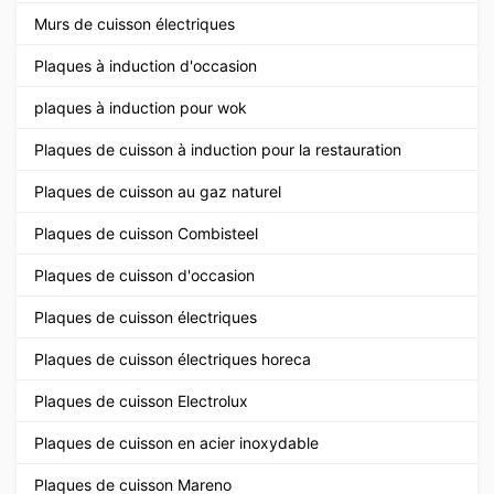
Murs de cuisson électriques
Plaques à induction d'occasion
plaques à induction pour wok
Plaques de cuisson à induction pour la restauration
Plaques de cuisson au gaz naturel
Plaques de cuisson Combisteel
Plaques de cuisson d'occasion
Plaques de cuisson électriques
Plaques de cuisson électriques horeca
Plaques de cuisson Electrolux
Plaques de cuisson en acier inoxydable
Plaques de cuisson Mareno