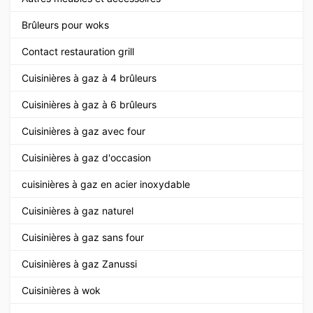
Brûleurs pour woks
Contact restauration grill
Cuisinières à gaz à 4 brûleurs
Cuisinières à gaz à 6 brûleurs
Cuisinières à gaz avec four
Cuisinières à gaz d'occasion
cuisinières à gaz en acier inoxydable
Cuisinières à gaz naturel
Cuisinières à gaz sans four
Cuisinières à gaz Zanussi
Cuisinières à wok