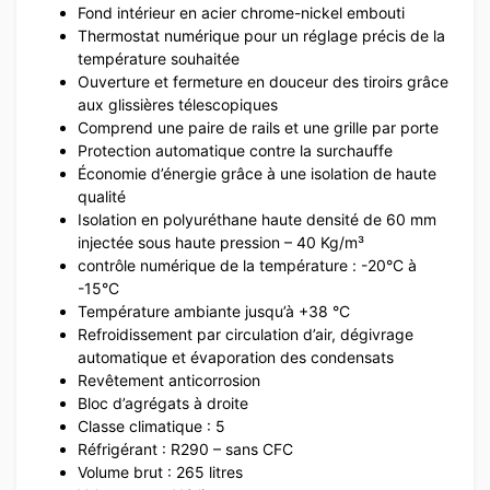
Fond intérieur en acier chrome-nickel embouti
Thermostat numérique pour un réglage précis de la
température souhaitée
Ouverture et fermeture en douceur des tiroirs grâce
aux glissières télescopiques
Comprend une paire de rails et une grille par porte
Protection automatique contre la surchauffe
Économie d’énergie grâce à une isolation de haute
qualité
Isolation en polyuréthane haute densité de 60 mm
injectée sous haute pression – 40 Kg/m³
contrôle numérique de la température : -20°C à
-15°C
Température ambiante jusqu’à +38 °C
Refroidissement par circulation d’air, dégivrage
automatique et évaporation des condensats
Revêtement anticorrosion
Bloc d’agrégats à droite
Classe climatique : 5
Réfrigérant : R290 – sans CFC
Volume brut : 265 litres