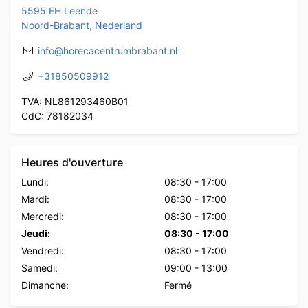
5595 EH Leende
Noord-Brabant, Nederland
info@horecacentrumbrabant.nl
+31850509912
TVA: NL861293460B01
CdC: 78182034
Heures d'ouverture
Lundi:
08:30
-
17:00
Mardi:
08:30
-
17:00
Mercredi:
08:30
-
17:00
Jeudi:
08:30
-
17:00
Vendredi:
08:30
-
17:00
Samedi:
09:00
-
13:00
Dimanche:
Fermé