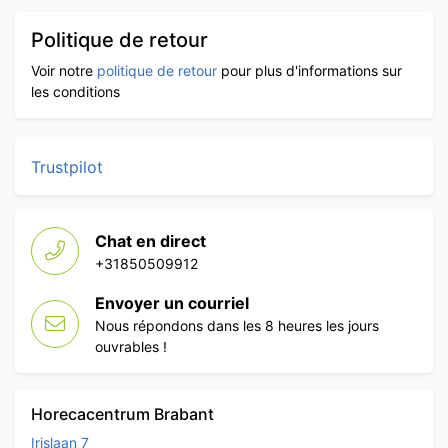
Politique de retour
Voir notre
politique de retour
pour plus d'informations sur
les conditions
Trustpilot
Chat en direct
+31850509912
Envoyer un courriel
Nous répondons dans les 8 heures les jours
ouvrables !
Horecacentrum Brabant
Irislaan 7