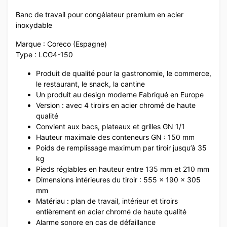
Banc de travail pour congélateur premium en acier
inoxydable
Marque : Coreco (Espagne)
Type : LCG4-150
Produit de qualité pour la gastronomie, le commerce,
le restaurant, le snack, la cantine
Un produit au design moderne Fabriqué en Europe
Version : avec 4 tiroirs en acier chromé de haute
qualité
Convient aux bacs, plateaux et grilles GN 1/1
Hauteur maximale des conteneurs GN : 150 mm
Poids de remplissage maximum par tiroir jusqu’à 35
kg
Pieds réglables en hauteur entre 135 mm et 210 mm
Dimensions intérieures du tiroir : 555 x 190 x 305
mm
Matériau : plan de travail, intérieur et tiroirs
entièrement en acier chromé de haute qualité
Alarme sonore en cas de défaillance