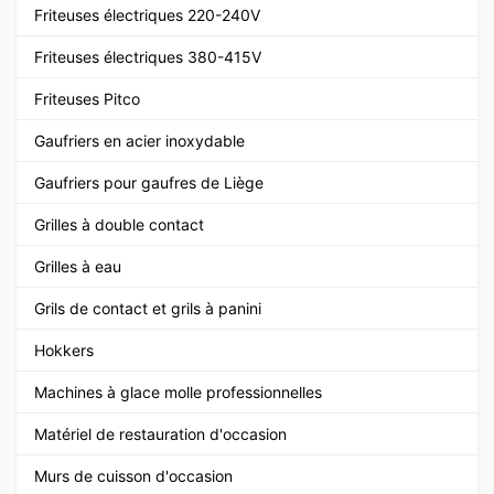
Friteuses électriques 220-240V
Friteuses électriques 380-415V
Friteuses Pitco
Gaufriers en acier inoxydable
Gaufriers pour gaufres de Liège
Grilles à double contact
Grilles à eau
Grils de contact et grils à panini
Hokkers
Machines à glace molle professionnelles
Matériel de restauration d'occasion
Murs de cuisson d'occasion