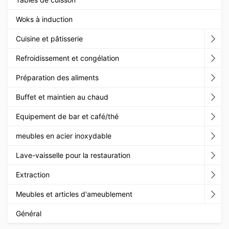
Woks à induction
Cuisine et pâtisserie
Refroidissement et congélation
Préparation des aliments
Buffet et maintien au chaud
Equipement de bar et café/thé
meubles en acier inoxydable
Lave-vaisselle pour la restauration
Extraction
Meubles et articles d'ameublement
Général