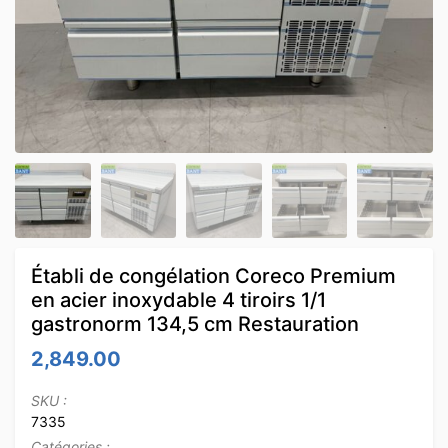
Établi de congélation Coreco Premium
en acier inoxydable 4 tiroirs 1/1
gastronorm 134,5 cm Restauration
2,849.00
SKU :
7335
Catégories :