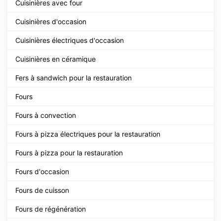
Cuisinières avec four
Cuisinières d'occasion
Cuisinières électriques d'occasion
Cuisinières en céramique
Fers à sandwich pour la restauration
Fours
Fours à convection
Fours à pizza électriques pour la restauration
Fours à pizza pour la restauration
Fours d'occasion
Fours de cuisson
Fours de régénération