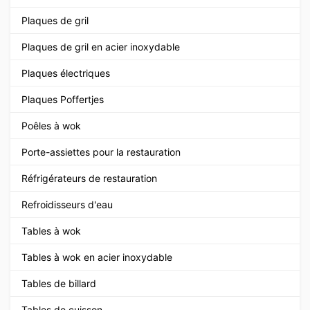
Plaques de gril
Plaques de gril en acier inoxydable
Plaques électriques
Plaques Poffertjes
Poêles à wok
Porte-assiettes pour la restauration
Réfrigérateurs de restauration
Refroidisseurs d'eau
Tables à wok
Tables à wok en acier inoxydable
Tables de billard
Tables de cuisson