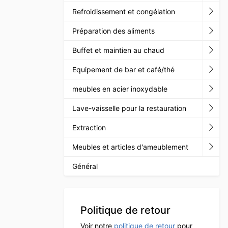
Refroidissement et congélation
Préparation des aliments
Buffet et maintien au chaud
Equipement de bar et café/thé
meubles en acier inoxydable
Lave-vaisselle pour la restauration
Extraction
Meubles et articles d'ameublement
Général
Politique de retour
Voir notre
politique de retour
pour