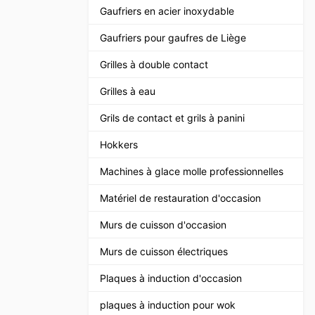
Gaufriers en acier inoxydable
Gaufriers pour gaufres de Liège
Grilles à double contact
Grilles à eau
Grils de contact et grils à panini
Hokkers
Machines à glace molle professionnelles
Matériel de restauration d'occasion
Murs de cuisson d'occasion
Murs de cuisson électriques
Plaques à induction d'occasion
plaques à induction pour wok