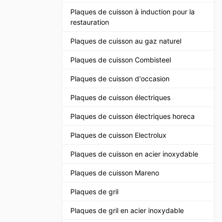
Plaques de cuisson à induction pour la
restauration
Plaques de cuisson au gaz naturel
Plaques de cuisson Combisteel
Plaques de cuisson d'occasion
Plaques de cuisson électriques
Plaques de cuisson électriques horeca
Plaques de cuisson Electrolux
Plaques de cuisson en acier inoxydable
Plaques de cuisson Mareno
Plaques de gril
Plaques de gril en acier inoxydable