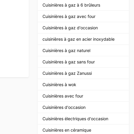
Cuisinières à gaz à 6 brûleurs
Cuisinières à gaz avec four
Cuisinières à gaz d'occasion
cuisinières à gaz en acier inoxydable
Cuisinières à gaz naturel
Cuisinières à gaz sans four
Cuisinières à gaz Zanussi
Cuisinières à wok
Cuisinières avec four
Cuisinières d'occasion
Cuisinières électriques d'occasion
Cuisinières en céramique