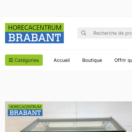
Recherche
Catégories
Accueil
Boutique
Offrir 