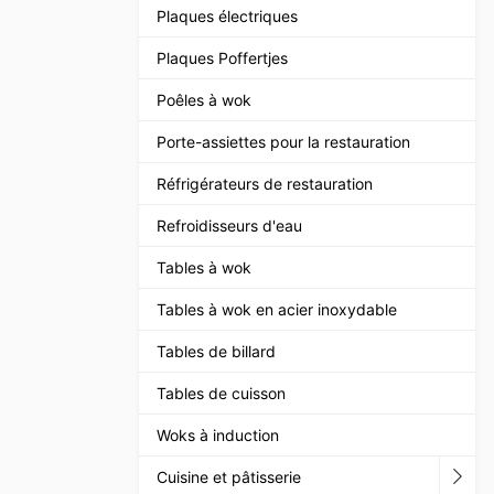
Plaques électriques
Plaques Poffertjes
Poêles à wok
Porte-assiettes pour la restauration
Réfrigérateurs de restauration
Refroidisseurs d'eau
Tables à wok
Tables à wok en acier inoxydable
Tables de billard
Tables de cuisson
Woks à induction
Cuisine et pâtisserie