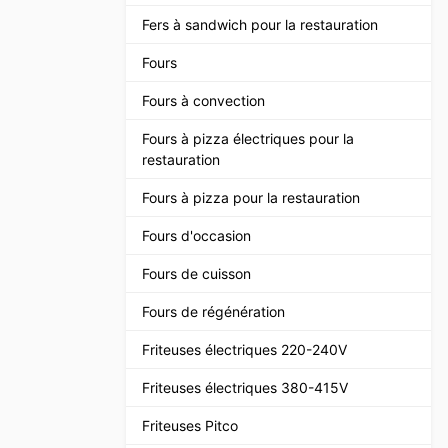
Fers à sandwich pour la restauration
Fours
Fours à convection
Fours à pizza électriques pour la
restauration
Fours à pizza pour la restauration
Fours d'occasion
Fours de cuisson
Fours de régénération
Friteuses électriques 220-240V
Friteuses électriques 380-415V
Friteuses Pitco