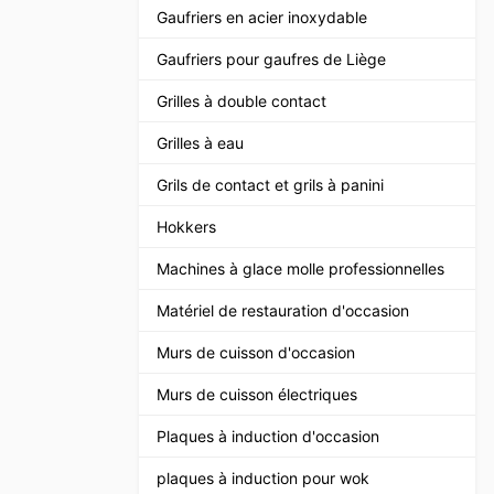
Gaufriers en acier inoxydable
Gaufriers pour gaufres de Liège
Grilles à double contact
Grilles à eau
Grils de contact et grils à panini
Hokkers
Machines à glace molle professionnelles
Matériel de restauration d'occasion
Murs de cuisson d'occasion
Murs de cuisson électriques
Plaques à induction d'occasion
plaques à induction pour wok