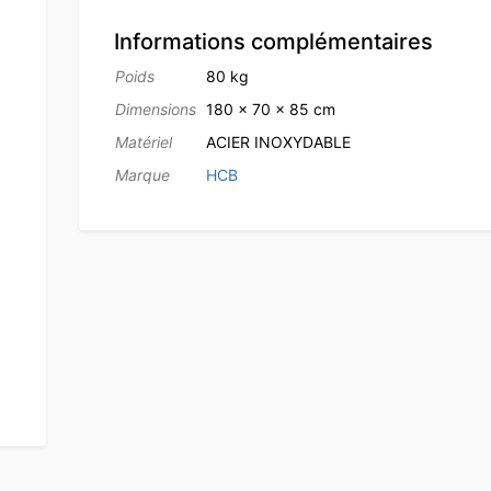
Informations complémentaires
Poids
80 kg
Dimensions
180 × 70 × 85 cm
Matériel
ACIER INOXYDABLE
Marque
HCB