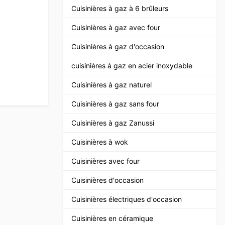
Cuisinières à gaz à 6 brûleurs
Cuisinières à gaz avec four
Cuisinières à gaz d'occasion
cuisinières à gaz en acier inoxydable
Cuisinières à gaz naturel
Cuisinières à gaz sans four
Cuisinières à gaz Zanussi
Cuisinières à wok
Cuisinières avec four
Cuisinières d'occasion
Cuisinières électriques d'occasion
Cuisinières en céramique