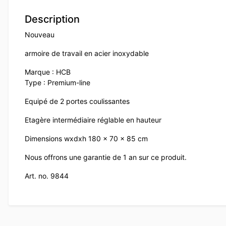
Description
Nouveau
armoire de travail en acier inoxydable
Marque : HCB
Type : Premium-line
Equipé de 2 portes coulissantes
Etagère intermédiaire réglable en hauteur
Dimensions wxdxh 180 x 70 x 85 cm
Nous offrons une garantie de 1 an sur ce produit.
Art. no. 9844