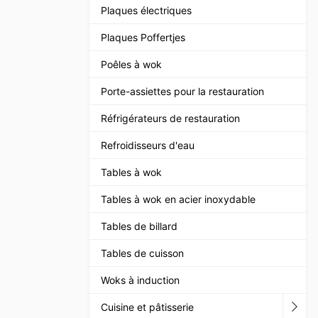
Plaques électriques
Plaques Poffertjes
Poêles à wok
Porte-assiettes pour la restauration
Réfrigérateurs de restauration
Refroidisseurs d'eau
Tables à wok
Tables à wok en acier inoxydable
Tables de billard
Tables de cuisson
Woks à induction
Cuisine et pâtisserie