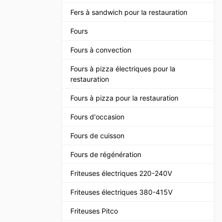
Fers à sandwich pour la restauration
Fours
Fours à convection
Fours à pizza électriques pour la
restauration
Fours à pizza pour la restauration
Fours d'occasion
Fours de cuisson
Fours de régénération
Friteuses électriques 220-240V
Friteuses électriques 380-415V
Friteuses Pitco