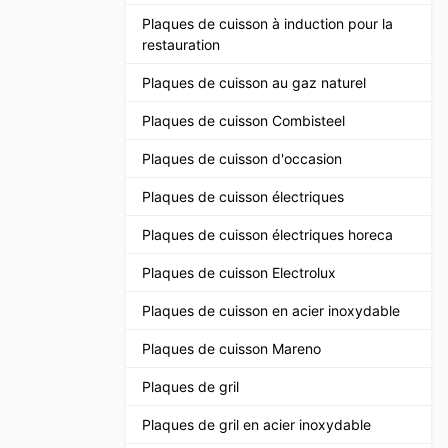
Plaques de cuisson à induction pour la
restauration
Plaques de cuisson au gaz naturel
Plaques de cuisson Combisteel
Plaques de cuisson d'occasion
Plaques de cuisson électriques
Plaques de cuisson électriques horeca
Plaques de cuisson Electrolux
Plaques de cuisson en acier inoxydable
Plaques de cuisson Mareno
Plaques de gril
Plaques de gril en acier inoxydable