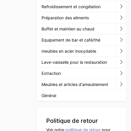
Refroidissement et congélation
Préparation des aliments
Buffet et maintien au chaud
Equipement de bar et café/thé
meubles en acier inoxydable
Lave-vaisselle pour la restauration
Extraction
Meubles et articles d'ameublement
Général
Politique de retour
Voir notre
politique de retour
pour