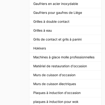
Gaufriers en acier inoxydable
Gaufriers pour gaufres de Liège
Grilles à double contact
Grilles à eau
Grils de contact et grils à panini
Hokkers
Machines à glace molle professionnelles
Matériel de restauration d'occasion
Murs de cuisson d'occasion
Murs de cuisson électriques
Plaques à induction d'occasion
plaques à induction pour wok