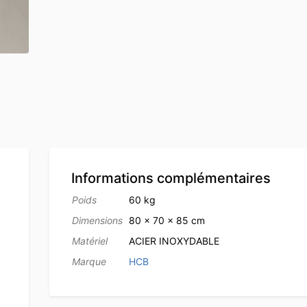
Informations complémentaires
Poids
60 kg
Dimensions
80 × 70 × 85 cm
Matériel
ACIER INOXYDABLE
Marque
HCB