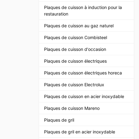
Plaques de cuisson à induction pour la
restauration
Plaques de cuisson au gaz naturel
Plaques de cuisson Combisteel
Plaques de cuisson d'occasion
Plaques de cuisson électriques
Plaques de cuisson électriques horeca
Plaques de cuisson Electrolux
Plaques de cuisson en acier inoxydable
Plaques de cuisson Mareno
Plaques de gril
Plaques de gril en acier inoxydable