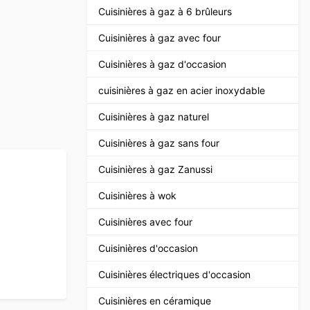
Cuisinières à gaz à 6 brûleurs
Cuisinières à gaz avec four
Cuisinières à gaz d'occasion
cuisinières à gaz en acier inoxydable
Cuisinières à gaz naturel
Cuisinières à gaz sans four
Cuisinières à gaz Zanussi
Cuisinières à wok
Cuisinières avec four
Cuisinières d'occasion
Cuisinières électriques d'occasion
Cuisinières en céramique