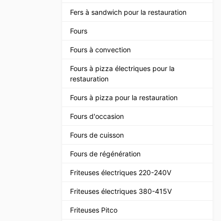
Fers à sandwich pour la restauration
Fours
Fours à convection
Fours à pizza électriques pour la
restauration
Fours à pizza pour la restauration
Fours d'occasion
Fours de cuisson
Fours de régénération
Friteuses électriques 220-240V
Friteuses électriques 380-415V
Friteuses Pitco