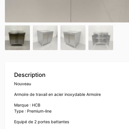
Description
Nouveau
Armoire de travail en acier inoxydable Armoire
Marque : HCB
Type : Premium-line
Equipé de 2 portes battantes