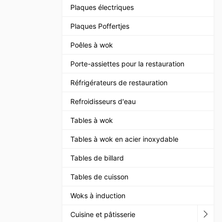
Plaques électriques
Plaques Poffertjes
Poêles à wok
Porte-assiettes pour la restauration
Réfrigérateurs de restauration
Refroidisseurs d'eau
Tables à wok
Tables à wok en acier inoxydable
Tables de billard
Tables de cuisson
Woks à induction
Cuisine et pâtisserie