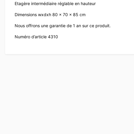
Etagère intermédiaire réglable en hauteur
Dimensions wxdxh 80 x 70 x 85 cm
Nous offrons une garantie de 1 an sur ce produit.
Numéro d’article 4310