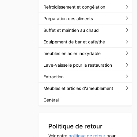
Refroidissement et congélation
Préparation des aliments
Buffet et maintien au chaud
Equipement de bar et café/thé
meubles en acier inoxydable
Lave-vaisselle pour la restauration
Extraction
Meubles et articles d'ameublement
Général
Politique de retour
Voir notre
politique de retour
pour