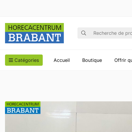
Recherche
Catégories
Accueil
Boutique
Offrir 