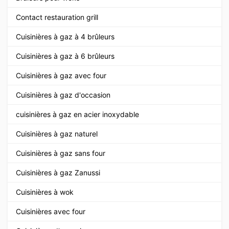
Contact restauration grill
Cuisinières à gaz à 4 brûleurs
Cuisinières à gaz à 6 brûleurs
Cuisinières à gaz avec four
Cuisinières à gaz d'occasion
cuisinières à gaz en acier inoxydable
Cuisinières à gaz naturel
Cuisinières à gaz sans four
Cuisinières à gaz Zanussi
Cuisinières à wok
Cuisinières avec four