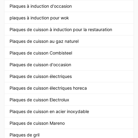
Plaques à induction d'occasion
plaques à induction pour wok
Plaques de cuisson à induction pour la restauration
Plaques de cuisson au gaz naturel
Plaques de cuisson Combisteel
Plaques de cuisson d'occasion
Plaques de cuisson électriques
Plaques de cuisson électriques horeca
Plaques de cuisson Electrolux
Plaques de cuisson en acier inoxydable
Plaques de cuisson Mareno
Plaques de gril