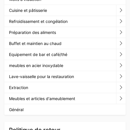
Cuisine et pâtisserie
Refroidissement et congélation
Préparation des aliments
Buffet et maintien au chaud
Equipement de bar et café/thé
meubles en acier inoxydable
Lave-vaisselle pour la restauration
Extraction
Meubles et articles d'ameublement
Général
Politique de retour