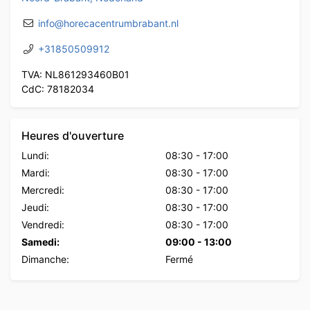
info@horecacentrumbrabant.nl
+31850509912
TVA: NL861293460B01
CdC: 78182034
Heures d'ouverture
Lundi:
08:30
-
17:00
Mardi:
08:30
-
17:00
Mercredi:
08:30
-
17:00
Jeudi:
08:30
-
17:00
Vendredi:
08:30
-
17:00
Samedi:
09:00
-
13:00
Dimanche:
Fermé