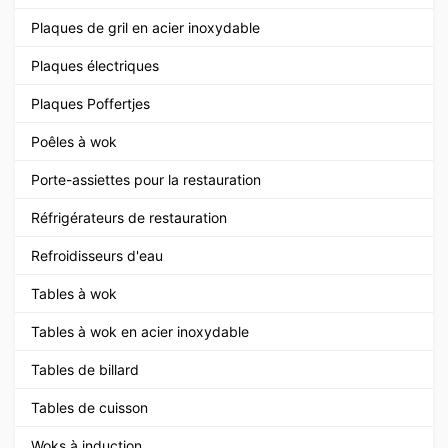
Plaques de gril en acier inoxydable
Plaques électriques
Plaques Poffertjes
Poêles à wok
Porte-assiettes pour la restauration
Réfrigérateurs de restauration
Refroidisseurs d'eau
Tables à wok
Tables à wok en acier inoxydable
Tables de billard
Tables de cuisson
Woks à induction