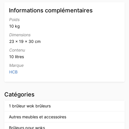
Informations complémentaires
Poids
10 kg
Dimensions
23 × 19 × 30 cm
Contenu
10 litres
Marque
HCB
Catégories
1 brûleur wok brûleurs
Autres meubles et accessoires
Brûleurs pour woks