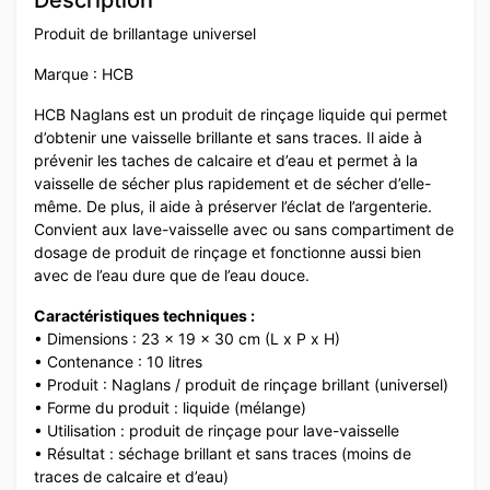
Produit de brillantage universel
Marque : HCB
HCB Naglans est un produit de rinçage liquide qui permet
d’obtenir une vaisselle brillante et sans traces. Il aide à
prévenir les taches de calcaire et d’eau et permet à la
vaisselle de sécher plus rapidement et de sécher d’elle-
même. De plus, il aide à préserver l’éclat de l’argenterie.
Convient aux lave-vaisselle avec ou sans compartiment de
dosage de produit de rinçage et fonctionne aussi bien
avec de l’eau dure que de l’eau douce.
Caractéristiques techniques :
• Dimensions : 23 x 19 x 30 cm (L x P x H)
• Contenance : 10 litres
• Produit : Naglans / produit de rinçage brillant (universel)
• Forme du produit : liquide (mélange)
• Utilisation : produit de rinçage pour lave-vaisselle
• Résultat : séchage brillant et sans traces (moins de
traces de calcaire et d’eau)