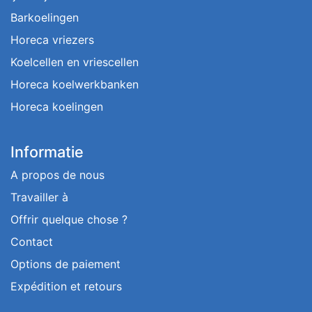
Barkoelingen
Horeca vriezers
Koelcellen en vriescellen
Horeca koelwerkbanken
Horeca koelingen
Informatie
A propos de nous
Travailler à
Offrir quelque chose ?
Contact
Options de paiement
Expédition et retours