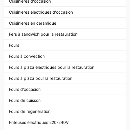
Cuisinières d'occasion
Cuisinières électriques d'occasion
Cuisinières en céramique
Fers à sandwich pour la restauration
Fours
Fours à convection
Fours à pizza électriques pour la restauration
Fours à pizza pour la restauration
Fours d'occasion
Fours de cuisson
Fours de régénération
Friteuses électriques 220-240V