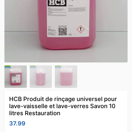
HCB Produit de rinçage universel pour
lave-vaisselle et lave-verres Savon 10
litres Restauration
37.99