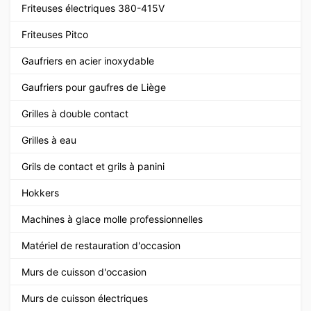
Friteuses électriques 380-415V
Friteuses Pitco
Gaufriers en acier inoxydable
Gaufriers pour gaufres de Liège
Grilles à double contact
Grilles à eau
Grils de contact et grils à panini
Hokkers
Machines à glace molle professionnelles
Matériel de restauration d'occasion
Murs de cuisson d'occasion
Murs de cuisson électriques