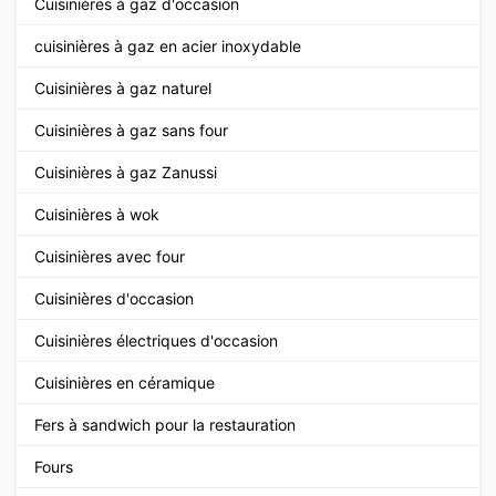
Cuisinières à gaz d'occasion
cuisinières à gaz en acier inoxydable
Cuisinières à gaz naturel
Cuisinières à gaz sans four
Cuisinières à gaz Zanussi
Cuisinières à wok
Cuisinières avec four
Cuisinières d'occasion
Cuisinières électriques d'occasion
Cuisinières en céramique
Fers à sandwich pour la restauration
Fours