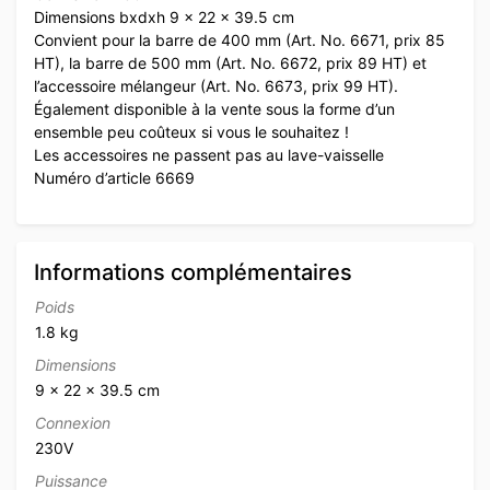
Dimensions bxdxh 9 x 22 x 39.5 cm
Convient pour la barre de 400 mm (Art. No. 6671, prix 85
HT), la barre de 500 mm (Art. No. 6672, prix 89 HT) et
l’accessoire mélangeur (Art. No. 6673, prix 99 HT).
Également disponible à la vente sous la forme d’un
ensemble peu coûteux si vous le souhaitez !
Les accessoires ne passent pas au lave-vaisselle
Numéro d’article 6669
Informations complémentaires
Poids
1.8 kg
Dimensions
9 × 22 × 39.5 cm
Connexion
230V
Puissance