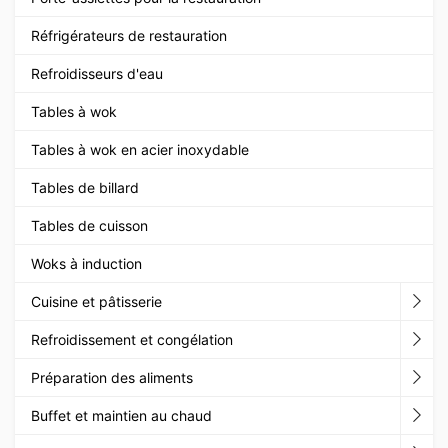
Réfrigérateurs de restauration
Refroidisseurs d'eau
Tables à wok
Tables à wok en acier inoxydable
Tables de billard
Tables de cuisson
Woks à induction
Cuisine et pâtisserie
Refroidissement et congélation
Préparation des aliments
Buffet et maintien au chaud