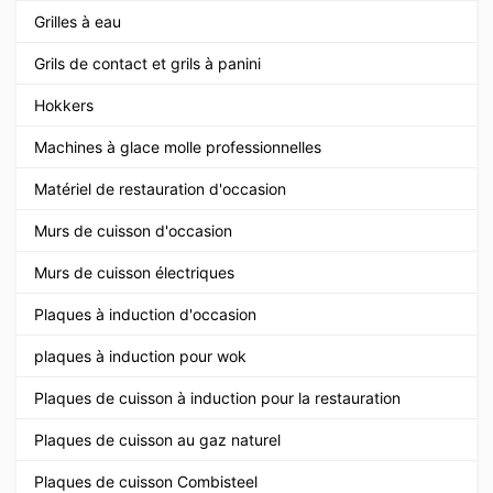
Grilles à eau
Grils de contact et grils à panini
Hokkers
Machines à glace molle professionnelles
Matériel de restauration d'occasion
Murs de cuisson d'occasion
Murs de cuisson électriques
Plaques à induction d'occasion
plaques à induction pour wok
Plaques de cuisson à induction pour la restauration
Plaques de cuisson au gaz naturel
Plaques de cuisson Combisteel