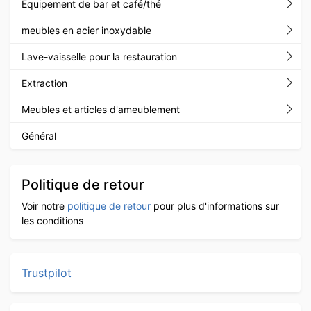
Equipement de bar et café/thé
meubles en acier inoxydable
Lave-vaisselle pour la restauration
Extraction
Meubles et articles d'ameublement
Général
Politique de retour
Voir notre
politique de retour
pour plus d'informations sur
les conditions
Trustpilot