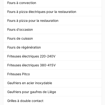
Fours à convection
Fours à pizza électriques pour la restauration
Fours à pizza pour la restauration
Fours d'occasion
Fours de cuisson
Fours de régénération
Friteuses électriques 220-240V
Friteuses électriques 380-415V
Friteuses Pitco
Gaufriers en acier inoxydable
Gaufriers pour gaufres de Liège
Grilles à double contact