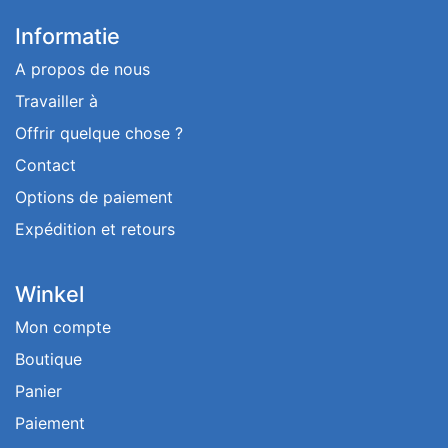
Informatie
A propos de nous
Travailler à
Offrir quelque chose ?
Contact
Options de paiement
Expédition et retours
Winkel
Mon compte
Boutique
Panier
Paiement