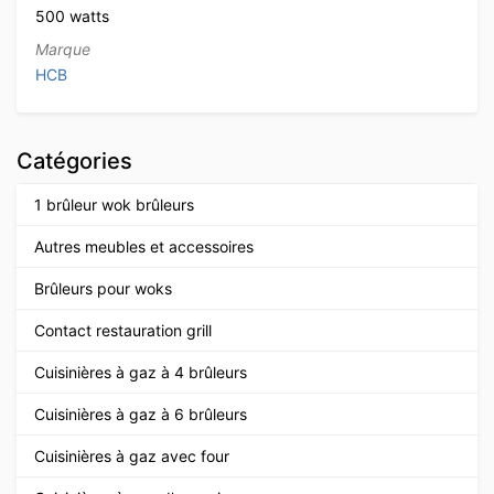
500 watts
Marque
HCB
Catégories
1 brûleur wok brûleurs
Autres meubles et accessoires
Brûleurs pour woks
Contact restauration grill
Cuisinières à gaz à 4 brûleurs
Cuisinières à gaz à 6 brûleurs
Cuisinières à gaz avec four