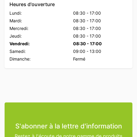
Heures d'ouverture
Lundi:
08:30
-
17:00
Mardi:
08:30
-
17:00
Mercredi:
08:30
-
17:00
Jeudi:
08:30
-
17:00
Vendredi:
08:30
-
17:00
Samedi:
09:00
-
13:00
Dimanche:
Fermé
S'abonner à la lettre d'information
Restez à l'écoute de notre gamme de produits