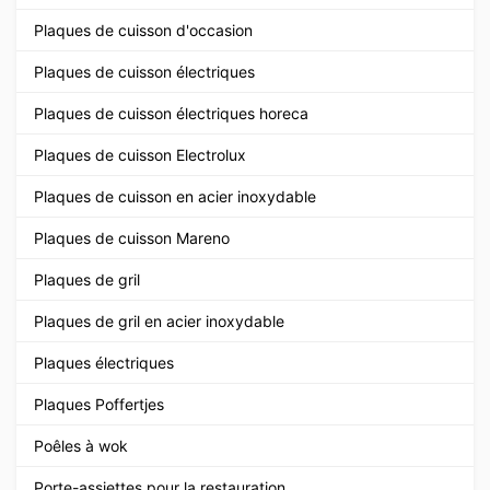
Plaques de cuisson d'occasion
Plaques de cuisson électriques
Plaques de cuisson électriques horeca
Plaques de cuisson Electrolux
Plaques de cuisson en acier inoxydable
Plaques de cuisson Mareno
Plaques de gril
Plaques de gril en acier inoxydable
Plaques électriques
Plaques Poffertjes
Poêles à wok
Porte-assiettes pour la restauration