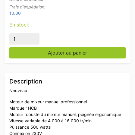
Frais d'expédition:
10.00
En stock
quantité de HCB Moteur de mixeur manuel professionn
Ajouter au panier
Description
Nouveau
Moteur de mixeur manuel professionnel
Marque : HCB
Moteur robuste du mixeur manuel, poignée ergonomique
Vitesse variable de 4 000 à 16 000 tr/min
Puissance 500 watts
Connexion 230V