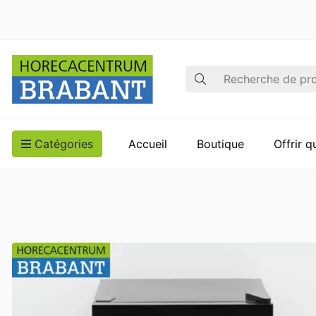
Recherche
Catégories
Accueil
Boutique
Offrir 