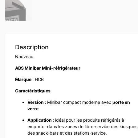
Description
Nouveau
ABS Minibar Mini-réfrigérateur
Marque :
HCB
Caractéristiques
Version :
Minibar compact moderne avec
porte en
verre
Application :
idéal pour les produits réfrigérés à
emporter dans les zones de libre-service des kiosques
des snack-bars et des stations-service.