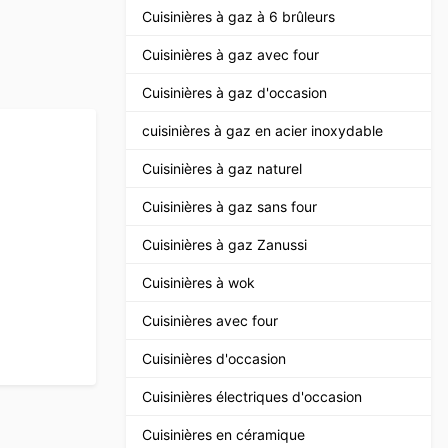
Cuisinières à gaz à 6 brûleurs
Cuisinières à gaz avec four
Cuisinières à gaz d'occasion
cuisinières à gaz en acier inoxydable
Cuisinières à gaz naturel
Cuisinières à gaz sans four
Cuisinières à gaz Zanussi
Cuisinières à wok
Cuisinières avec four
Cuisinières d'occasion
Cuisinières électriques d'occasion
Cuisinières en céramique