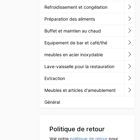
Refroidissement et congélation
Préparation des aliments
Buffet et maintien au chaud
Equipement de bar et café/thé
meubles en acier inoxydable
Lave-vaisselle pour la restauration
Extraction
Meubles et articles d'ameublement
Général
Politique de retour
Voir notre
politique de retour
pour