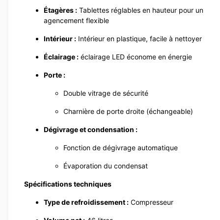
Étagères :
Tablettes réglables en hauteur pour un
agencement flexible
Intérieur :
Intérieur en plastique, facile à nettoyer
Éclairage :
éclairage LED économe en énergie
Porte :
Double vitrage de sécurité
Charnière de porte droite (échangeable)
Dégivrage et condensation :
Fonction de dégivrage automatique
Évaporation du condensat
Spécifications techniques
Type de refroidissement :
Compresseur