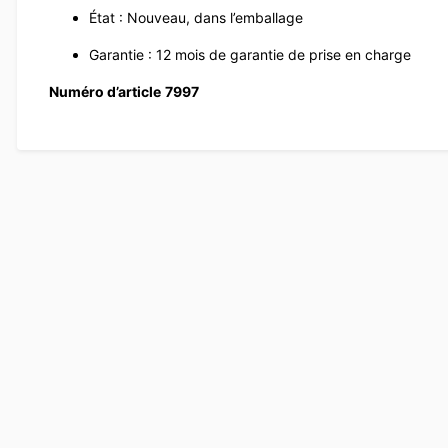
État : Nouveau, dans l’emballage
Garantie : 12 mois de garantie de prise en charge
Numéro d’article
7997