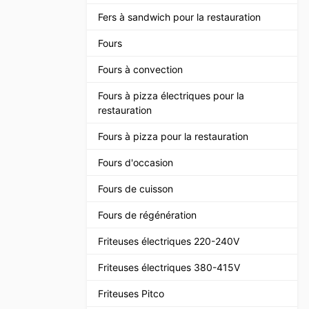
Fers à sandwich pour la restauration
Fours
Fours à convection
Fours à pizza électriques pour la
restauration
Fours à pizza pour la restauration
Fours d'occasion
Fours de cuisson
Fours de régénération
Friteuses électriques 220-240V
Friteuses électriques 380-415V
Friteuses Pitco