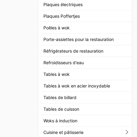
Plaques électriques
Plaques Poffertjes
Poêles à wok
Porte-assiettes pour la restauration
Réfrigérateurs de restauration
Refroidisseurs d'eau
Tables à wok
Tables à wok en acier inoxydable
Tables de billard
Tables de cuisson
Woks à induction
Cuisine et pâtisserie