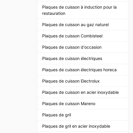
Plaques de cuisson à induction pour la
restauration
Plaques de cuisson au gaz naturel
Plaques de cuisson Combisteel
Plaques de cuisson d'occasion
Plaques de cuisson électriques
Plaques de cuisson électriques horeca
Plaques de cuisson Electrolux
Plaques de cuisson en acier inoxydable
Plaques de cuisson Mareno
Plaques de gril
Plaques de gril en acier inoxydable