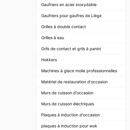
Gaufriers en acier inoxydable
Gaufriers pour gaufres de Liège
Grilles à double contact
Grilles à eau
Grils de contact et grils à panini
Hokkers
Machines à glace molle professionnelles
Matériel de restauration d'occasion
Murs de cuisson d'occasion
Murs de cuisson électriques
Plaques à induction d'occasion
plaques à induction pour wok