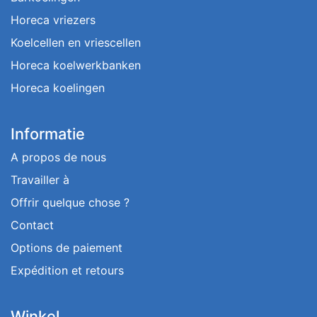
Horeca vriezers
Koelcellen en vriescellen
Horeca koelwerkbanken
Horeca koelingen
Informatie
A propos de nous
Travailler à
Offrir quelque chose ?
Contact
Options de paiement
Expédition et retours
Winkel