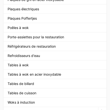
Plaques électriques
Plaques Poffertjes
Poêles à wok
Porte-assiettes pour la restauration
Réfrigérateurs de restauration
Refroidisseurs d'eau
Tables à wok
Tables à wok en acier inoxydable
Tables de billard
Tables de cuisson
Woks à induction