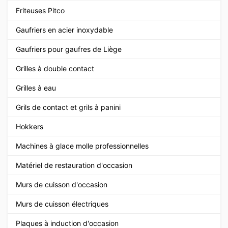
Friteuses Pitco
Gaufriers en acier inoxydable
Gaufriers pour gaufres de Liège
Grilles à double contact
Grilles à eau
Grils de contact et grils à panini
Hokkers
Machines à glace molle professionnelles
Matériel de restauration d'occasion
Murs de cuisson d'occasion
Murs de cuisson électriques
Plaques à induction d'occasion