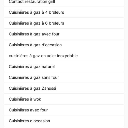
Contact restauration grill
Cuisinières à gaz à 4 brûleurs
Cuisinières à gaz à 6 brûleurs
Cuisinières à gaz avec four
Cuisinières à gaz d'occasion
cuisinières à gaz en acier inoxydable
Cuisinières à gaz naturel
Cuisinières à gaz sans four
Cuisinières à gaz Zanussi
Cuisinières à wok
Cuisinières avec four
Cuisinières d'occasion