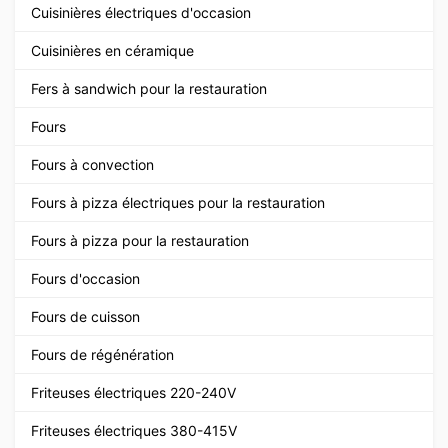
Cuisinières électriques d'occasion
Cuisinières en céramique
Fers à sandwich pour la restauration
Fours
Fours à convection
Fours à pizza électriques pour la restauration
Fours à pizza pour la restauration
Fours d'occasion
Fours de cuisson
Fours de régénération
Friteuses électriques 220-240V
Friteuses électriques 380-415V