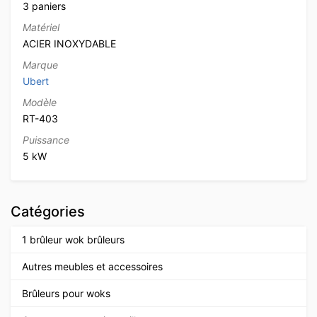
3 paniers
Matériel
ACIER INOXYDABLE
Marque
Ubert
Modèle
RT-403
Puissance
5 kW
Catégories
1 brûleur wok brûleurs
Autres meubles et accessoires
Brûleurs pour woks