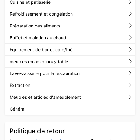
Cuisine et pâtisserie
Refroidissement et congélation
Préparation des aliments
Buffet et maintien au chaud
Equipement de bar et café/thé
meubles en acier inoxydable
Lave-vaisselle pour la restauration
Extraction
Meubles et articles d'ameublement
Général
Politique de retour