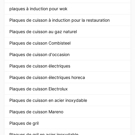
plaques à induction pour wok
Plaques de cuisson à induction pour la restauration
Plaques de cuisson au gaz naturel
Plaques de cuisson Combisteel
Plaques de cuisson d'occasion
Plaques de cuisson électriques
Plaques de cuisson électriques horeca
Plaques de cuisson Electrolux
Plaques de cuisson en acier inoxydable
Plaques de cuisson Mareno
Plaques de gril
Plaques de gril en acier inoxydable