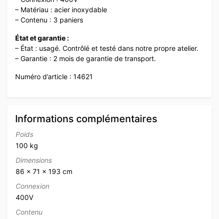
– Matériau : acier inoxydable
– Contenu : 3 paniers
État et garantie :
– État : usagé. Contrôlé et testé dans notre propre atelier.
– Garantie : 2 mois de garantie de transport.
Numéro d’article : 14621
Informations complémentaires
Poids
100 kg
Dimensions
86 × 71 × 193 cm
Connexion
400V
Contenu