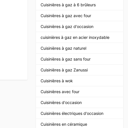
Cuisinières à gaz à 6 brûleurs
Cuisinières à gaz avec four
Cuisinières à gaz d'occasion
cuisinières à gaz en acier inoxydable
Cuisinières à gaz naturel
Cuisinières à gaz sans four
Cuisinières à gaz Zanussi
Cuisinières à wok
Cuisinières avec four
Cuisinières d'occasion
Cuisinières électriques d'occasion
Cuisinières en céramique