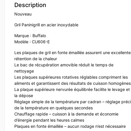
Description
Nouveau
Gril Paninigrill en acier inoxydable
Marque : Buffalo
Modèle : CU606-E
Les plaques de gril en fonte émaillée assurent une excellente
rétention de la chaleur
Le bac de récupération amovible réduit le temps de
nettoyage
Les plaques supérieures rotatives réglables compriment les
aliments et garantissent des résultats de cuisson homogènes
La plaque supérieure nervurée équilibrée facilite le levage et
la dépose
Réglage simple de la température par cadran – réglage préc
de la température en quelques secondes
Chauffage rapide – cuisson à la demande et économie
d’énergie pendant les heures calmes
Plaques en fonte émaillée – aucun rodage n’est nécessaire