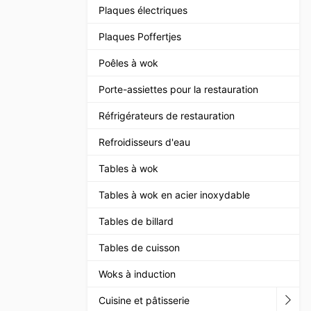
Plaques électriques
Plaques Poffertjes
Poêles à wok
Porte-assiettes pour la restauration
Réfrigérateurs de restauration
Refroidisseurs d'eau
Tables à wok
Tables à wok en acier inoxydable
Tables de billard
Tables de cuisson
Woks à induction
Cuisine et pâtisserie