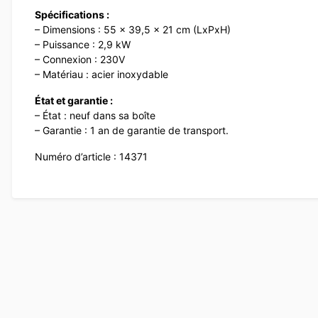
Spécifications :
– Dimensions : 55 x 39,5 x 21 cm (LxPxH)
– Puissance : 2,9 kW
– Connexion : 230V
– Matériau : acier inoxydable
État et garantie :
– État : neuf dans sa boîte
– Garantie : 1 an de garantie de transport.
Numéro d’article : 14371