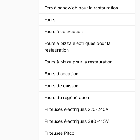
Fers à sandwich pour la restauration
Fours
Fours à convection
Fours à pizza électriques pour la
restauration
Fours à pizza pour la restauration
Fours d'occasion
Fours de cuisson
Fours de régénération
Friteuses électriques 220-240V
Friteuses électriques 380-415V
Friteuses Pitco