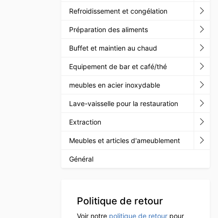
Refroidissement et congélation
Préparation des aliments
Buffet et maintien au chaud
Equipement de bar et café/thé
meubles en acier inoxydable
Lave-vaisselle pour la restauration
Extraction
Meubles et articles d'ameublement
Général
Politique de retour
Voir notre
politique de retour
pour