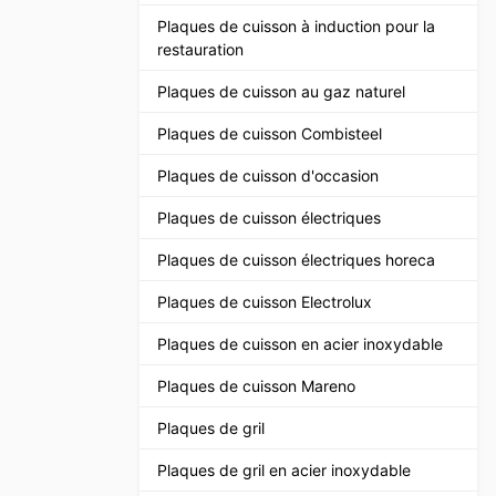
Plaques de cuisson à induction pour la
restauration
Plaques de cuisson au gaz naturel
Plaques de cuisson Combisteel
Plaques de cuisson d'occasion
Plaques de cuisson électriques
Plaques de cuisson électriques horeca
Plaques de cuisson Electrolux
Plaques de cuisson en acier inoxydable
Plaques de cuisson Mareno
Plaques de gril
Plaques de gril en acier inoxydable