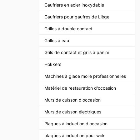
Gaufriers en acier inoxydable
Gaufriers pour gaufres de Liège
Grilles à double contact
Grilles à eau
Grils de contact et grils à panini
Hokkers
Machines à glace molle professionnelles
Matériel de restauration d'occasion
Murs de cuisson d'occasion
Murs de cuisson électriques
Plaques à induction d'occasion
plaques à induction pour wok