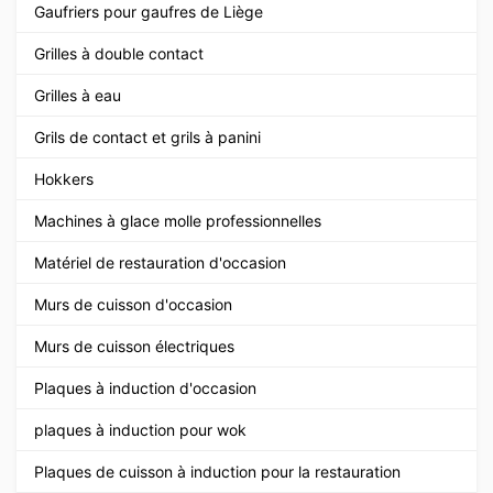
Gaufriers pour gaufres de Liège
Grilles à double contact
Grilles à eau
Grils de contact et grils à panini
Hokkers
Machines à glace molle professionnelles
Matériel de restauration d'occasion
Murs de cuisson d'occasion
Murs de cuisson électriques
Plaques à induction d'occasion
plaques à induction pour wok
Plaques de cuisson à induction pour la restauration