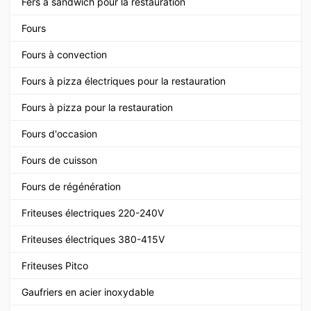
Fers à sandwich pour la restauration
Fours
Fours à convection
Fours à pizza électriques pour la restauration
Fours à pizza pour la restauration
Fours d'occasion
Fours de cuisson
Fours de régénération
Friteuses électriques 220-240V
Friteuses électriques 380-415V
Friteuses Pitco
Gaufriers en acier inoxydable