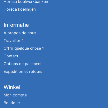
Horeca koelwerkbanken
Horeca koelingen
Informatie
A propos de nous
Travailler à
Offrir quelque chose ?
Contact
Options de paiement
Expédition et retours
Winkel
Mon compte
Boutique