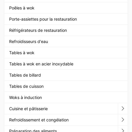
Poêles à wok
Porte-assiettes pour la restauration
Réfrigérateurs de restauration
Refroidisseurs d'eau
Tables à wok
Tables à wok en acier inoxydable
Tables de billard
Tables de cuisson
Woks à induction
Cuisine et pâtisserie
Refroidissement et congélation
Préparation des aliments