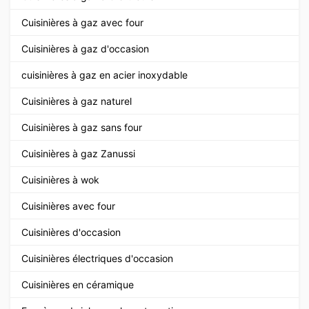
Cuisinières à gaz avec four
Cuisinières à gaz d'occasion
cuisinières à gaz en acier inoxydable
Cuisinières à gaz naturel
Cuisinières à gaz sans four
Cuisinières à gaz Zanussi
Cuisinières à wok
Cuisinières avec four
Cuisinières d'occasion
Cuisinières électriques d'occasion
Cuisinières en céramique