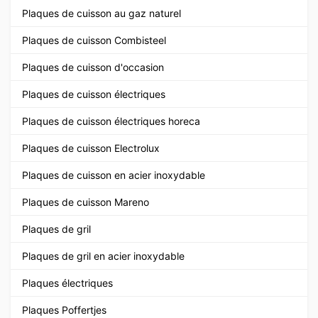
Plaques de cuisson au gaz naturel
Plaques de cuisson Combisteel
Plaques de cuisson d'occasion
Plaques de cuisson électriques
Plaques de cuisson électriques horeca
Plaques de cuisson Electrolux
Plaques de cuisson en acier inoxydable
Plaques de cuisson Mareno
Plaques de gril
Plaques de gril en acier inoxydable
Plaques électriques
Plaques Poffertjes