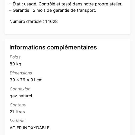
– État : usagé. Contrôlé et testé dans notre propre atelier.
– Garantie : 2 mois de garantie de transport.
Numéro d’article : 14628
Informations complémentaires
Poids
80 kg
Dimensions
39 × 76 × 91 cm
Connexion
gaz naturel
Contenu
21 litres
Matériel
ACIER INOXYDABLE