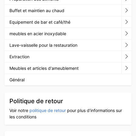
Buffet et maintien au chaud
Equipement de bar et café/thé
meubles en acier inoxydable
Lave-vaisselle pour la restauration
Extraction
Meubles et articles d'ameublement
Général
Politique de retour
Voir notre
politique de retour
pour plus d'informations sur
les conditions