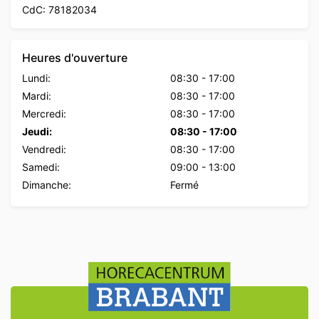
CdC: 78182034
Heures d'ouverture
Lundi:
08:30
-
17:00
Mardi:
08:30
-
17:00
Mercredi:
08:30
-
17:00
Jeudi:
08:30
-
17:00
Vendredi:
08:30
-
17:00
Samedi:
09:00
-
13:00
Dimanche:
Fermé