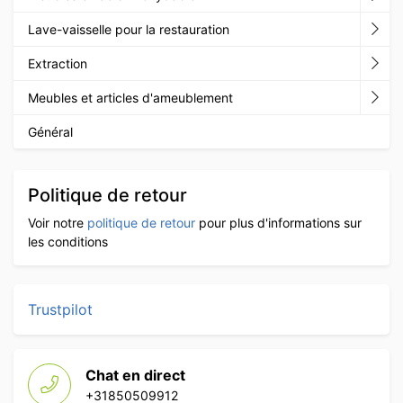
Lave-vaisselle pour la restauration
Extraction
Meubles et articles d'ameublement
Général
Politique de retour
Voir notre
politique de retour
pour plus d'informations sur
les conditions
Trustpilot
Chat en direct
+31850509912