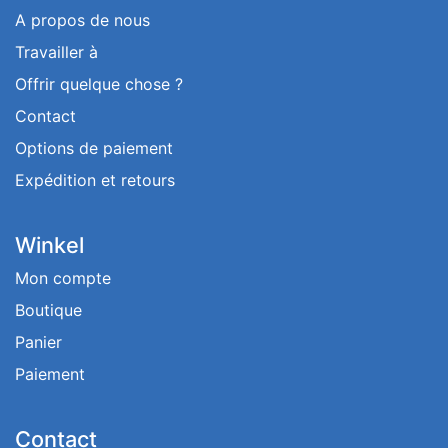
A propos de nous
Travailler à
Offrir quelque chose ?
Contact
Options de paiement
Expédition et retours
Winkel
Mon compte
Boutique
Panier
Paiement
Contact