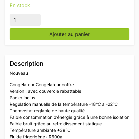
En stock
quantité de Congélateur Congélateur coffre avec couve
Ajouter au panier
Description
Nouveau
Congélateur Congélateur coffre
Version : avec couvercle rabattable
Panier inclus
Régulation manuelle de la température -18°C à -22°C
Thermostat réglable de haute qualité
Faible consommation d’énergie grâce à une bonne isolation
Faible bruit grâce au refroidissement statique
Température ambiante +38°C
Fluide frigorigène : R600a