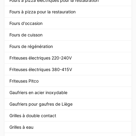
Fours à pizza électriques pour la restauration
Fours à pizza pour la restauration
Fours d'occasion
Fours de cuisson
Fours de régénération
Friteuses électriques 220-240V
Friteuses électriques 380-415V
Friteuses Pitco
Gaufriers en acier inoxydable
Gaufriers pour gaufres de Liège
Grilles à double contact
Grilles à eau