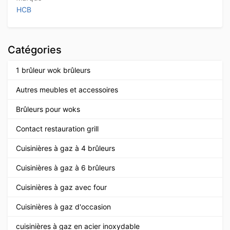
HCB
Catégories
1 brûleur wok brûleurs
Autres meubles et accessoires
Brûleurs pour woks
Contact restauration grill
Cuisinières à gaz à 4 brûleurs
Cuisinières à gaz à 6 brûleurs
Cuisinières à gaz avec four
Cuisinières à gaz d'occasion
cuisinières à gaz en acier inoxydable