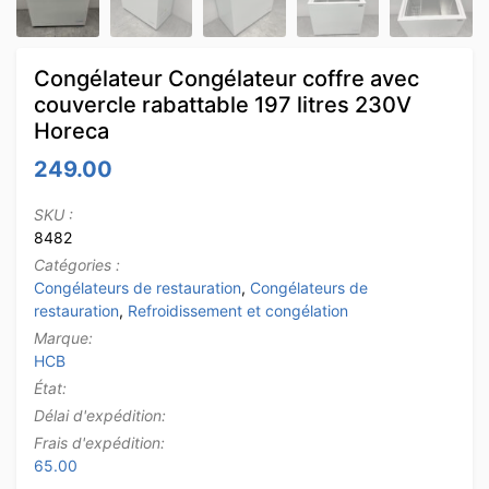
Congélateur Congélateur coffre avec
couvercle rabattable 197 litres 230V
Horeca
249.00
SKU :
8482
Catégories :
Congélateurs de restauration
,
Congélateurs de
restauration
,
Refroidissement et congélation
Marque:
HCB
État:
Délai d'expédition:
Frais d'expédition:
65.00