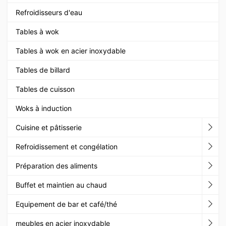
Refroidisseurs d'eau
Tables à wok
Tables à wok en acier inoxydable
Tables de billard
Tables de cuisson
Woks à induction
Cuisine et pâtisserie
Refroidissement et congélation
Préparation des aliments
Buffet et maintien au chaud
Equipement de bar et café/thé
meubles en acier inoxydable