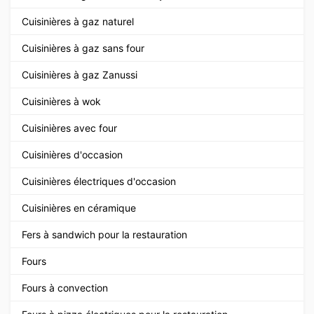
Cuisinières à gaz naturel
Cuisinières à gaz sans four
Cuisinières à gaz Zanussi
Cuisinières à wok
Cuisinières avec four
Cuisinières d'occasion
Cuisinières électriques d'occasion
Cuisinières en céramique
Fers à sandwich pour la restauration
Fours
Fours à convection