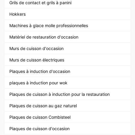
Grils de contact et grils à panini
Hokkers
Machines à glace molle professionnelles
Matériel de restauration d'occasion
Murs de cuisson d'occasion
Murs de cuisson électriques
Plaques à induction d'occasion
plaques à induction pour wok
Plaques de cuisson à induction pour la restauration
Plaques de cuisson au gaz naturel
Plaques de cuisson Combisteel
Plaques de cuisson d'occasion