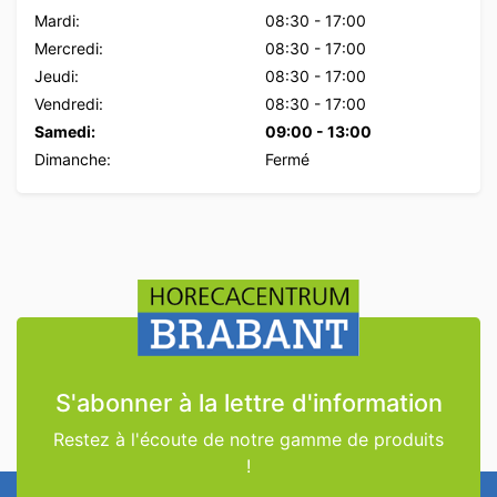
Mardi:
08:30
-
17:00
Mercredi:
08:30
-
17:00
Jeudi:
08:30
-
17:00
Vendredi:
08:30
-
17:00
Samedi:
09:00
-
13:00
Dimanche:
Fermé
S'abonner à la lettre d'information
Restez à l'écoute de notre gamme de produits
!