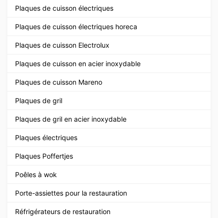
Plaques de cuisson électriques
Plaques de cuisson électriques horeca
Plaques de cuisson Electrolux
Plaques de cuisson en acier inoxydable
Plaques de cuisson Mareno
Plaques de gril
Plaques de gril en acier inoxydable
Plaques électriques
Plaques Poffertjes
Poêles à wok
Porte-assiettes pour la restauration
Réfrigérateurs de restauration