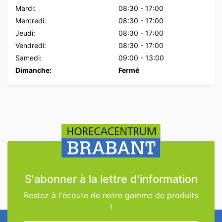
Mardi:
08:30
-
17:00
Mercredi:
08:30
-
17:00
Jeudi:
08:30
-
17:00
Vendredi:
08:30
-
17:00
Samedi:
09:00
-
13:00
Dimanche:
Fermé
S'abonner à la lettre d'information
Restez à l'écoute de notre gamme de produits
!