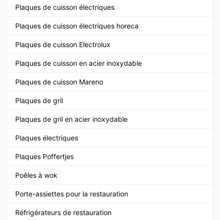
Plaques de cuisson électriques
Plaques de cuisson électriques horeca
Plaques de cuisson Electrolux
Plaques de cuisson en acier inoxydable
Plaques de cuisson Mareno
Plaques de gril
Plaques de gril en acier inoxydable
Plaques électriques
Plaques Poffertjes
Poêles à wok
Porte-assiettes pour la restauration
Réfrigérateurs de restauration