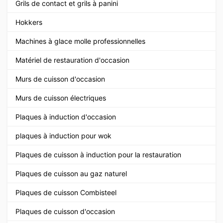
Grils de contact et grils à panini
Hokkers
Machines à glace molle professionnelles
Matériel de restauration d'occasion
Murs de cuisson d'occasion
Murs de cuisson électriques
Plaques à induction d'occasion
plaques à induction pour wok
Plaques de cuisson à induction pour la restauration
Plaques de cuisson au gaz naturel
Plaques de cuisson Combisteel
Plaques de cuisson d'occasion