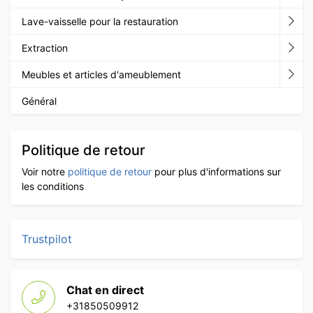
Lave-vaisselle pour la restauration
Extraction
Meubles et articles d'ameublement
Général
Politique de retour
Voir notre
politique de retour
pour plus d'informations sur
les conditions
Trustpilot
Chat en direct
+31850509912