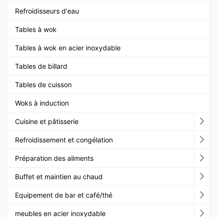
Refroidisseurs d'eau
Tables à wok
Tables à wok en acier inoxydable
Tables de billard
Tables de cuisson
Woks à induction
Cuisine et pâtisserie
Refroidissement et congélation
Préparation des aliments
Buffet et maintien au chaud
Equipement de bar et café/thé
meubles en acier inoxydable