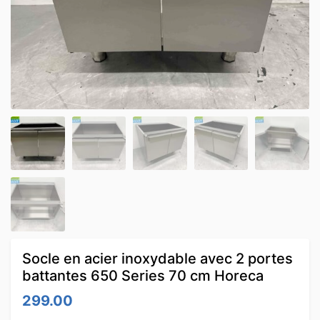
Socle en acier inoxydable avec 2 portes
battantes 650 Series 70 cm Horeca
299.00