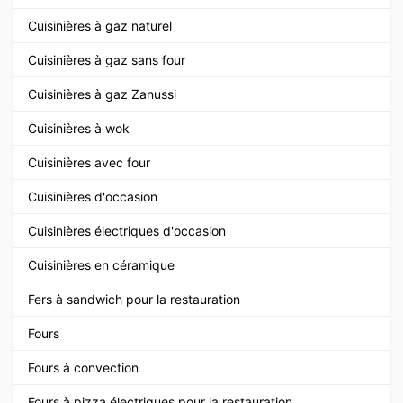
Cuisinières à gaz naturel
Cuisinières à gaz sans four
Cuisinières à gaz Zanussi
Cuisinières à wok
Cuisinières avec four
Cuisinières d'occasion
Cuisinières électriques d'occasion
Cuisinières en céramique
Fers à sandwich pour la restauration
Fours
Fours à convection
Fours à pizza électriques pour la restauration