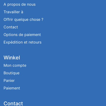
A propos de nous
Travailler à
Offrir quelque chose ?
Contact
Options de paiement
Expédition et retours
Winkel
Mon compte
Boutique
Panier
Paiement
Contact