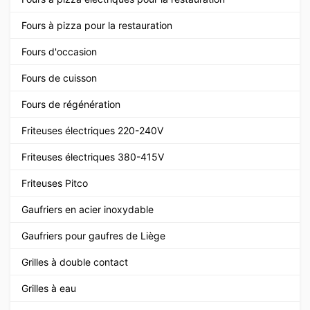
Fours à pizza pour la restauration
Fours d'occasion
Fours de cuisson
Fours de régénération
Friteuses électriques 220-240V
Friteuses électriques 380-415V
Friteuses Pitco
Gaufriers en acier inoxydable
Gaufriers pour gaufres de Liège
Grilles à double contact
Grilles à eau