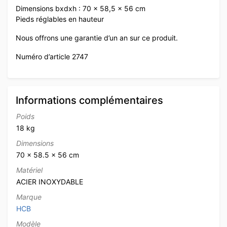
Dimensions bxdxh : 70 x 58,5 x 56 cm
Pieds réglables en hauteur
Nous offrons une garantie d’un an sur ce produit.
Numéro d’article 2747
Informations complémentaires
Poids
18 kg
Dimensions
70 × 58.5 × 56 cm
Matériel
ACIER INOXYDABLE
Marque
HCB
Modèle