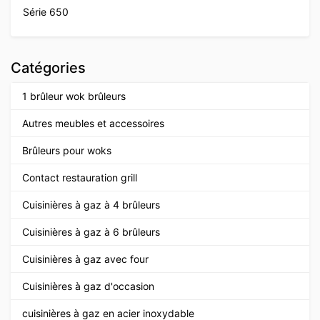
Série 650
Catégories
1 brûleur wok brûleurs
Autres meubles et accessoires
Brûleurs pour woks
Contact restauration grill
Cuisinières à gaz à 4 brûleurs
Cuisinières à gaz à 6 brûleurs
Cuisinières à gaz avec four
Cuisinières à gaz d'occasion
cuisinières à gaz en acier inoxydable