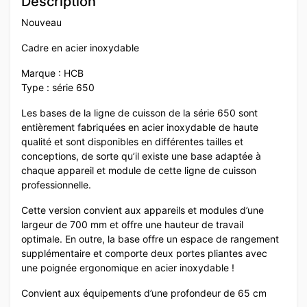
Description
Nouveau
Cadre en acier inoxydable
Marque : HCB
Type : série 650
Les bases de la ligne de cuisson de la série 650 sont
entièrement fabriquées en acier inoxydable de haute
qualité et sont disponibles en différentes tailles et
conceptions, de sorte qu’il existe une base adaptée à
chaque appareil et module de cette ligne de cuisson
professionnelle.
Cette version convient aux appareils et modules d’une
largeur de 700 mm et offre une hauteur de travail
optimale. En outre, la base offre un espace de rangement
supplémentaire et comporte deux portes pliantes avec
une poignée ergonomique en acier inoxydable !
Convient aux équipements d’une profondeur de 65 cm