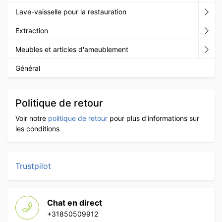
Lave-vaisselle pour la restauration
Extraction
Meubles et articles d'ameublement
Général
Politique de retour
Voir notre
politique de retour
pour plus d'informations sur
les conditions
Trustpilot
Chat en direct
+31850509912