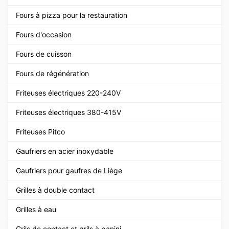
Fours à pizza pour la restauration
Fours d'occasion
Fours de cuisson
Fours de régénération
Friteuses électriques 220-240V
Friteuses électriques 380-415V
Friteuses Pitco
Gaufriers en acier inoxydable
Gaufriers pour gaufres de Liège
Grilles à double contact
Grilles à eau
Grils de contact et grils à panini