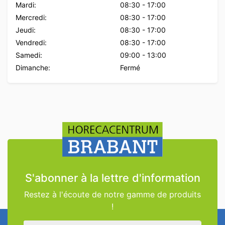
Mardi:
08:30
-
17:00
Mercredi:
08:30
-
17:00
Jeudi:
08:30
-
17:00
Vendredi:
08:30
-
17:00
Samedi:
09:00
-
13:00
Dimanche:
Fermé
S'abonner à la lettre d'information
Restez à l'écoute de notre gamme de produits
!