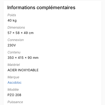
Informations complémentaires
Poids
40 kg
Dimensions
57 × 58 × 49 cm
Connexion
230V
Contenu
350 x 415 x 90 mm
Matériel
ACIER INOXYDABLE
Marque
Ascobloc
Modèle
PZO 208
Puissance