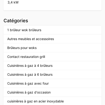
3,4 kW
Catégories
1 brûleur wok brûleurs
Autres meubles et accessoires
Brûleurs pour woks
Contact restauration grill
Cuisinières à gaz à 4 brûleurs
Cuisinières à gaz à 6 brûleurs
Cuisinières à gaz avec four
Cuisinières à gaz d'occasion
cuisinières à gaz en acier inoxydable