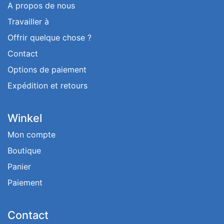
A propos de nous
Travailler à
Offrir quelque chose ?
Contact
Options de paiement
Expédition et retours
Winkel
Mon compte
Boutique
Panier
Paiement
Contact