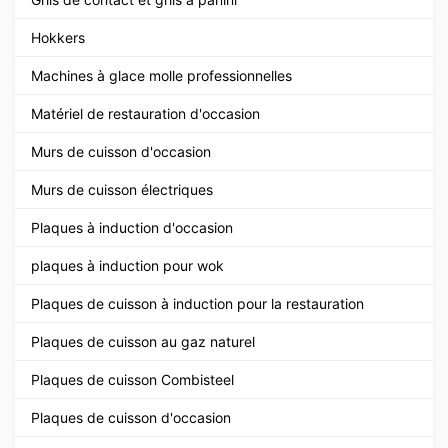
Hokkers
Machines à glace molle professionnelles
Matériel de restauration d'occasion
Murs de cuisson d'occasion
Murs de cuisson électriques
Plaques à induction d'occasion
plaques à induction pour wok
Plaques de cuisson à induction pour la restauration
Plaques de cuisson au gaz naturel
Plaques de cuisson Combisteel
Plaques de cuisson d'occasion