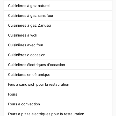
Cuisinières à gaz naturel
Cuisinières à gaz sans four
Cuisinières à gaz Zanussi
Cuisinières à wok
Cuisinières avec four
Cuisinières d'occasion
Cuisinières électriques d'occasion
Cuisinières en céramique
Fers à sandwich pour la restauration
Fours
Fours à convection
Fours à pizza électriques pour la restauration