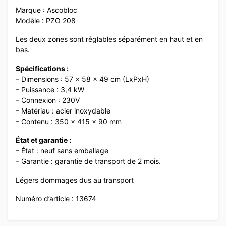
Marque : Ascobloc
Modèle : PZO 208
Les deux zones sont réglables séparément en haut et en
bas.
Spécifications :
– Dimensions : 57 x 58 x 49 cm (LxPxH)
– Puissance : 3,4 kW
– Connexion : 230V
– Matériau : acier inoxydable
– Contenu : 350 x 415 x 90 mm
État et garantie :
– État : neuf sans emballage
– Garantie : garantie de transport de 2 mois.
Légers dommages dus au transport
Numéro d’article : 13674