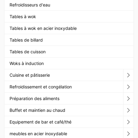
Refroidisseurs d'eau
Tables à wok
Tables à wok en acier inoxydable
Tables de billard
Tables de cuisson
Woks à induction
Cuisine et pâtisserie
Refroidissement et congélation
Préparation des aliments
Buffet et maintien au chaud
Equipement de bar et café/thé
meubles en acier inoxydable