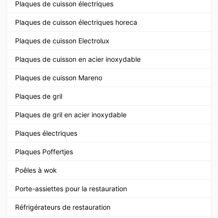
Plaques de cuisson électriques
Plaques de cuisson électriques horeca
Plaques de cuisson Electrolux
Plaques de cuisson en acier inoxydable
Plaques de cuisson Mareno
Plaques de gril
Plaques de gril en acier inoxydable
Plaques électriques
Plaques Poffertjes
Poêles à wok
Porte-assiettes pour la restauration
Réfrigérateurs de restauration