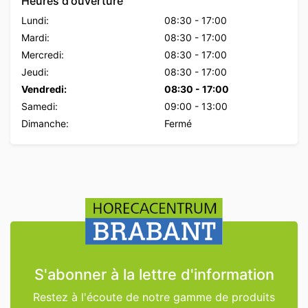
Heures d'ouverture
Lundi:
08:30
-
17:00
Mardi:
08:30
-
17:00
Mercredi:
08:30
-
17:00
Jeudi:
08:30
-
17:00
Vendredi:
08:30
-
17:00
Samedi:
09:00
-
13:00
Dimanche:
Fermé
S'abonner à la lettre d'information
Restez à l'écoute de notre gamme de produits