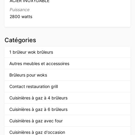
ACIER INOXYDABLE
Puissance
2800 watts
Catégories
1 brûleur wok brûleurs
Autres meubles et accessoires
Brûleurs pour woks
Contact restauration grill
Cuisinières à gaz à 4 brûleurs
Cuisinières à gaz à 6 brûleurs
Cuisinières à gaz avec four
Cuisinières à gaz d'occasion