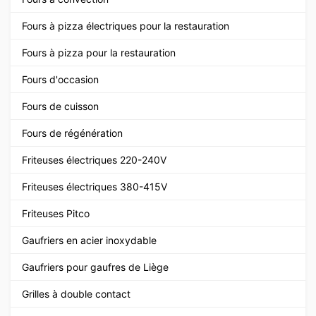
Fours à pizza électriques pour la restauration
Fours à pizza pour la restauration
Fours d'occasion
Fours de cuisson
Fours de régénération
Friteuses électriques 220-240V
Friteuses électriques 380-415V
Friteuses Pitco
Gaufriers en acier inoxydable
Gaufriers pour gaufres de Liège
Grilles à double contact