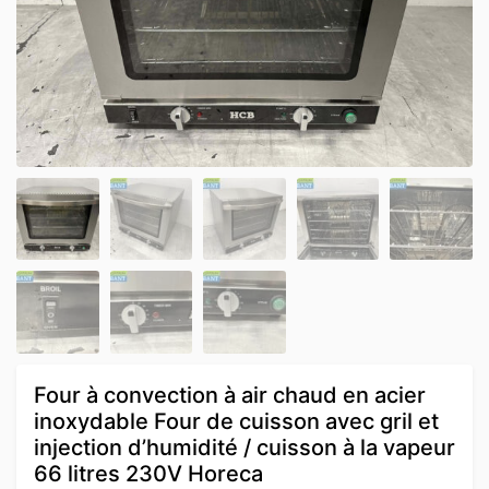
Four à convection à air chaud en acier
inoxydable Four de cuisson avec gril et
injection d’humidité / cuisson à la vapeur
66 litres 230V Horeca