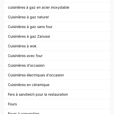
cuisinières à gaz en acier inoxydable
Cuisinières à gaz naturel
Cuisinières à gaz sans four
Cuisinières à gaz Zanussi
Cuisinières à wok
Cuisinières avec four
Cuisinières d'occasion
Cuisinières électriques d'occasion
Cuisinières en céramique
Fers à sandwich pour la restauration
Fours
Fours à convection