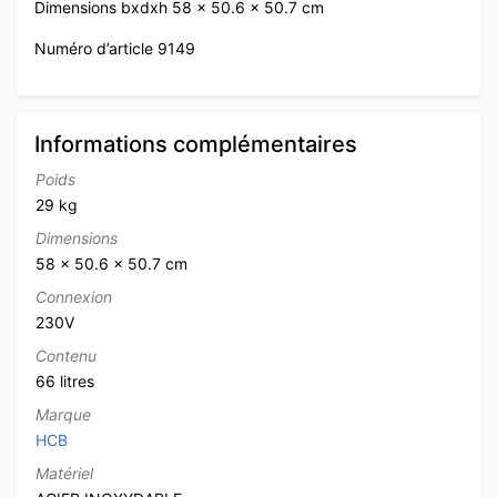
Dimensions bxdxh 58 x 50.6 x 50.7 cm
Numéro d’article 9149
Informations complémentaires
Poids
29 kg
Dimensions
58 × 50.6 × 50.7 cm
Connexion
230V
Contenu
66 litres
Marque
HCB
Matériel