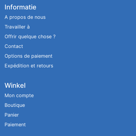
Informatie
A propos de nous
Travailler à
Offrir quelque chose ?
Contact
Options de paiement
Expédition et retours
Winkel
Mon compte
Boutique
Panier
Paiement