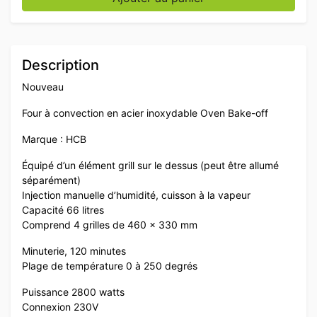
Description
Nouveau
Four à convection en acier inoxydable Oven Bake-off
Marque : HCB
Équipé d’un élément grill sur le dessus (peut être allumé
séparément)
Injection manuelle d’humidité, cuisson à la vapeur
Capacité 66 litres
Comprend 4 grilles de 460 x 330 mm
Minuterie, 120 minutes
Plage de température 0 à 250 degrés
Puissance 2800 watts
Connexion 230V