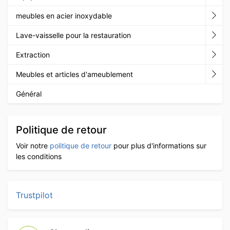
meubles en acier inoxydable
Lave-vaisselle pour la restauration
Extraction
Meubles et articles d'ameublement
Général
Politique de retour
Voir notre
politique de retour
pour plus d'informations sur
les conditions
Trustpilot