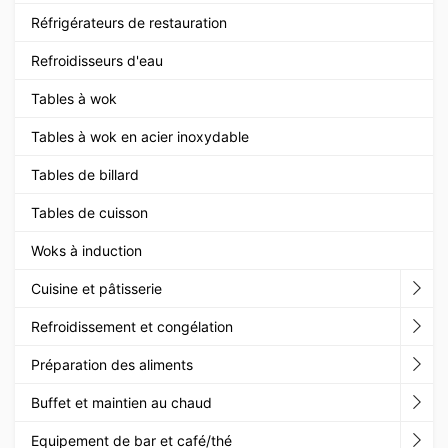
Réfrigérateurs de restauration
Refroidisseurs d'eau
Tables à wok
Tables à wok en acier inoxydable
Tables de billard
Tables de cuisson
Woks à induction
Cuisine et pâtisserie
Refroidissement et congélation
Préparation des aliments
Buffet et maintien au chaud
Equipement de bar et café/thé