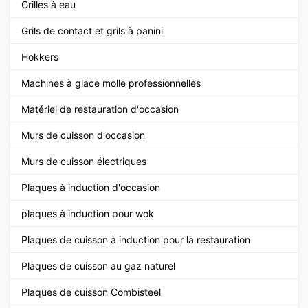
Grilles à eau
Grils de contact et grils à panini
Hokkers
Machines à glace molle professionnelles
Matériel de restauration d'occasion
Murs de cuisson d'occasion
Murs de cuisson électriques
Plaques à induction d'occasion
plaques à induction pour wok
Plaques de cuisson à induction pour la restauration
Plaques de cuisson au gaz naturel
Plaques de cuisson Combisteel