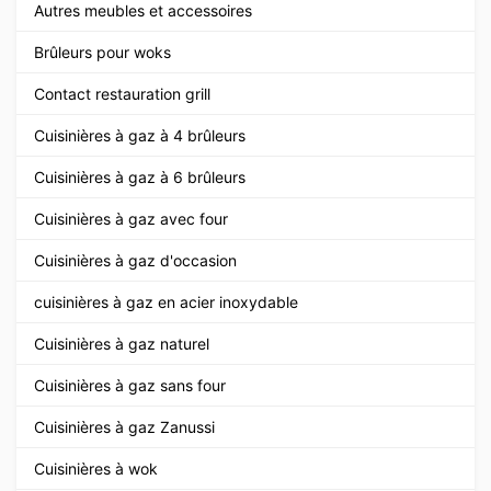
Autres meubles et accessoires
Brûleurs pour woks
Contact restauration grill
Cuisinières à gaz à 4 brûleurs
Cuisinières à gaz à 6 brûleurs
Cuisinières à gaz avec four
Cuisinières à gaz d'occasion
cuisinières à gaz en acier inoxydable
Cuisinières à gaz naturel
Cuisinières à gaz sans four
Cuisinières à gaz Zanussi
Cuisinières à wok