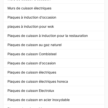
Murs de cuisson électriques
Plaques à induction d'occasion
plaques à induction pour wok
Plaques de cuisson à induction pour la restauration
Plaques de cuisson au gaz naturel
Plaques de cuisson Combisteel
Plaques de cuisson d'occasion
Plaques de cuisson électriques
Plaques de cuisson électriques horeca
Plaques de cuisson Electrolux
Plaques de cuisson en acier inoxydable