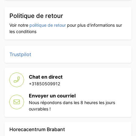
Politique de retour
Voir notre
politique de retour
pour plus d'informations sur
les conditions
Trustpilot
Chat en direct
+31850509912
Envoyer un courriel
Nous répondons dans les 8 heures les jours
ouvrables !
Horecacentrum Brabant