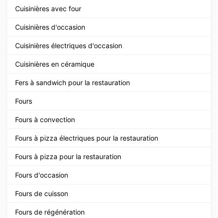
Cuisinières avec four
Cuisinières d'occasion
Cuisinières électriques d'occasion
Cuisinières en céramique
Fers à sandwich pour la restauration
Fours
Fours à convection
Fours à pizza électriques pour la restauration
Fours à pizza pour la restauration
Fours d'occasion
Fours de cuisson
Fours de régénération