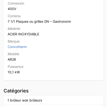
Connexion
400V
Contenu
7 1/1 Plaques ou grilles GN – Gastronorm
Matériel
ACIER INOXYDABLE
Marque
Convotherm
Modèle
AR28
Puissance
10,1 kW
Catégories
1 brûleur wok brûleurs