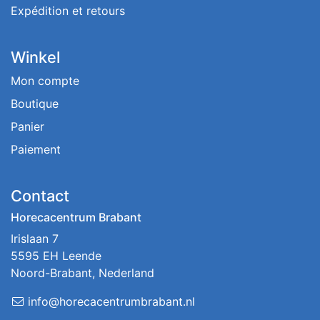
Expédition et retours
Winkel
Mon compte
Boutique
Panier
Paiement
Contact
Horecacentrum Brabant
Irislaan 7
5595 EH Leende
Noord-Brabant, Nederland
info@horecacentrumbrabant.nl