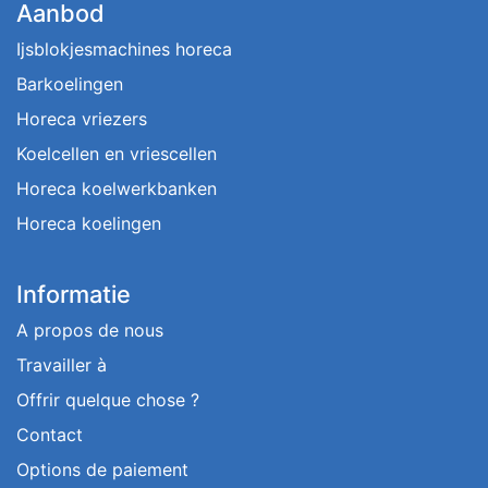
Aanbod
Ijsblokjesmachines horeca
Barkoelingen
Horeca vriezers
Koelcellen en vriescellen
Horeca koelwerkbanken
Horeca koelingen
Informatie
A propos de nous
Travailler à
Offrir quelque chose ?
Contact
Options de paiement