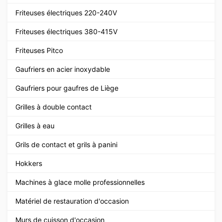
Friteuses électriques 220-240V
Friteuses électriques 380-415V
Friteuses Pitco
Gaufriers en acier inoxydable
Gaufriers pour gaufres de Liège
Grilles à double contact
Grilles à eau
Grils de contact et grils à panini
Hokkers
Machines à glace molle professionnelles
Matériel de restauration d'occasion
Murs de cuisson d'occasion