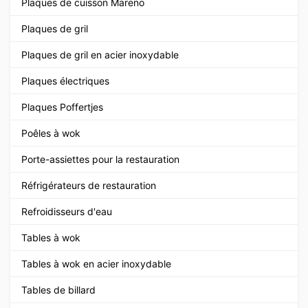
Plaques de cuisson Mareno
Plaques de gril
Plaques de gril en acier inoxydable
Plaques électriques
Plaques Poffertjes
Poêles à wok
Porte-assiettes pour la restauration
Réfrigérateurs de restauration
Refroidisseurs d'eau
Tables à wok
Tables à wok en acier inoxydable
Tables de billard