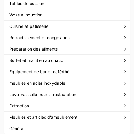
Tables de cuisson
Woks à induction
Cuisine et pâtisserie
Refroidissement et congélation
Préparation des aliments
Buffet et maintien au chaud
Equipement de bar et café/thé
meubles en acier inoxydable
Lave-vaisselle pour la restauration
Extraction
Meubles et articles d'ameublement
Général