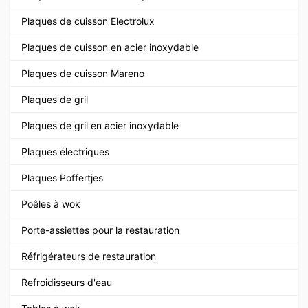
Plaques de cuisson Electrolux
Plaques de cuisson en acier inoxydable
Plaques de cuisson Mareno
Plaques de gril
Plaques de gril en acier inoxydable
Plaques électriques
Plaques Poffertjes
Poêles à wok
Porte-assiettes pour la restauration
Réfrigérateurs de restauration
Refroidisseurs d'eau