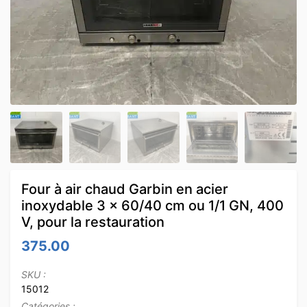
Four à air chaud Garbin en acier
inoxydable 3 x 60/40 cm ou 1/1 GN, 400
V, pour la restauration
375.00
SKU :
15012
Catégories :