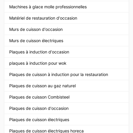
Machines à glace molle professionnelles
Matériel de restauration d'occasion
Murs de cuisson d'occasion
Murs de cuisson électriques
Plaques à induction d'occasion
plaques à induction pour wok
Plaques de cuisson à induction pour la restauration
Plaques de cuisson au gaz naturel
Plaques de cuisson Combisteel
Plaques de cuisson d'occasion
Plaques de cuisson électriques
Plaques de cuisson électriques horeca