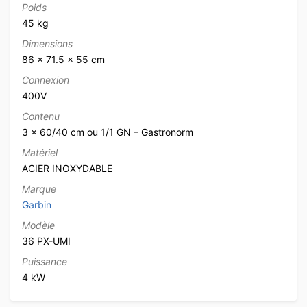
Poids
45 kg
Dimensions
86 × 71.5 × 55 cm
Connexion
400V
Contenu
3 x 60/40 cm ou 1/1 GN – Gastronorm
Matériel
ACIER INOXYDABLE
Marque
Garbin
Modèle
36 PX-UMI
Puissance
4 kW