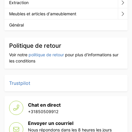
Extraction
Meubles et articles d'ameublement
Général
Politique de retour
Voir notre
politique de retour
pour plus d'informations sur
les conditions
Trustpilot
Chat en direct
+31850509912
Envoyer un courriel
Nous répondons dans les 8 heures les jours