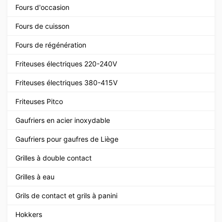
Fours d'occasion
Fours de cuisson
Fours de régénération
Friteuses électriques 220-240V
Friteuses électriques 380-415V
Friteuses Pitco
Gaufriers en acier inoxydable
Gaufriers pour gaufres de Liège
Grilles à double contact
Grilles à eau
Grils de contact et grils à panini
Hokkers