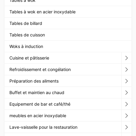
Tables à wok
Tables à wok en acier inoxydable
Tables de billard
Tables de cuisson
Woks à induction
Cuisine et pâtisserie
Refroidissement et congélation
Préparation des aliments
Buffet et maintien au chaud
Equipement de bar et café/thé
meubles en acier inoxydable
Lave-vaisselle pour la restauration