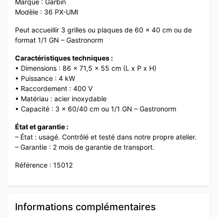
Marque : Garbin
Modèle : 36 PX-UMI
Peut accueillir 3 grilles ou plaques de 60 x 40 cm ou de
format 1/1 GN – Gastronorm
Caractéristiques techniques :
• Dimensions : 86 x 71,5 x 55 cm (L x P x H)
• Puissance : 4 kW
• Raccordement : 400 V
• Matériau : acier inoxydable
• Capacité : 3 x 60/40 cm ou 1/1 GN – Gastronorm
État et garantie :
– État : usagé. Contrôlé et testé dans notre propre atelier.
– Garantie : 2 mois de garantie de transport.
Référence : 15012
Informations complémentaires