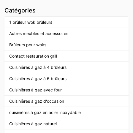
Catégories
1 brûleur wok brûleurs
Autres meubles et accessoires
Brûleurs pour woks
Contact restauration grill
Cuisinières à gaz à 4 brûleurs
Cuisinières à gaz à 6 brûleurs
Cuisinières à gaz avec four
Cuisinières à gaz d'occasion
cuisinières à gaz en acier inoxydable
Cuisinières à gaz naturel