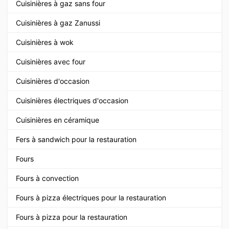
Cuisinières à gaz sans four
Cuisinières à gaz Zanussi
Cuisinières à wok
Cuisinières avec four
Cuisinières d'occasion
Cuisinières électriques d'occasion
Cuisinières en céramique
Fers à sandwich pour la restauration
Fours
Fours à convection
Fours à pizza électriques pour la restauration
Fours à pizza pour la restauration