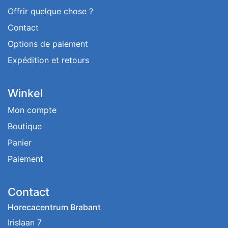
Offrir quelque chose ?
Contact
Options de paiement
Expédition et retours
Winkel
Mon compte
Boutique
Panier
Paiement
Contact
Horecacentrum Brabant
Irislaan 7