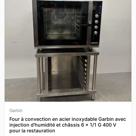
Garbin
Four à convection en acier inoxydable Garbin avec
injection d’humidité et châssis 6 x 1/1 G 400 V
pour la restauration