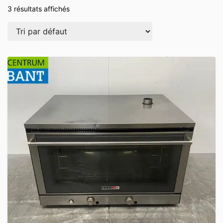
3 résultats affichés