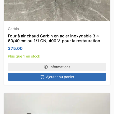
Garbin
Four à air chaud Garbin en acier inoxydable 3 x
60/40 cm ou 1/1 GN, 400 V, pour la restauration
375.00
Plus que 1 en stock
Informations
Ajouter au panier