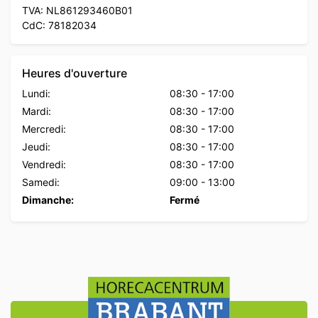
TVA: NL861293460B01
CdC: 78182034
Heures d'ouverture
Lundi:
08:30
-
17:00
Mardi:
08:30
-
17:00
Mercredi:
08:30
-
17:00
Jeudi:
08:30
-
17:00
Vendredi:
08:30
-
17:00
Samedi:
09:00
-
13:00
Dimanche:
Fermé