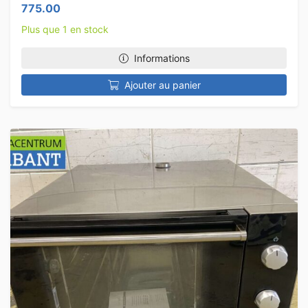
775.00
Plus que 1 en stock
Informations
Ajouter au panier