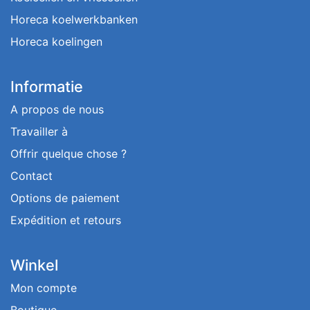
Horeca koelwerkbanken
Horeca koelingen
Informatie
A propos de nous
Travailler à
Offrir quelque chose ?
Contact
Options de paiement
Expédition et retours
Winkel
Mon compte