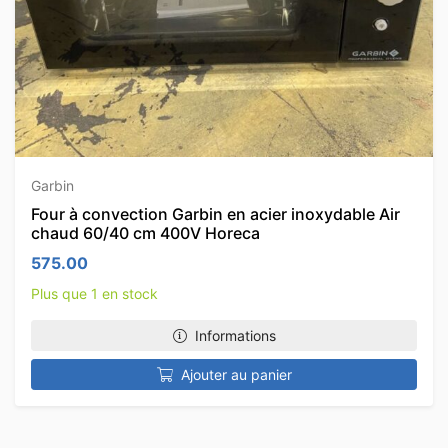
Garbin
Four à convection Garbin en acier inoxydable Air
chaud 60/40 cm 400V Horeca
575.00
Plus que 1 en stock
Informations
Ajouter au panier