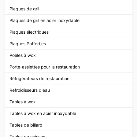
Plaques de gril
Plaques de gril en acier inoxydable
Plaques électriques
Plaques Poffertjes
Poêles à wok
Porte-assiettes pour la restauration
Réfrigérateurs de restauration
Refroidisseurs d'eau
Tables à wok
Tables à wok en acier inoxydable
Tables de billard
Tables de cuisson