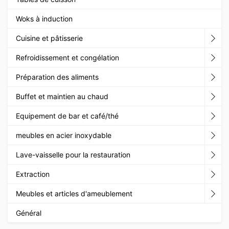
Woks à induction
Cuisine et pâtisserie
Refroidissement et congélation
Préparation des aliments
Buffet et maintien au chaud
Equipement de bar et café/thé
meubles en acier inoxydable
Lave-vaisselle pour la restauration
Extraction
Meubles et articles d'ameublement
Général