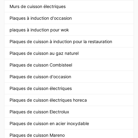
Murs de cuisson électriques
Plaques à induction d'occasion
plaques à induction pour wok
Plaques de cuisson à induction pour la restauration
Plaques de cuisson au gaz naturel
Plaques de cuisson Combisteel
Plaques de cuisson d'occasion
Plaques de cuisson électriques
Plaques de cuisson électriques horeca
Plaques de cuisson Electrolux
Plaques de cuisson en acier inoxydable
Plaques de cuisson Mareno