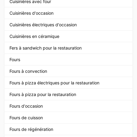
Cuisinières avec four
Cuisinières d'occasion
Cuisinières électriques d'occasion
Cuisinières en céramique
Fers à sandwich pour la restauration
Fours
Fours à convection
Fours à pizza électriques pour la restauration
Fours à pizza pour la restauration
Fours d'occasion
Fours de cuisson
Fours de régénération