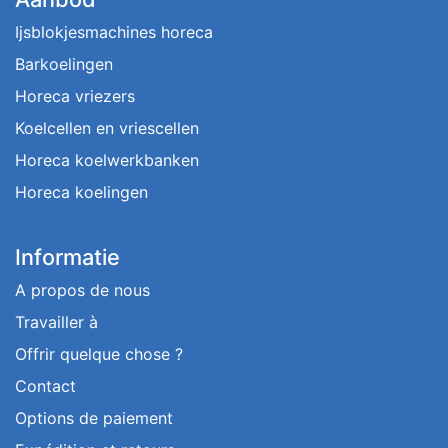
Ijsblokjesmachines horeca
Barkoelingen
Horeca vriezers
Koelcellen en vriescellen
Horeca koelwerkbanken
Horeca koelingen
Informatie
A propos de nous
Travailler à
Offrir quelque chose ?
Contact
Options de paiement