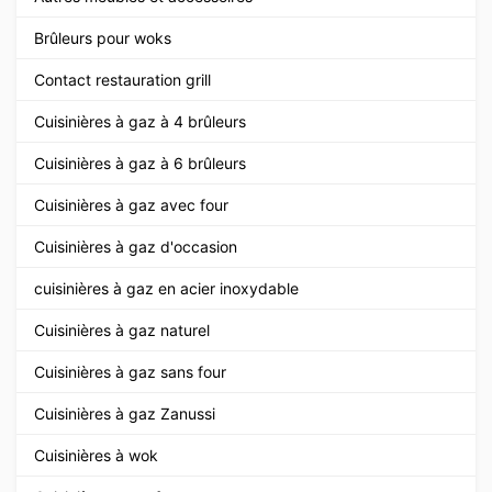
Brûleurs pour woks
Contact restauration grill
Cuisinières à gaz à 4 brûleurs
Cuisinières à gaz à 6 brûleurs
Cuisinières à gaz avec four
Cuisinières à gaz d'occasion
cuisinières à gaz en acier inoxydable
Cuisinières à gaz naturel
Cuisinières à gaz sans four
Cuisinières à gaz Zanussi
Cuisinières à wok