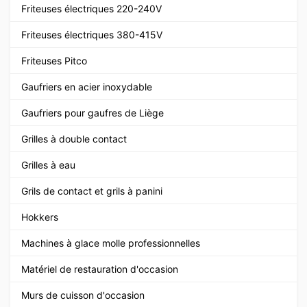
Friteuses électriques 220-240V
Friteuses électriques 380-415V
Friteuses Pitco
Gaufriers en acier inoxydable
Gaufriers pour gaufres de Liège
Grilles à double contact
Grilles à eau
Grils de contact et grils à panini
Hokkers
Machines à glace molle professionnelles
Matériel de restauration d'occasion
Murs de cuisson d'occasion