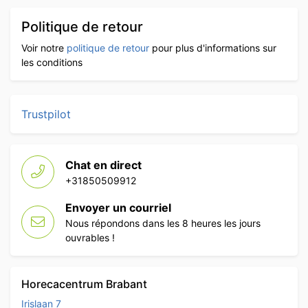
Politique de retour
Voir notre
politique de retour
pour plus d'informations sur
les conditions
Trustpilot
Chat en direct
+31850509912
Envoyer un courriel
Nous répondons dans les 8 heures les jours
ouvrables !
Horecacentrum Brabant
Irislaan 7