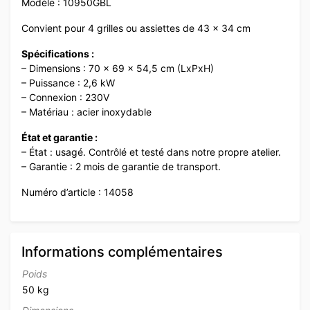
Modèle : 10950GBL
Convient pour 4 grilles ou assiettes de 43 x 34 cm
Spécifications :
– Dimensions : 70 x 69 x 54,5 cm (LxPxH)
– Puissance : 2,6 kW
– Connexion : 230V
– Matériau : acier inoxydable
État et garantie :
– État : usagé. Contrôlé et testé dans notre propre atelier.
– Garantie : 2 mois de garantie de transport.
Numéro d’article : 14058
Informations complémentaires
Poids
50 kg