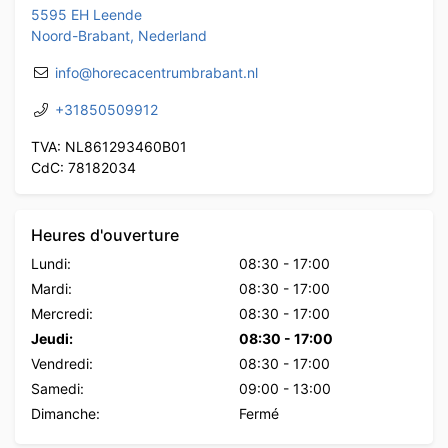
5595 EH Leende
Noord-Brabant, Nederland
info@horecacentrumbrabant.nl
+31850509912
TVA: NL861293460B01
CdC: 78182034
Heures d'ouverture
Lundi:
08:30
-
17:00
Mardi:
08:30
-
17:00
Mercredi:
08:30
-
17:00
Jeudi:
08:30
-
17:00
Vendredi:
08:30
-
17:00
Samedi:
09:00
-
13:00
Dimanche:
Fermé