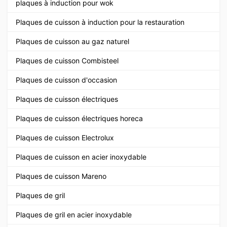
plaques à induction pour wok
Plaques de cuisson à induction pour la restauration
Plaques de cuisson au gaz naturel
Plaques de cuisson Combisteel
Plaques de cuisson d'occasion
Plaques de cuisson électriques
Plaques de cuisson électriques horeca
Plaques de cuisson Electrolux
Plaques de cuisson en acier inoxydable
Plaques de cuisson Mareno
Plaques de gril
Plaques de gril en acier inoxydable