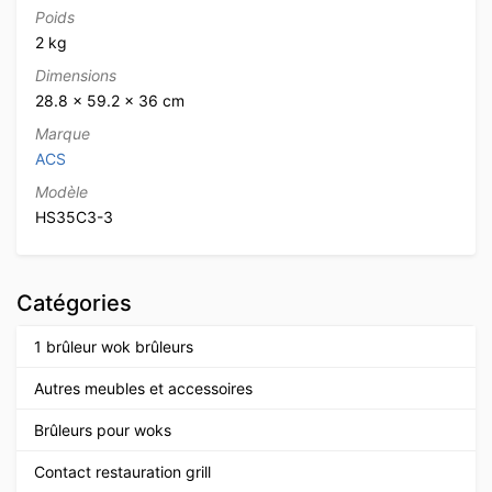
Poids
2 kg
Dimensions
28.8 × 59.2 × 36 cm
Marque
ACS
Modèle
HS35C3-3
Catégories
1 brûleur wok brûleurs
Autres meubles et accessoires
Brûleurs pour woks
Contact restauration grill