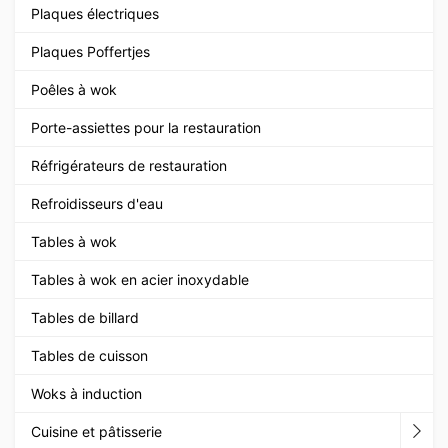
Plaques électriques
Plaques Poffertjes
Poêles à wok
Porte-assiettes pour la restauration
Réfrigérateurs de restauration
Refroidisseurs d'eau
Tables à wok
Tables à wok en acier inoxydable
Tables de billard
Tables de cuisson
Woks à induction
Cuisine et pâtisserie