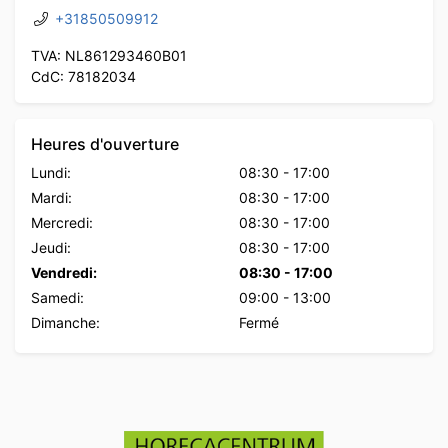
+31850509912
TVA: NL861293460B01
CdC: 78182034
Heures d'ouverture
Lundi:
08:30
-
17:00
Mardi:
08:30
-
17:00
Mercredi:
08:30
-
17:00
Jeudi:
08:30
-
17:00
Vendredi:
08:30
-
17:00
Samedi:
09:00
-
13:00
Dimanche:
Fermé