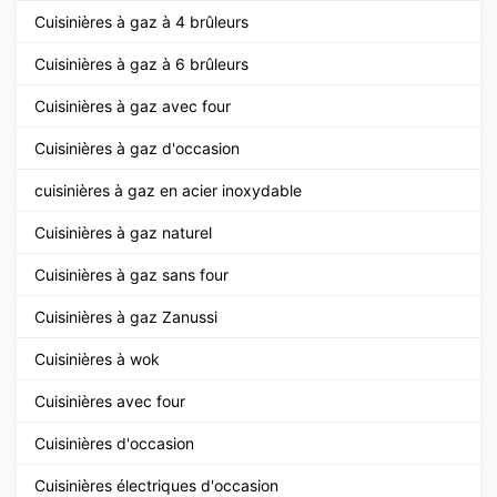
Cuisinières à gaz à 4 brûleurs
Cuisinières à gaz à 6 brûleurs
Cuisinières à gaz avec four
Cuisinières à gaz d'occasion
cuisinières à gaz en acier inoxydable
Cuisinières à gaz naturel
Cuisinières à gaz sans four
Cuisinières à gaz Zanussi
Cuisinières à wok
Cuisinières avec four
Cuisinières d'occasion
Cuisinières électriques d'occasion