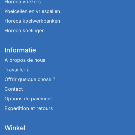
Horeca vriezers
Koelcellen en vriescellen
Horeca koelwerkbanken
Horeca koelingen
Informatie
A propos de nous
Travailler à
Offrir quelque chose ?
Contact
Options de paiement
Expédition et retours
Winkel