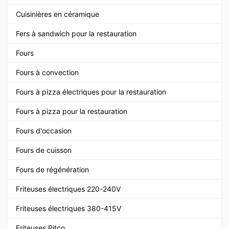
Cuisinières en céramique
Fers à sandwich pour la restauration
Fours
Fours à convection
Fours à pizza électriques pour la restauration
Fours à pizza pour la restauration
Fours d'occasion
Fours de cuisson
Fours de régénération
Friteuses électriques 220-240V
Friteuses électriques 380-415V
Friteuses Pitco