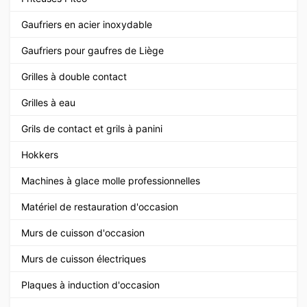
Gaufriers en acier inoxydable
Gaufriers pour gaufres de Liège
Grilles à double contact
Grilles à eau
Grils de contact et grils à panini
Hokkers
Machines à glace molle professionnelles
Matériel de restauration d'occasion
Murs de cuisson d'occasion
Murs de cuisson électriques
Plaques à induction d'occasion