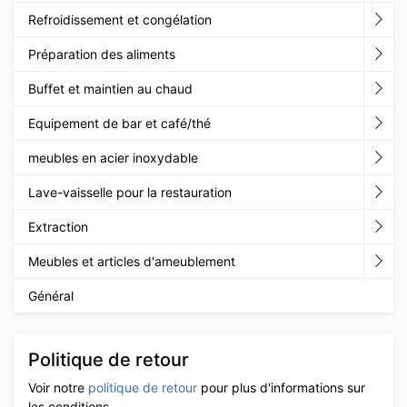
Refroidissement et congélation
Préparation des aliments
Buffet et maintien au chaud
Equipement de bar et café/thé
meubles en acier inoxydable
Lave-vaisselle pour la restauration
Extraction
Meubles et articles d'ameublement
Général
Politique de retour
Voir notre
politique de retour
pour plus d'informations sur
les conditions