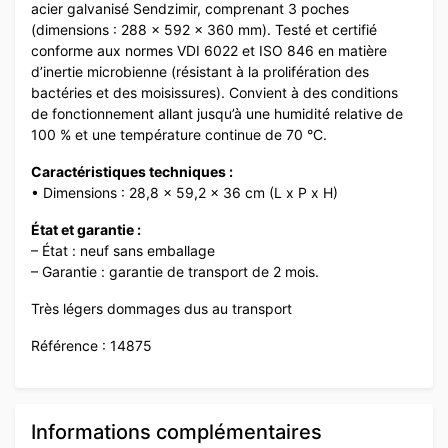
acier galvanisé Sendzimir, comprenant 3 poches
(dimensions : 288 x 592 x 360 mm). Testé et certifié
conforme aux normes VDI 6022 et ISO 846 en matière
d’inertie microbienne (résistant à la prolifération des
bactéries et des moisissures). Convient à des conditions
de fonctionnement allant jusqu’à une humidité relative de
100 % et une température continue de 70 °C.
Caractéristiques techniques :
• Dimensions : 28,8 x 59,2 x 36 cm (L x P x H)
État et garantie :
– État : neuf sans emballage
– Garantie : garantie de transport de 2 mois.
Très légers dommages dus au transport
Référence : 14875
Informations complémentaires